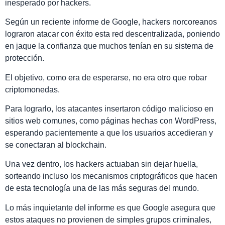
inesperado por hackers.
Según un reciente informe de Google, hackers norcoreanos
lograron atacar con éxito esta red descentralizada, poniendo
en jaque la confianza que muchos tenían en su sistema de
protección.
El objetivo, como era de esperarse, no era otro que robar
criptomonedas.
Para lograrlo, los atacantes insertaron código malicioso en
sitios web comunes, como páginas hechas con WordPress,
esperando pacientemente a que los usuarios accedieran y
se conectaran al blockchain.
Una vez dentro, los hackers actuaban sin dejar huella,
sorteando incluso los mecanismos criptográficos que hacen
de esta tecnología una de las más seguras del mundo.
Lo más inquietante del informe es que Google asegura que
estos ataques no provienen de simples grupos criminales,