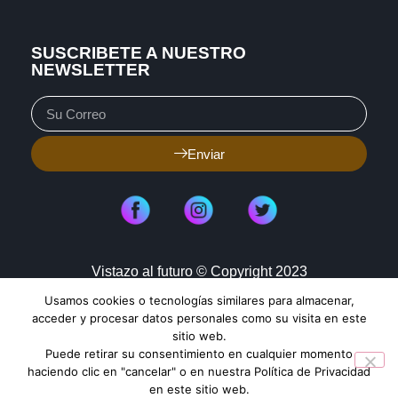
SUSCRIBETE A NUESTRO
NEWSLETTER
Enviar
Vistazo al futuro © Copyright 2023
Usamos cookies o tecnologías similares para almacenar,
Aviso de Privacidad
Política de Cookies
acceder y procesar datos personales como su visita en este
sitio web.
Mapa de Sitio
Puede retirar su consentimiento en cualquier momento
haciendo clic en "cancelar" o en nuestra Política de Privacidad
en este sitio web.