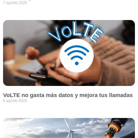
7 agosto 2026
VoLTE no gasta más datos y mejora tus llamadas
6 agosto 2026