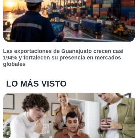
Las exportaciones de Guanajuato crecen casi
194% y fortalecen su presencia en mercados
globales
LO MÁS VISTO