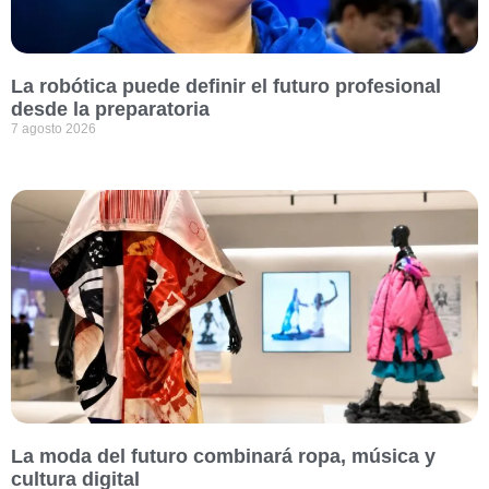
La robótica puede definir el futuro profesional
desde la preparatoria
7 agosto 2026
La moda del futuro combinará ropa, música y
cultura digital