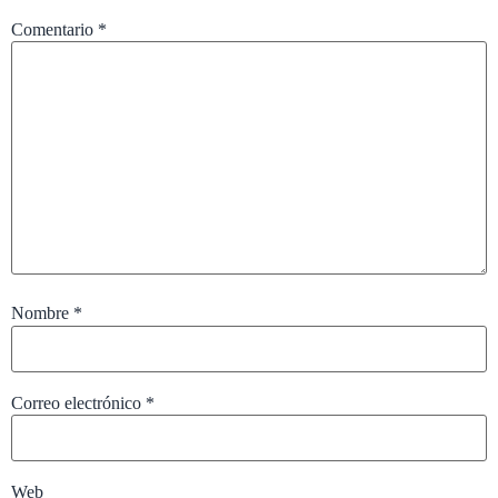
Comentario
*
Nombre
*
Correo electrónico
*
Web