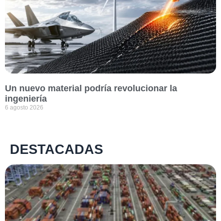
Un nuevo material podría revolucionar la
ingeniería
6 agosto 2026
DESTACADAS