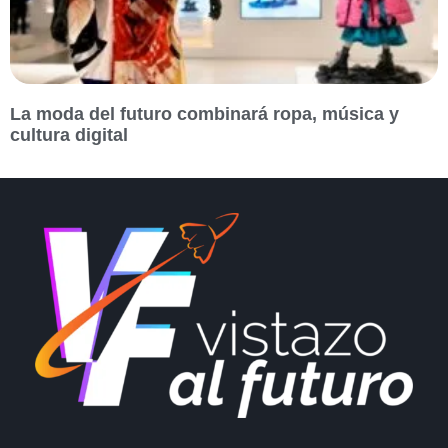
La moda del futuro combinará ropa, música y
cultura digital