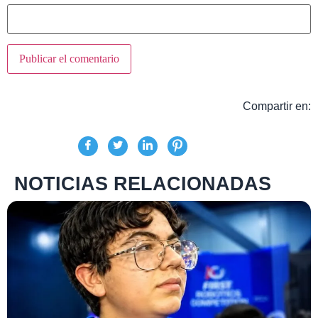
Compartir en:
NOTICIAS RELACIONADAS