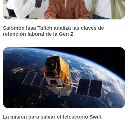
Salomón Issa Tafich analiza las claves de
retención laboral de la Gen Z
La misión para salvar el telescopio Swift