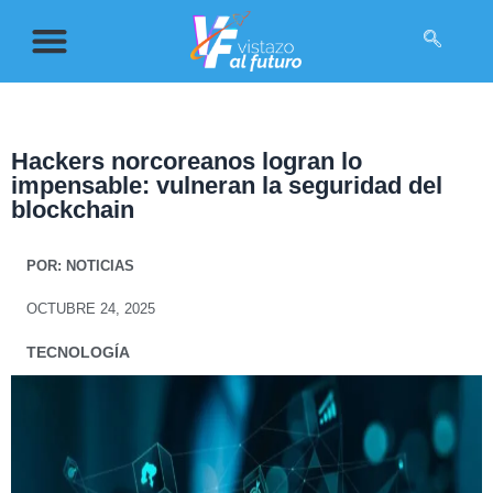
Hackers norcoreanos logran lo
impensable: vulneran la seguridad del
blockchain
POR:
NOTICIAS
OCTUBRE 24, 2025
TECNOLOGÍA