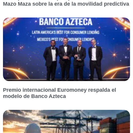
Mazo Maza sobre la era de la movilidad predictiva
Premio internacional Euromoney respalda el
modelo de Banco Azteca