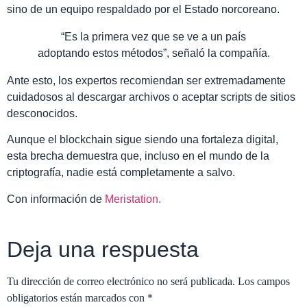
sino de un equipo respaldado por el Estado norcoreano.
“Es la primera vez que se ve a un país
adoptando estos métodos”, señaló la compañía.
Ante esto, los expertos recomiendan ser extremadamente
cuidadosos al descargar archivos o aceptar scripts de sitios
desconocidos.
Aunque el blockchain sigue siendo una fortaleza digital,
esta brecha demuestra que, incluso en el mundo de la
criptografía, nadie está completamente a salvo.
Con información de
Meristation.
Deja una respuesta
Tu dirección de correo electrónico no será publicada.
Los campos
obligatorios están marcados con
*