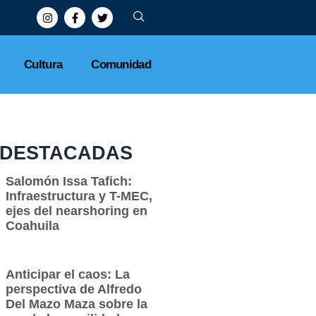
Cultura
Comunidad
DESTACADAS
Salomón Issa Tafich:
Infraestructura y T-MEC,
ejes del nearshoring en
Coahuila
Anticipar el caos: La
perspectiva de Alfredo
Del Mazo Maza sobre la