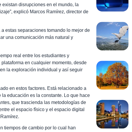
 existan disrupciones en el mundo, la
zaje”, explicó Marcos Ramírez, director de
a a estas separaciones tomando lo mejor de
crear una comunicación más natural y
empo real entre los estudiantes y
la plataforma en cualquier momento, desde
 la exploración individual y así seguir
ado en estos factores. Está relacionado a
 la educación es la constante. Lo que hace
antes, que trascienda las metodologías de
re el espacio físico y el espacio digital
 Ramírez.
en tiempos de cambio por lo cual han