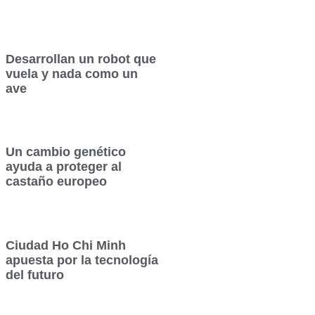
Desarrollan un robot que
vuela y nada como un
ave
Un cambio genético
ayuda a proteger al
castaño europeo
Ciudad Ho Chi Minh
apuesta por la tecnología
del futuro