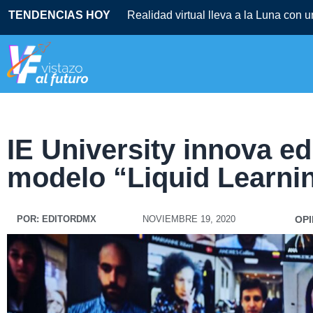
TENDENCIAS HOY
Realidad virtual lleva a la Luna con 
IE University innova e
modelo “Liquid Learni
POR:
EDITORDMX
NOVIEMBRE 19, 2020
OPI