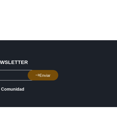
EWSLETTER
Enviar
Comunidad