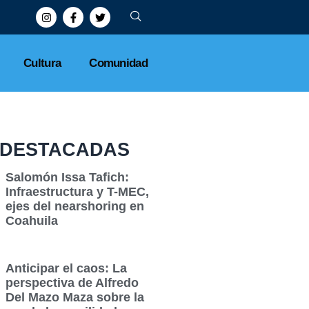
Cultura
Comunidad
DESTACADAS
Salomón Issa Tafich:
Infraestructura y T-MEC,
ejes del nearshoring en
Coahuila
Anticipar el caos: La
perspectiva de Alfredo
Del Mazo Maza sobre la