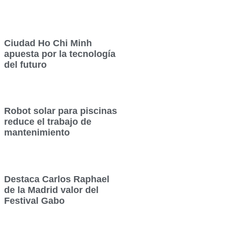
Ciudad Ho Chi Minh
apuesta por la tecnología
del futuro
Robot solar para piscinas
reduce el trabajo de
mantenimiento
Destaca Carlos Raphael
de la Madrid valor del
Festival Gabo