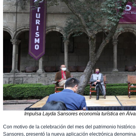
Impulsa Layda Sansores economía turística en Álv
Con motivo de la celebración del mes del patrimonio históric
Sansores, presentó la nueva aplicación electrónica denomin