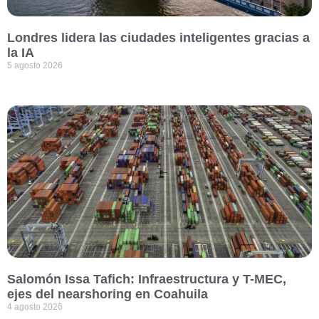
Londres lidera las ciudades inteligentes gracias a
la IA
5 agosto 2026
Salomón Issa Tafich: Infraestructura y T-MEC,
ejes del nearshoring en Coahuila
4 agosto 2026