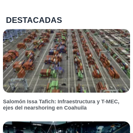
DESTACADAS
Salomón Issa Tafich: Infraestructura y T-MEC,
ejes del nearshoring en Coahuila