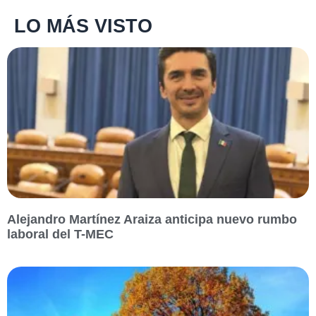
LO MÁS VISTO
Alejandro Martínez Araiza anticipa nuevo rumbo
laboral del T-MEC