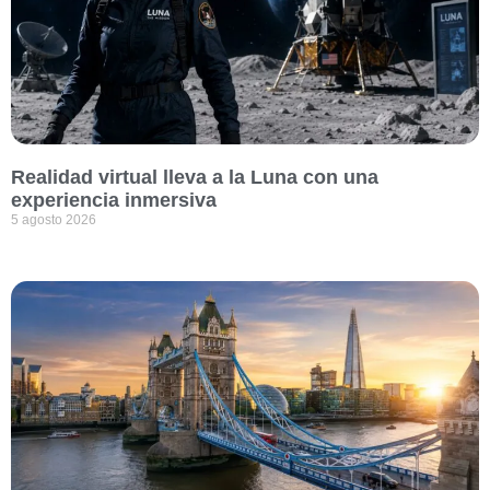
Realidad virtual lleva a la Luna con una
experiencia inmersiva
5 agosto 2026