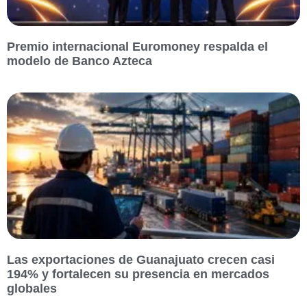
Premio internacional Euromoney respalda el
modelo de Banco Azteca
Las exportaciones de Guanajuato crecen casi
194% y fortalecen su presencia en mercados
globales