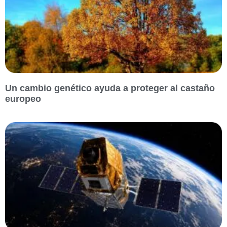
Un cambio genético ayuda a proteger al castaño
europeo