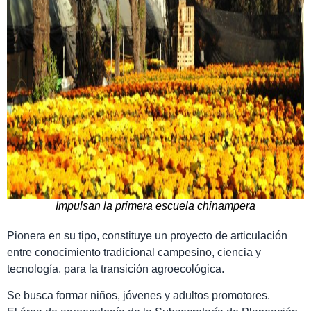
Impulsan la primera escuela chinampera
Pionera en su tipo, constituye un proyecto de articulación
entre conocimiento tradicional campesino, ciencia y
tecnología, para la transición agroecológica.
Se busca formar niños, jóvenes y adultos promotores.