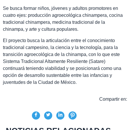
Se busca formar niños, jóvenes y adultos promotores en
cuatro ejes: producción agroecológica chinampera, cocina
tradicional chinampera, medicina tradicional de la
chinampa, y arte y cultura populares.
El proyecto busca la articulación entre el conocimiento
tradicional campesino, la ciencia y la tecnología, para la
transición agroecológica de la chinampa, con lo que este
Sistema Tradicional Altamente Resiliente (Satare)
continuará teniendo viabilidad y se posicionará como una
opción de desarrollo sustentable entre las infancias y
juventudes de la Ciudad de México.
Compartir en: