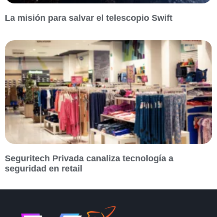
La misión para salvar el telescopio Swift
Seguritech Privada canaliza tecnología a
seguridad en retail