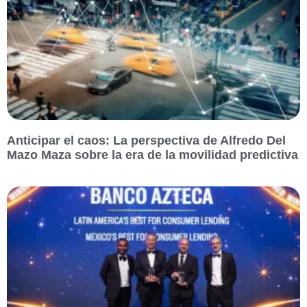
Anticipar el caos: La perspectiva de Alfredo Del
Mazo Maza sobre la era de la movilidad predictiva