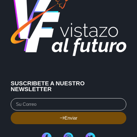
SUSCRIBETE A NUESTRO
NEWSLETTER
Enviar