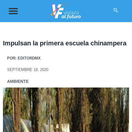
Impulsan la primera escuela chinampera
POR:
EDITORDMX
SEPTIEMBRE 18, 2020
AMBIENTE