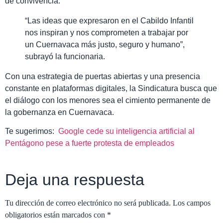
de convivencia.
“Las ideas que expresaron en el Cabildo Infantil
nos inspiran y nos comprometen a trabajar por
un Cuernavaca más justo, seguro y humano”,
subrayó la funcionaria.
Con una estrategia de puertas abiertas y una presencia
constante en plataformas digitales, la Sindicatura busca que
el diálogo con los menores sea el cimiento permanente de
la gobernanza en Cuernavaca.
Te sugerimos:
Google cede su inteligencia artificial al
Pentágono pese a fuerte protesta de empleados
Deja una respuesta
Tu dirección de correo electrónico no será publicada.
Los campos
obligatorios están marcados con
*