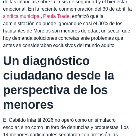
de las infancias sobre la crisis de seguridad y el bienestar
emocional. En la reciente conmemoración del 30 de abril, la
síndica municipal, Paula Trade
, enfatizó que la
administración no puede ignorar que casi el 30% de los
habitantes de Morelos son menores de edad, un sector que
hoy demanda soluciones concretas ante problemas que
antes se consideraban exclusivos del mundo adulto.
Un diagnóstico
ciudadano desde la
perspectiva de los
menores
El Cabildo Infantil 2026 no operó como un simulacro
escolar, sino como un foro de denuncias y propuestas. Los
14 menores participantes señalaron con precisión las