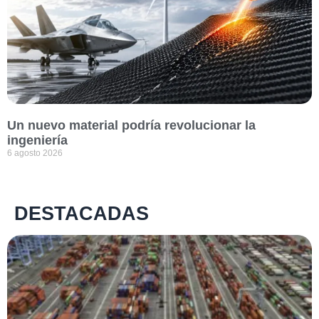
Un nuevo material podría revolucionar la
ingeniería
6 agosto 2026
DESTACADAS