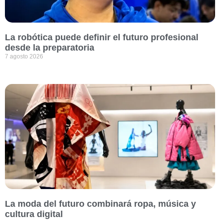
La robótica puede definir el futuro profesional
desde la preparatoria
7 agosto 2026
La moda del futuro combinará ropa, música y
cultura digital