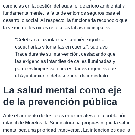
carencias en la gestión del agua, el deterioro ambiental y,
fundamentalmente, la falta de entornos seguros para el
desarrollo social. Al respecto, la funcionaria reconoció que
la visión de los niños refleja las fallas municipales.
“Celebrar a las infancias también significa
escucharlas y tomarlas en cuenta”, subrayó
Trade durante su intervención, destacando que
las exigencias infantiles de calles iluminadas y
parques limpios son necesidades urgentes que
el Ayuntamiento debe atender de inmediato.
La salud mental como eje
de la prevención pública
Ante el aumento de los retos emocionales en la población
infantil de Morelos, la Sindicatura ha propuesto que la salud
mental sea una prioridad transversal. La intención es que la