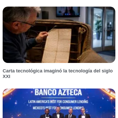
Carta tecnológica imaginó la tecnología del siglo
XXI