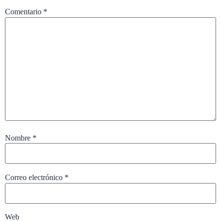
Comentario
*
Nombre
*
Correo electrónico
*
Web