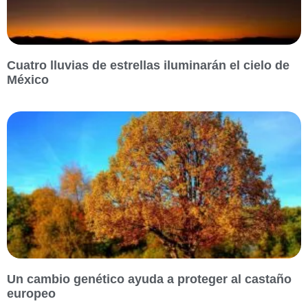
Cuatro lluvias de estrellas iluminarán el cielo de
México
Un cambio genético ayuda a proteger al castaño
europeo