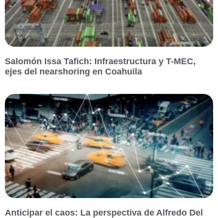
Salomón Issa Tafich: Infraestructura y T-MEC,
ejes del nearshoring en Coahuila
Anticipar el caos: La perspectiva de Alfredo Del