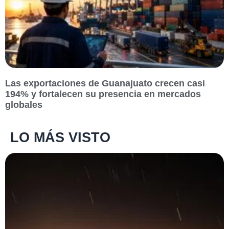
Las exportaciones de Guanajuato crecen casi
194% y fortalecen su presencia en mercados
globales
LO MÁS VISTO