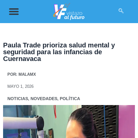
Paula Trade prioriza salud mental y
seguridad para las infancias de
Cuernavaca
POR:
MALAMX
MAYO 1, 2026
NOTICIAS
,
NOVEDADES
,
POLÍTICA