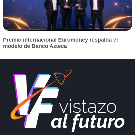
Premio internacional Euromoney respalda el
modelo de Banco Azteca