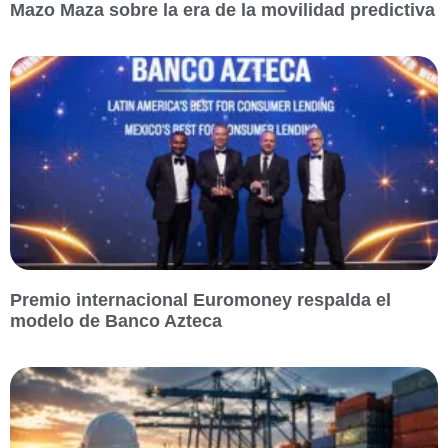
Mazo Maza sobre la era de la movilidad predictiva
Premio internacional Euromoney respalda el
modelo de Banco Azteca