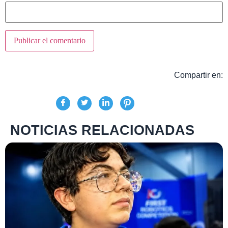
Compartir en:
NOTICIAS RELACIONADAS