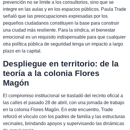
prevención no se limite a los consultorios, sino que se
integre en las aulas y en los espacios públicos. Paula Trade
señaló que las preocupaciones expresadas por los
pequeños ciudadanos constituyen la base para construir
una ciudad más resiliente. Para la síndica, el bienestar
emocional es un requisito indispensable para que cualquier
otra política pública de seguridad tenga un impacto a largo
plazo en la capital.
Despliegue en territorio: de la
teoría a la colonia Flores
Magón
El compromiso institucional se trasladó del recinto oficial a
las calles el pasado 28 de abril, con una jornada de trabajo
en la colonia Flores Magón. En este encuentro, Trade
reforzó el vínculo con los padres de familia y las estructuras
vecinales, brindando apoyos y supervisando las dinámicas