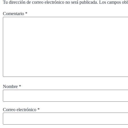
Tu dirección de correo electrónico no será publicada.
Los campos obl
Comentario
*
Nombre
*
Correo electrónico
*