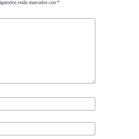
igatorios están marcados con
*