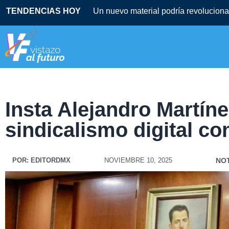
TENDENCIAS HOY
Insta Alejandro Martíne
sindicalismo digital c
POR:
EDITORDMX
NOVIEMBRE 10, 2025
NOT