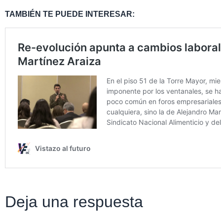
TAMBIÉN TE PUEDE INTERESAR:
Deja una respuesta