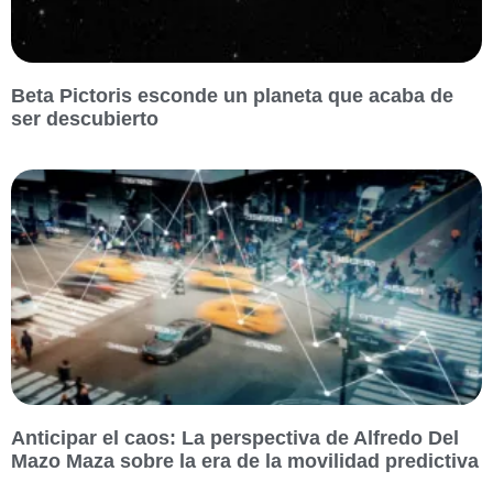
Beta Pictoris esconde un planeta que acaba de
ser descubierto
Anticipar el caos: La perspectiva de Alfredo Del
Mazo Maza sobre la era de la movilidad predictiva