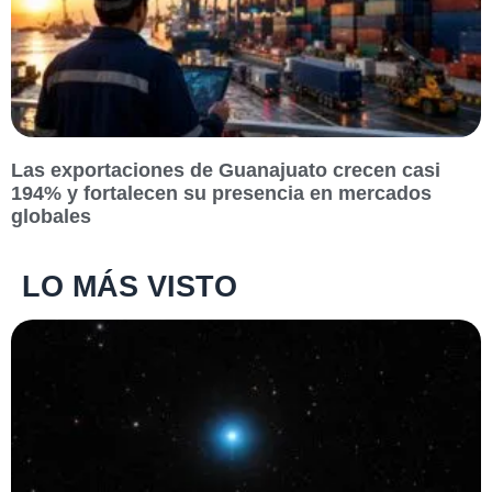
Las exportaciones de Guanajuato crecen casi
194% y fortalecen su presencia en mercados
globales
LO MÁS VISTO