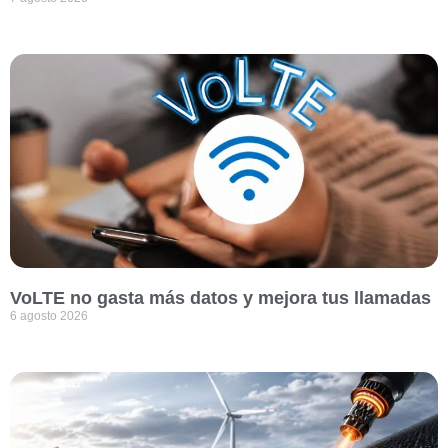
VoLTE no gasta más datos y mejora tus llamadas
6 agosto 2026