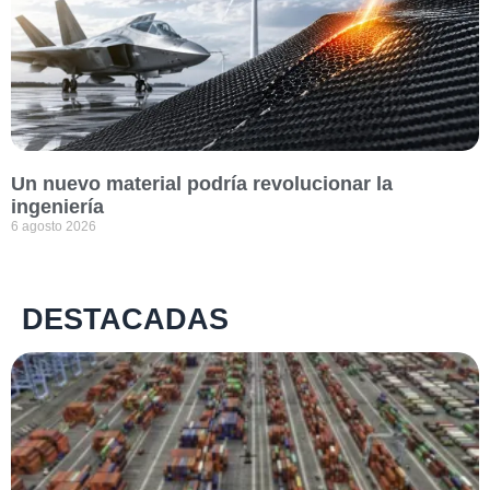
Un nuevo material podría revolucionar la
ingeniería
6 agosto 2026
DESTACADAS