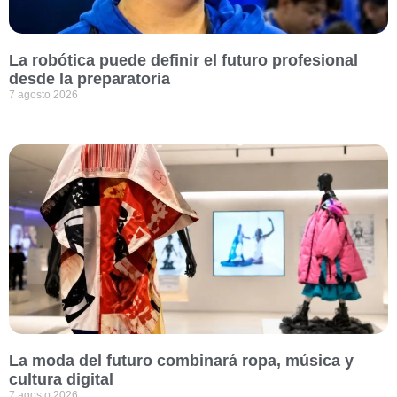
La robótica puede definir el futuro profesional
desde la preparatoria
7 agosto 2026
La moda del futuro combinará ropa, música y
cultura digital
7 agosto 2026