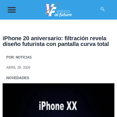
iPhone 20 aniversario: filtración revela
diseño futurista con pantalla curva total
POR:
NOTICIAS
ABRIL 29, 2026
NOVEDADES