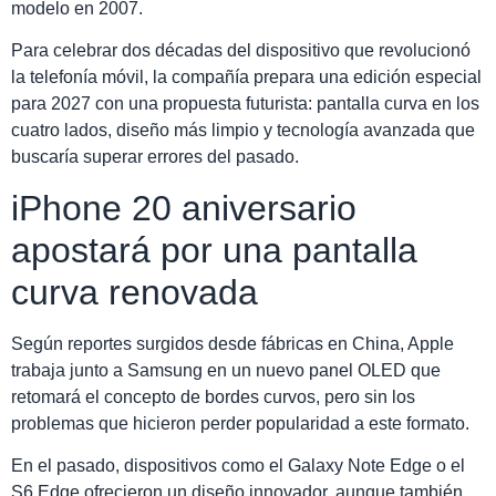
modelo en 2007.
Para celebrar dos décadas del dispositivo que revolucionó
la telefonía móvil, la compañía prepara una edición especial
para 2027 con una propuesta futurista: pantalla curva en los
cuatro lados, diseño más limpio y tecnología avanzada que
buscaría superar errores del pasado.
iPhone 20 aniversario
apostará por una pantalla
curva renovada
Según reportes surgidos desde fábricas en China, Apple
trabaja junto a Samsung en un nuevo panel OLED que
retomará el concepto de bordes curvos, pero sin los
problemas que hicieron perder popularidad a este formato.
En el pasado, dispositivos como el Galaxy Note Edge o el
S6 Edge ofrecieron un diseño innovador, aunque también