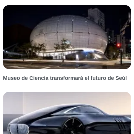
Museo de Ciencia transformará el futuro de Seúl