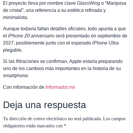
El proyecto lleva por nombre clave
GlassWing
o “Mariposa
de cristal”, una referencia a su estética refinada y
minimalista.
Aunque todavía faltan detalles oficiales, todo apunta a que
el
iPhone 20 aniversario
será presentado en septiembre de
2027, posiblemente junto con el esperado iPhone Ultra
plegable.
Si las filtraciones se confirman, Apple estaría preparando
uno de los cambios más importantes en la historia de su
smartphone.
Con información de
Informador.mx
Deja una respuesta
Tu dirección de correo electrónico no será publicada.
Los campos
obligatorios están marcados con
*