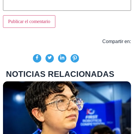
Compartir en:
NOTICIAS RELACIONADAS