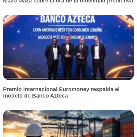
Mazo Maza sobre la era de la movilidad predictiva
Premio internacional Euromoney respalda el
modelo de Banco Azteca