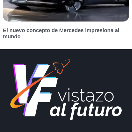
El nuevo concepto de Mercedes impresiona al
mundo