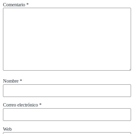
Comentario
*
Nombre
*
Correo electrónico
*
Web