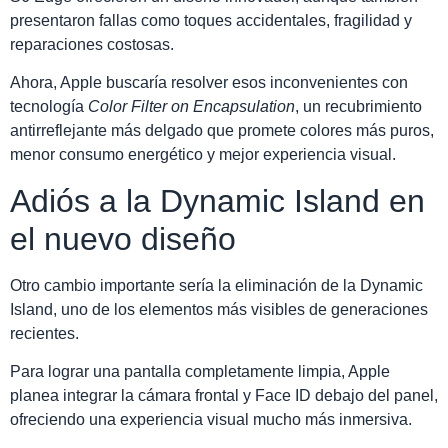
presentaron fallas como toques accidentales, fragilidad y
reparaciones costosas.
Ahora, Apple buscaría resolver esos inconvenientes con
tecnología
Color Filter on Encapsulation
, un recubrimiento
antirreflejante más delgado que promete colores más puros,
menor consumo energético y mejor experiencia visual.
Adiós a la Dynamic Island en
el nuevo diseño
Otro cambio importante sería la eliminación de la Dynamic
Island, uno de los elementos más visibles de generaciones
recientes.
Para lograr una pantalla completamente limpia, Apple
planea integrar la cámara frontal y Face ID debajo del panel,
ofreciendo una experiencia visual mucho más inmersiva.