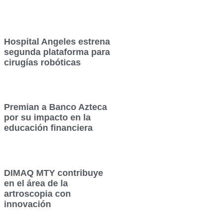
Hospital Angeles estrena
segunda plataforma para
cirugías robóticas
Premian a Banco Azteca
por su impacto en la
educación financiera
DIMAQ MTY contribuye
en el área de la
artroscopia con
innovación