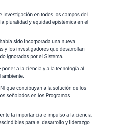
de investigación en todos los campos del
la pluralidad y equidad epistémica en el
a había sido incorporada una nueva
s y los investigadores que desarrollan
sido ignoradas por el Sistema.
poner a la ciencia y a la tecnología al
el ambiente.
NI que contribuyan a la solución de los
 los señalados en los Programas
nte la importancia e impulso a la ciencia
escindibles para el desarrollo y liderazgo