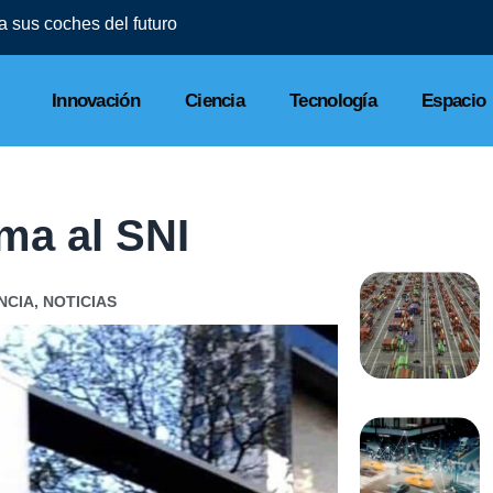
l a sus coches del futuro
Innovación
Ciencia
Tecnología
Espacio
ma al SNI
NCIA
,
NOTICIAS