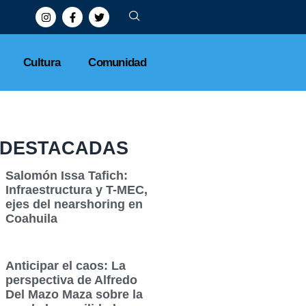
Cultura
Comunidad
DESTACADAS
Salomón Issa Tafich:
Infraestructura y T-MEC,
ejes del nearshoring en
Coahuila
Anticipar el caos: La
perspectiva de Alfredo
Del Mazo Maza sobre la