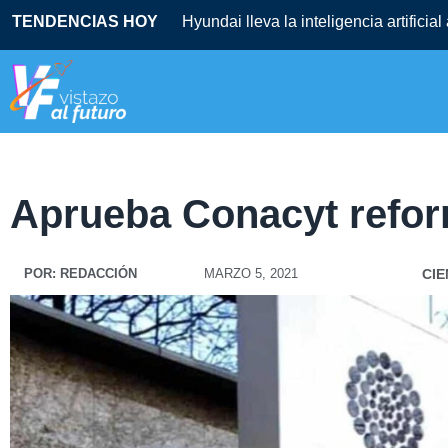
TENDENCIAS HOY
Hyundai lleva la inteligencia artificia
Aprueba Conacyt refor
POR:
REDACCIÓN
MARZO 5, 2021
CIE