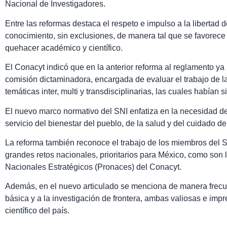
Nacional de Investigadores.
Entre las reformas destaca el respeto e impulso a la libertad 
conocimiento, sin exclusiones, de manera tal que se favorece 
quehacer académico y científico.
El Conacyt indicó que en la anterior reforma al reglamento y
comisión dictaminadora, encargada de evaluar el trabajo de la
temáticas inter, multi y transdisciplinarias, las cuales habían 
El nuevo marco normativo del SNI enfatiza en la necesidad de 
servicio del bienestar del pueblo, de la salud y del cuidado d
La reforma también reconoce el trabajo de los miembros del S
grandes retos nacionales, prioritarios para México, como son
Nacionales Estratégicos (Pronaces) del Conacyt.
Además, en el nuevo articulado se menciona de manera frecue
básica y a la investigación de frontera, ambas valiosas e impr
científico del país.