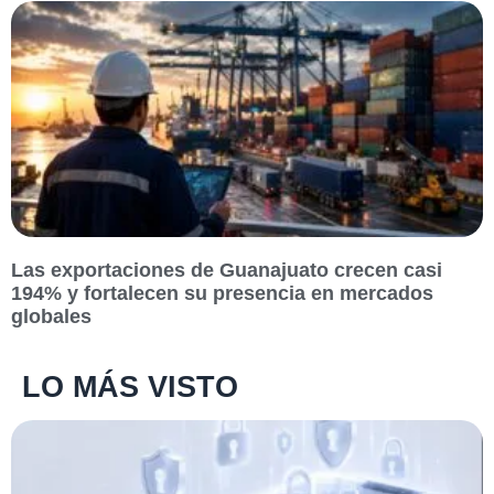
Las exportaciones de Guanajuato crecen casi
194% y fortalecen su presencia en mercados
globales
LO MÁS VISTO