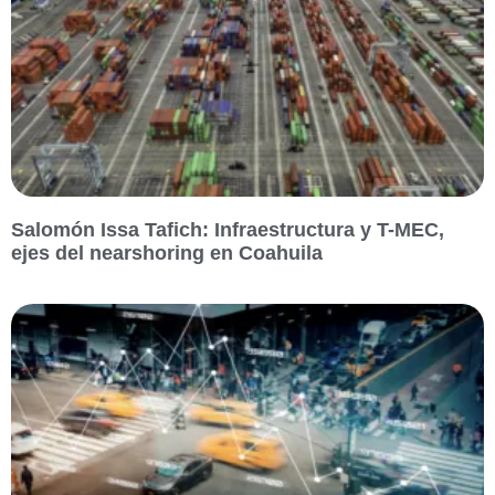
Salomón Issa Tafich: Infraestructura y T-MEC,
ejes del nearshoring en Coahuila