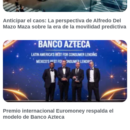
Anticipar el caos: La perspectiva de Alfredo Del
Mazo Maza sobre la era de la movilidad predictiva
Premio internacional Euromoney respalda el
modelo de Banco Azteca