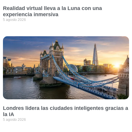
Realidad virtual lleva a la Luna con una
experiencia inmersiva
5 agosto 2026
Londres lidera las ciudades inteligentes gracias a
la IA
5 agosto 2026