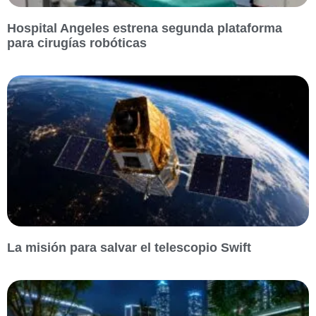
Hospital Angeles estrena segunda plataforma
para cirugías robóticas
La misión para salvar el telescopio Swift