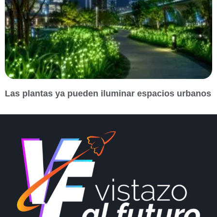
Las plantas ya pueden iluminar espacios urbanos