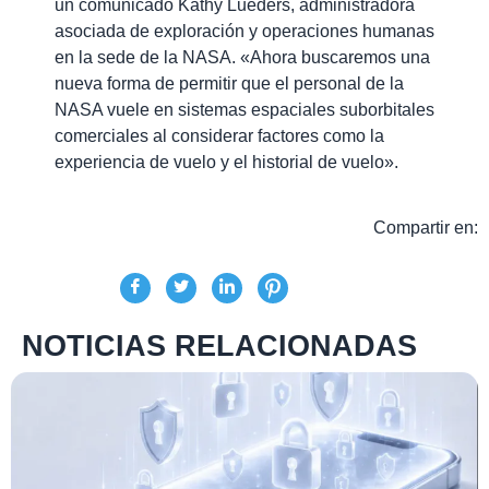
un comunicado Kathy Lueders, administradora
asociada de exploración y operaciones humanas
en la sede de la NASA. «Ahora buscaremos una
nueva forma de permitir que el personal de la
NASA vuele en sistemas espaciales suborbitales
comerciales al considerar factores como la
experiencia de vuelo y el historial de vuelo».
Compartir en:
NOTICIAS RELACIONADAS