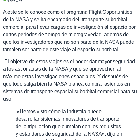
A este se le conoce como el programa Flight Opportunities
de la NASA y se ha encargado del transporte suborbital
comercial para llevar cargas de investigación al espacio por
cortos períodos de tiempo de microgravedad, además de
que los investigadores que no son parte de la NASA puede
también ser parte de este viaje al espacio suborbital.
El objetivo de estos viajes es el poder dar mayor seguridad
a los astronautas de la NASA y que se aprovechen al
máximo estas investigaciones espaciales. Y después de
que todo salga bien la NASA planea comprar asientos en
sistemas de transporte espacial suborbital comercial para su
uso.
«Hemos visto cómo la industria puede
desarrollar sistemas innovadores de transporte
de la tripulación que cumplan con los requisitos
y estándares de seguridad de la NASA», dijo en