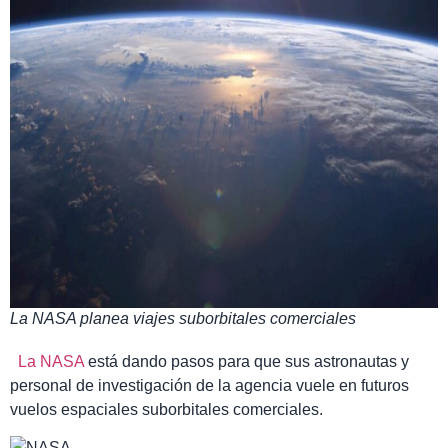
La NASA planea viajes suborbitales comerciales
La NASA
está dando pasos para que sus astronautas y
personal de investigación de la agencia vuele en futuros
vuelos espaciales suborbitales comerciales.