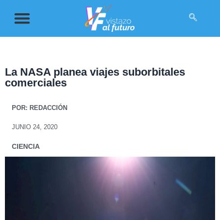
La NASA planea viajes suborbitales
comerciales
POR:
REDACCIÓN
JUNIO 24, 2020
CIENCIA