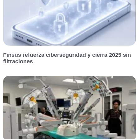
Finsus refuerza ciberseguridad y cierra 2025 sin
filtraciones