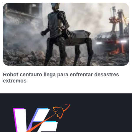
Robot centauro llega para enfrentar desastres
extremos