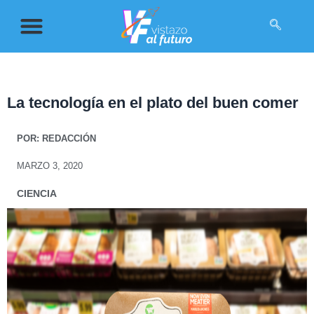
La tecnología en el plato del buen comer
POR:
REDACCIÓN
MARZO 3, 2020
CIENCIA