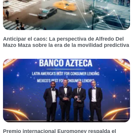
Anticipar el caos: La perspectiva de Alfredo Del
Mazo Maza sobre la era de la movilidad predictiva
Premio internacional Euromoney respalda el