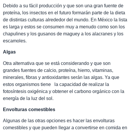
Debido a su fácil producción y que son una gran fuente de
proteína, los insectos en el futuro formarán parte de la dieta
de distintas culturas alrededor del mundo. En México la lista
es larga y estos se consumen muy a menudo como son los
chapulines y los gusanos de maguey a los alacranes y los
escamoles.
Algas
Otra alternativa que se está considerando y que son
grandes fuentes de calcio, proteína, hierro, vitaminas,
minerales, fibras y antioxidantes serán las algas. Ya que
estos organismos tiene la capacidad de realizar la
fotosíntesis oxigénica y obtener el carbono orgánico con la
energía de la luz del sol.
Envolturas comestibles
Algunas de las otras opciones es hacer las envolturas
comestibles y que pueden llegar a convertirse en comida en