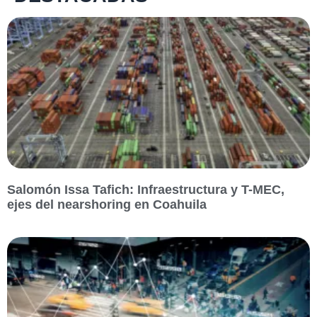
Salomón Issa Tafich: Infraestructura y T-MEC,
ejes del nearshoring en Coahuila