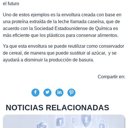
el futuro
Uno de estos ejemplos es la envoltura creada con
base en
una proteína extraída de la leche llamada caseína, que de
acuerdo con la Sociedad Estadounidense de Química es
más eficiente que los plásticos para conservar alimentos.
Ya que esta envoltura se puede reutilizar como conservador
de cereal, de manera que puede sustituir al azúcar, y se
ayudará a disminuir la producción de basura.
Compartir en:
NOTICIAS RELACIONADAS