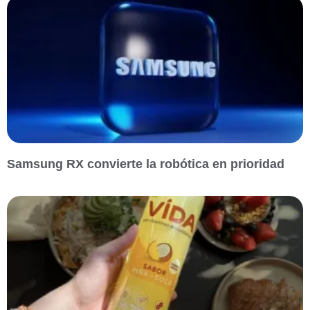
Samsung RX convierte la robótica en prioridad