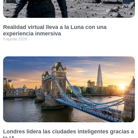
Realidad virtual lleva a la Luna con una
experiencia inmersiva
5 agosto 2026
Londres lidera las ciudades inteligentes gracias a
la IA