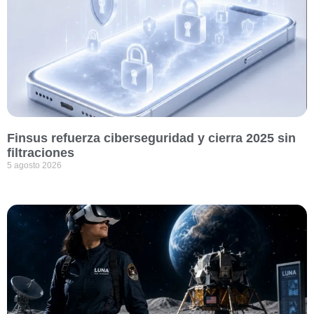
Finsus refuerza ciberseguridad y cierra 2025 sin
filtraciones
5 agosto 2026