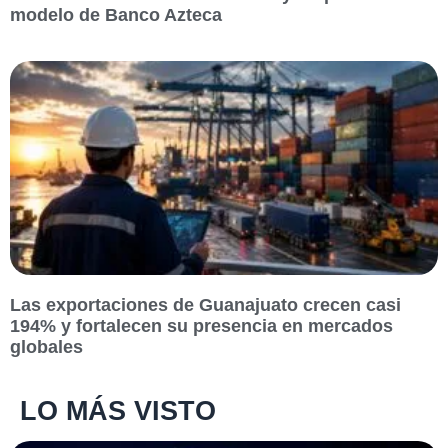
modelo de Banco Azteca
Las exportaciones de Guanajuato crecen casi
194% y fortalecen su presencia en mercados
globales
LO MÁS VISTO