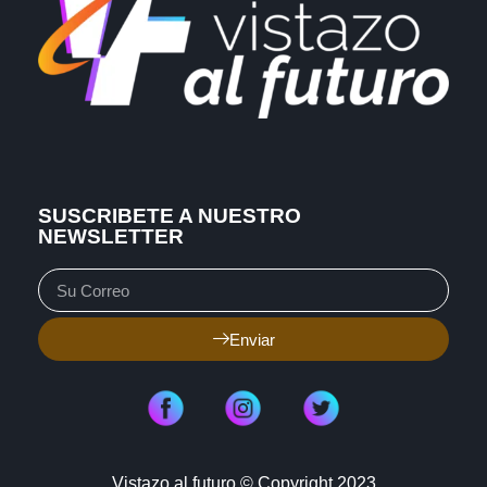
SUSCRIBETE A NUESTRO
NEWSLETTER
Enviar
Vistazo al futuro © Copyright 2023