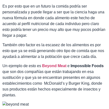
Es por esto que en un futuro la comida podría ser
personalizada y puede llegar a ser que la ciencia haga una
nueva fórmula en donde cada alimento este hecho de
acuerdo al perfil nutricional de cada individuo pero claro
esto podría tener un precio muy alto que muy pocos podrían
llegar a pagar.
También otro factor es la escasez de los alimentos es por
esto que ya se está generando otro tipo de comida que nos
ayudará a alimentar a la población que crece cada día.
Un ejemplo de esto es
Beyond Meat
e
Impossible Foods
que
son dos compañías que están trabajando en esa
sustitución y que ya se encuentran presentes en algunos
establecimientos como McDonald’s y Burger King, donde
sus productos están hechos especialmente de insectos y
plantas.