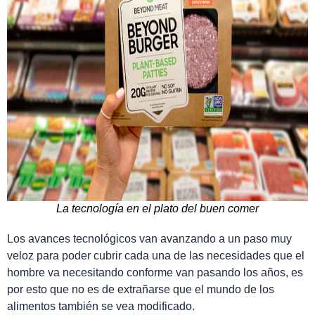
La tecnología en el plato del buen comer
Los avances tecnológicos van avanzando a un paso muy
veloz para poder cubrir cada una de las necesidades que el
hombre va necesitando conforme van pasando los años, es
por esto que no es de extrañarse que el mundo de los
alimentos también se vea modificado.