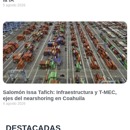
5 agosto 2026
Salomón Issa Tafich: Infraestructura y T-MEC,
ejes del nearshoring en Coahuila
4 agosto 2026
DESTACADAS