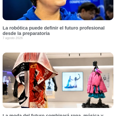
La robótica puede definir el futuro profesional
desde la preparatoria
7 agosto 2026
La moda del futuro combinará ropa, música y