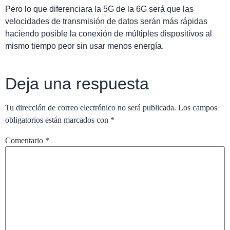
Pero lo que diferenciara la 5G de la 6G será que las
velocidades de transmisión de datos serán más rápidas
haciendo posible la conexión de múltiples dispositivos al
mismo tiempo peor sin usar menos energía.
Deja una respuesta
Tu dirección de correo electrónico no será publicada.
Los campos
obligatorios están marcados con
*
Comentario
*