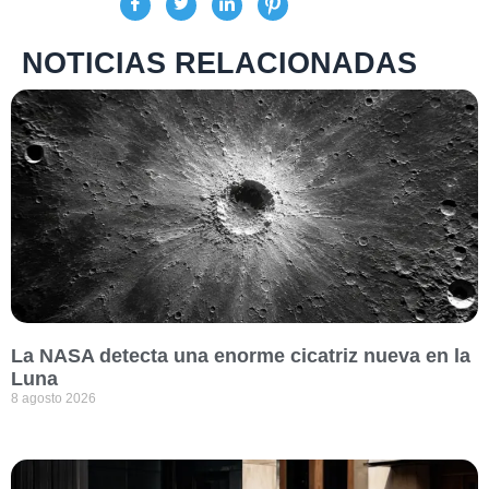
NOTICIAS RELACIONADAS
La NASA detecta una enorme cicatriz nueva en la
Luna
8 agosto 2026