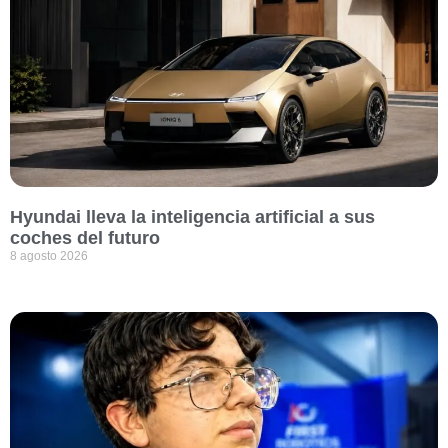
Hyundai lleva la inteligencia artificial a sus
coches del futuro
8 agosto 2026