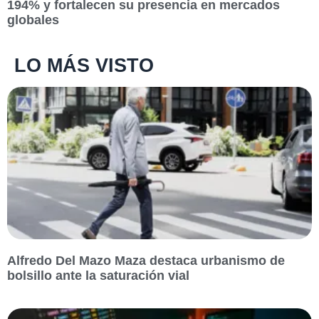
194% y fortalecen su presencia en mercados
globales
LO MÁS VISTO
Alfredo Del Mazo Maza destaca urbanismo de
bolsillo ante la saturación vial