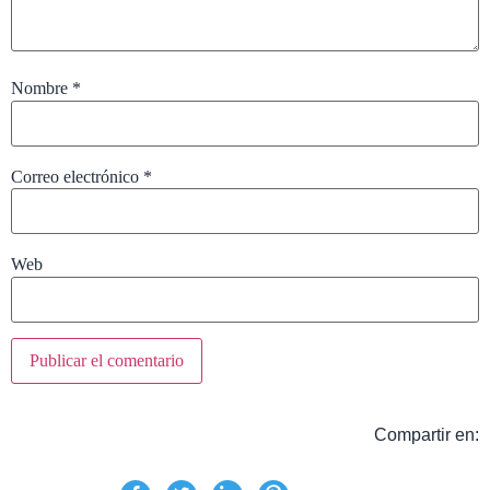
Nombre
*
Correo electrónico
*
Web
Compartir en: