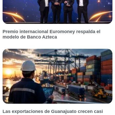
Premio internacional Euromoney respalda el
modelo de Banco Azteca
Las exportaciones de Guanajuato crecen casi