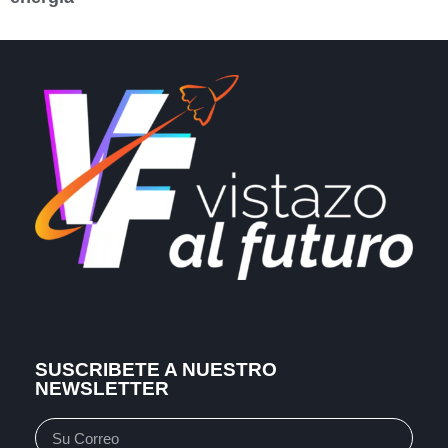
SUSCRIBETE A NUESTRO
NEWSLETTER