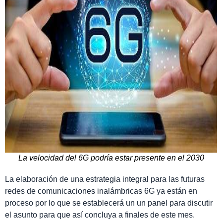
La velocidad del 6G podría estar presente en el 2030
La elaboración de una estrategia integral para
las futuras
redes de comunicaciones inalámbricas 6G ya están en
proceso por lo que se establecerá un un panel para discutir
el asunto para que así concluya a finales de este mes.