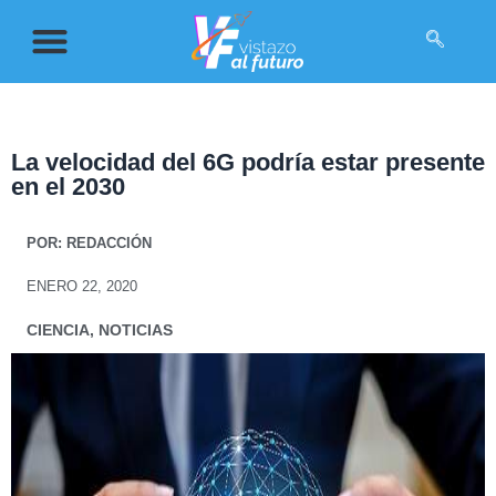
La velocidad del 6G podría estar presente
en el 2030
POR:
REDACCIÓN
ENERO 22, 2020
CIENCIA
,
NOTICIAS