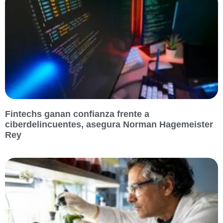
Fintechs ganan confianza frente a
ciberdelincuentes, asegura Norman Hagemeister
Rey