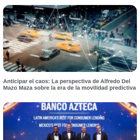
Anticipar el caos: La perspectiva de Alfredo Del
Mazo Maza sobre la era de la movilidad predictiva