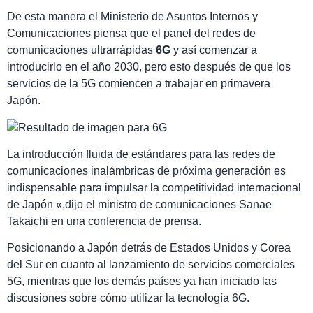
De esta manera el Ministerio de Asuntos Internos y
Comunicaciones piensa que el panel del redes de
comunicaciones ultrarrápidas
6G
y así comenzar a
introducirlo en el año 2030, pero esto después de que los
servicios de la 5G comiencen a trabajar en primavera
Japón.
La introducción fluida de estándares para las redes de
comunicaciones inalámbricas de próxima generación es
indispensable para impulsar la competitividad internacional
de Japón «,dijo el ministro de comunicaciones Sanae
Takaichi en una conferencia de prensa.
Posicionando a Japón detrás de Estados Unidos y Corea
del Sur en cuanto al lanzamiento de servicios comerciales
5G, mientras que los demás países ya han iniciado las
discusiones sobre cómo utilizar la tecnología 6G.