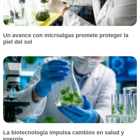
Un avance con microalgas promete proteger la
piel del sol
La biotecnología impulsa cambios en salud y
energía