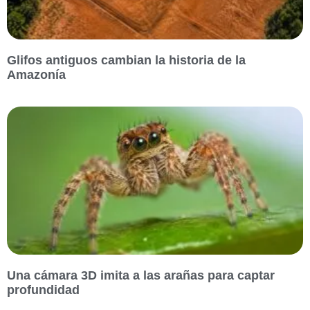
Glifos antiguos cambian la historia de la
Amazonía
Una cámara 3D imita a las arañas para captar
profundidad