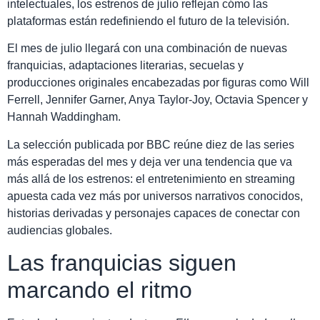
intelectuales, los estrenos de julio reflejan cómo las
plataformas están redefiniendo el futuro de la televisión.
El mes de julio llegará con una combinación de nuevas
franquicias, adaptaciones literarias, secuelas y
producciones originales encabezadas por figuras como Will
Ferrell, Jennifer Garner, Anya Taylor-Joy, Octavia Spencer y
Hannah Waddingham.
La selección publicada por BBC reúne diez de las series
más esperadas del mes y deja ver una tendencia que va
más allá de los estrenos: el entretenimiento en streaming
apuesta cada vez más por universos narrativos conocidos,
historias derivadas y personajes capaces de conectar con
audiencias globales.
Las franquicias siguen
marcando el ritmo