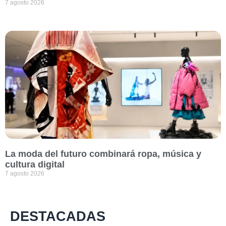
7 agosto 2026
La moda del futuro combinará ropa, música y
cultura digital
7 agosto 2026
DESTACADAS