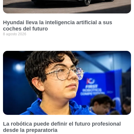
Hyundai lleva la inteligencia artificial a sus
coches del futuro
8 agosto 2026
La robótica puede definir el futuro profesional
desde la preparatoria