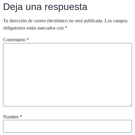
Deja una respuesta
Tu dirección de correo electrónico no será publicada.
Los campos
obligatorios están marcados con
*
Comentario
*
Nombre
*