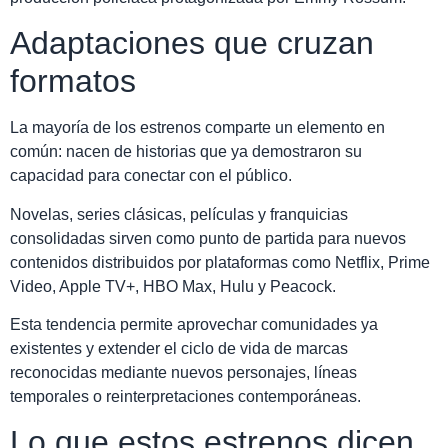
Adaptaciones que cruzan
formatos
La mayoría de los estrenos comparte un elemento en
común: nacen de historias que ya demostraron su
capacidad para conectar con el público.
Novelas, series clásicas, películas y franquicias
consolidadas sirven como punto de partida para nuevos
contenidos distribuidos por plataformas como Netflix, Prime
Video, Apple TV+, HBO Max, Hulu y Peacock.
Esta tendencia permite aprovechar comunidades ya
existentes y extender el ciclo de vida de marcas
reconocidas mediante nuevos personajes, líneas
temporales o reinterpretaciones contemporáneas.
Lo que estos estrenos dicen