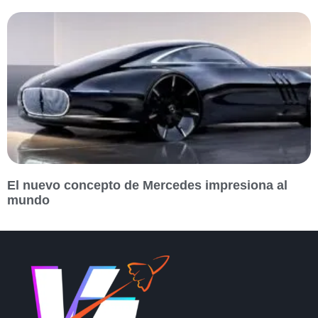
El nuevo concepto de Mercedes impresiona al
mundo