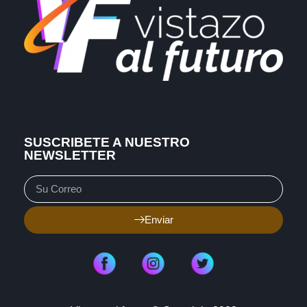
SUSCRIBETE A NUESTRO
NEWSLETTER
Enviar