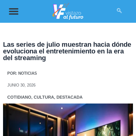
Las series de julio muestran hacia dónde
evoluciona el entretenimiento en la era
del streaming
POR:
NOTICIAS
JUNIO 30, 2026
COTIDIANO
,
CULTURA
,
DESTACADA