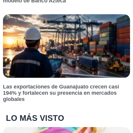
modelo de Banco Azteca
Las exportaciones de Guanajuato crecen casi
194% y fortalecen su presencia en mercados
globales
LO MÁS VISTO