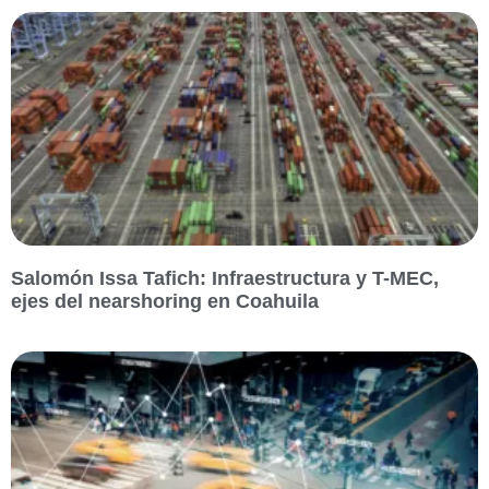
Salomón Issa Tafich: Infraestructura y T-MEC,
ejes del nearshoring en Coahuila