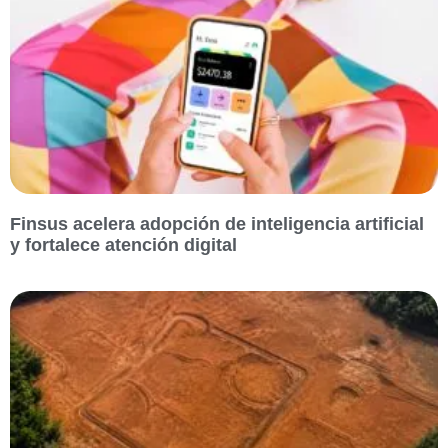
Finsus acelera adopción de inteligencia artificial
y fortalece atención digital