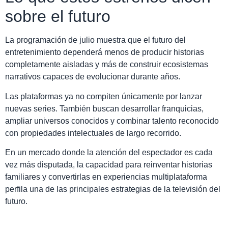
sobre el futuro
La programación de julio muestra que el futuro del
entretenimiento dependerá menos de producir historias
completamente aisladas y más de construir ecosistemas
narrativos capaces de evolucionar durante años.
Las plataformas ya no compiten únicamente por lanzar
nuevas series. También buscan desarrollar franquicias,
ampliar universos conocidos y combinar talento reconocido
con propiedades intelectuales de largo recorrido.
En un mercado donde la atención del espectador es cada
vez más disputada, la capacidad para reinventar historias
familiares y convertirlas en experiencias multiplataforma
perfila una de las principales estrategias de la televisión del
futuro.