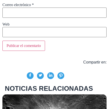
Correo electrónico
*
Web
Compartir en:
NOTICIAS RELACIONADAS