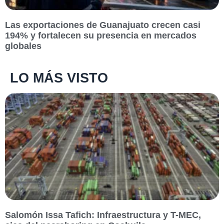
Las exportaciones de Guanajuato crecen casi
194% y fortalecen su presencia en mercados
globales
LO MÁS VISTO
Salomón Issa Tafich: Infraestructura y T-MEC,