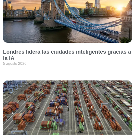
Londres lidera las ciudades inteligentes gracias a
la IA
5 agosto 2026