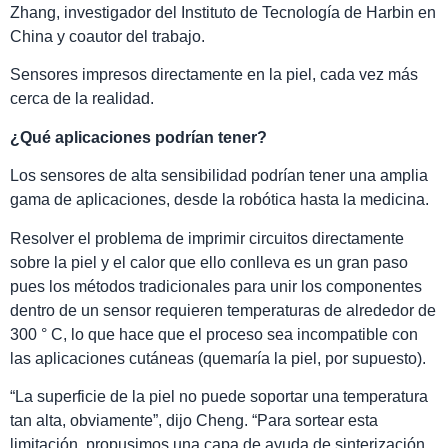
Zhang, investigador del Instituto de Tecnología de Harbin en
China y coautor del trabajo.
Sensores impresos directamente en la piel, cada vez más
cerca de la realidad.
¿Qué aplicaciones podrían tener?
Los sensores de alta sensibilidad podrían tener una amplia
gama de aplicaciones, desde la robótica hasta la medicina.
Resolver el problema de imprimir circuitos directamente
sobre la piel y el calor que ello conlleva es un gran paso
pues los métodos tradicionales para unir los componentes
dentro de un sensor requieren temperaturas de alrededor de
300 ° C, lo que hace que el proceso sea incompatible con
las aplicaciones cutáneas (quemaría la piel, por supuesto).
“La superficie de la piel no puede soportar una temperatura
tan alta, obviamente”, dijo Cheng. “Para sortear esta
limitación, propusimos una capa de ayuda de sinterización,