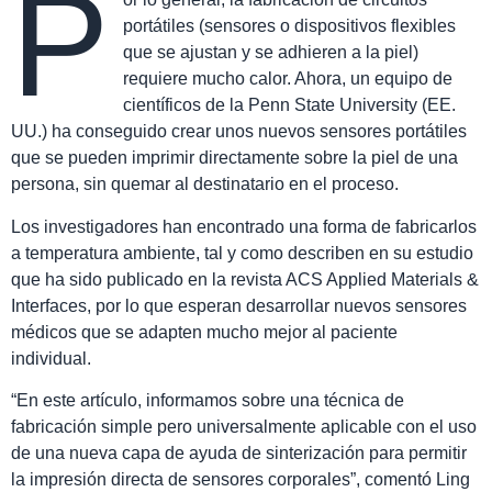
P
portátiles (sensores o dispositivos flexibles
que se ajustan y se adhieren a la piel)
requiere mucho calor. Ahora, un equipo de
científicos de la Penn State University (EE.
UU.) ha conseguido crear unos nuevos sensores portátiles
que se pueden imprimir directamente sobre la piel de una
persona, sin quemar al destinatario en el proceso.
Los investigadores han encontrado una forma de fabricarlos
a temperatura ambiente, tal y como describen en su estudio
que ha sido publicado en la revista ACS Applied Materials &
Interfaces, por lo que esperan desarrollar nuevos sensores
médicos que se adapten mucho mejor al paciente
individual.
“En este artículo, informamos sobre una técnica de
fabricación simple pero universalmente aplicable con el uso
de una nueva capa de ayuda de sinterización para permitir
la impresión directa de sensores corporales”, comentó Ling