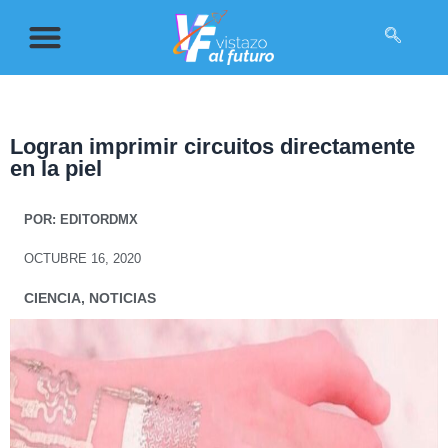
Logran imprimir circuitos directamente
en la piel
POR:
EDITORDMX
OCTUBRE 16, 2020
CIENCIA
,
NOTICIAS