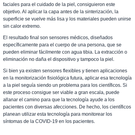
faciales para el cuidado de la piel, consiguieron este
objetivo. Al aplicar la capa antes de la sinterización, la
superficie se vuelve más lisa y los materiales pueden unirse
sin calor extremo.
El resultado final son sensores médicos, diseñados
específicamente para el cuerpo de una persona, que se
pueden eliminar fácilmente con agua tibia. La extracción o
eliminación no daña el dispositivo y tampoco la piel.
Si bien ya existen sensores flexibles y tienen aplicaciones
en la monitorización fisiológica futura, aplicar esa tecnología
a la piel seguía siendo un problema para los científicos. Si
este proceso consigue ser viable a gran escala, puede
allanar el camino para que la tecnología ayude a los
pacientes con diversas afecciones. De hecho, los científicos
planean utilizar esta tecnología para monitorear los
síntomas de la COVID-19 en los pacientes.