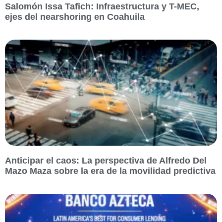
Salomón Issa Tafich: Infraestructura y T-MEC,
ejes del nearshoring en Coahuila
Anticipar el caos: La perspectiva de Alfredo Del
Mazo Maza sobre la era de la movilidad predictiva