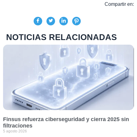
Compartir en:
NOTICIAS RELACIONADAS
Finsus refuerza ciberseguridad y cierra 2025 sin
filtraciones
5 agosto 2026