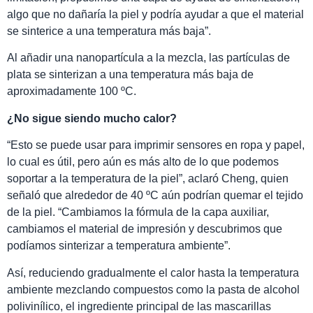
algo que no dañaría la piel y podría ayudar a que el material
se sinterice a una temperatura más baja”.
Al añadir una nanopartícula a la mezcla, las partículas de
plata se sinterizan a una temperatura más baja de
aproximadamente 100 ºC.
¿No sigue siendo mucho calor?
“Esto se puede usar para imprimir sensores en ropa y papel,
lo cual es útil, pero aún es más alto de lo que podemos
soportar a la temperatura de la piel”, aclaró Cheng, quien
señaló que alrededor de 40 ºC aún podrían quemar el tejido
de la piel. “Cambiamos la fórmula de la capa auxiliar,
cambiamos el material de impresión y descubrimos que
podíamos sinterizar a temperatura ambiente”.
Así, reduciendo gradualmente el calor hasta la temperatura
ambiente mezclando compuestos como la pasta de alcohol
polivinílico, el ingrediente principal de las mascarillas