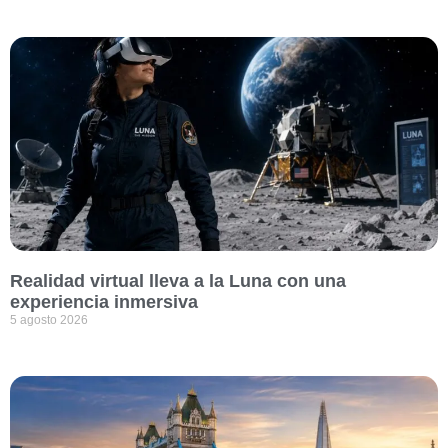
Realidad virtual lleva a la Luna con una
experiencia inmersiva
5 agosto 2026