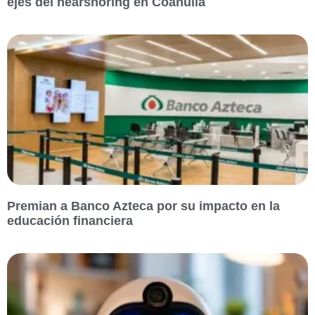
ejes del nearshoring en Coahuila
Premian a Banco Azteca por su impacto en la
educación financiera