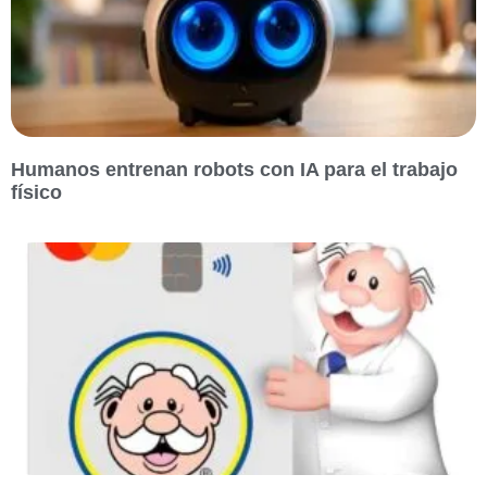
Humanos entrenan robots con IA para el trabajo
físico