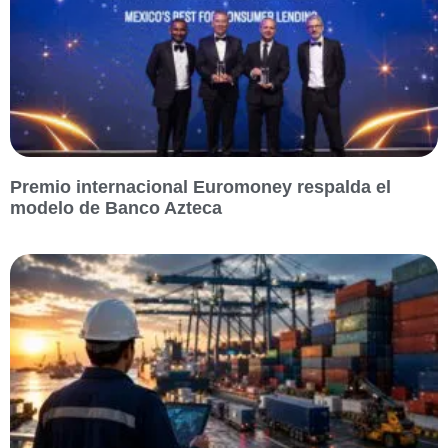
Premio internacional Euromoney respalda el
modelo de Banco Azteca