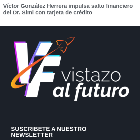
Víctor González Herrera impulsa salto financiero
del Dr. Simi con tarjeta de crédito
SUSCRIBETE A NUESTRO
NEWSLETTER