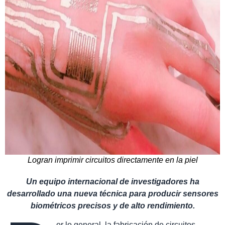
Logran imprimir circuitos directamente en la piel
Un equipo internacional de investigadores ha
desarrollado una nueva técnica para producir sensores
biométricos precisos y de alto rendimiento.
or lo general, la fabricación de circuitos