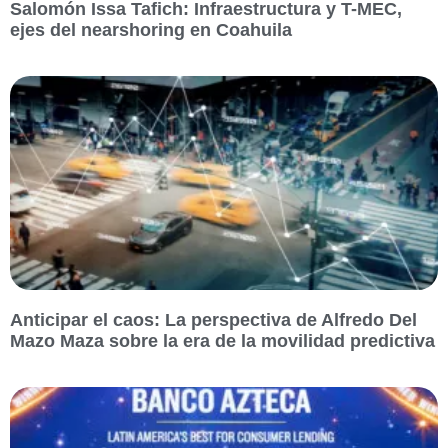
Salomón Issa Tafich: Infraestructura y T-MEC,
ejes del nearshoring en Coahuila
Anticipar el caos: La perspectiva de Alfredo Del
Mazo Maza sobre la era de la movilidad predictiva