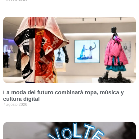
La moda del futuro combinará ropa, música y
cultura digital
7 agosto 2026