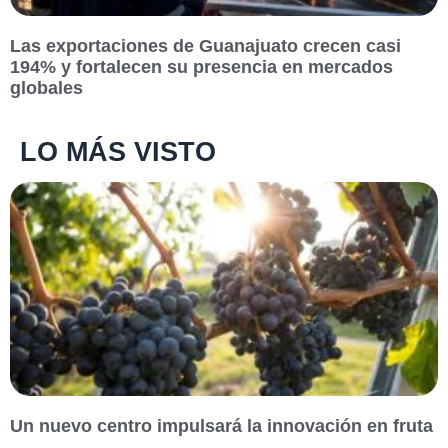
Las exportaciones de Guanajuato crecen casi
194% y fortalecen su presencia en mercados
globales
LO MÁS VISTO
Un nuevo centro impulsará la innovación en fruta