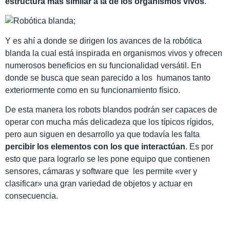
estructura más similar a la de los organismos vivos
.
Y es ahí a donde se dirigen los avances de la robótica
blanda la cual está inspirada en organismos vivos y ofrecen
numerosos beneficios en su funcionalidad versátil. En
donde se busca que sean parecido a los humanos tanto
exteriormente como en su funcionamiento físico.
De esta manera los robots blandos podrán ser capaces de
operar con mucha más delicadeza que los típicos rígidos,
pero aun siguen en desarrollo ya que todavía les falta
percibir los elementos con los que interactúan
. Es por
esto que para lograrlo se les pone equipo que contienen
sensores, cámaras y software que les permite «ver y
clasificar» una gran variedad de objetos y actuar en
consecuencia.