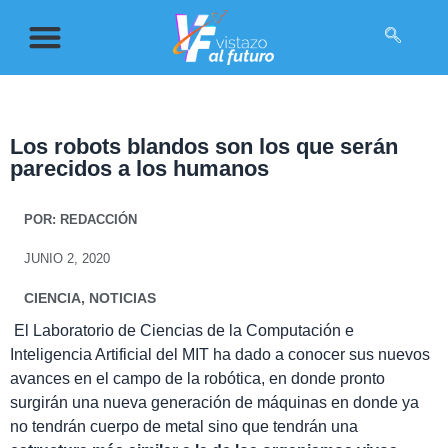
Los robots blandos son los que serán
parecidos a los humanos
POR:
REDACCIÓN
JUNIO 2, 2020
CIENCIA
,
NOTICIAS
El Laboratorio de Ciencias de la Computación e
Inteligencia Artificial del MIT
ha dado a conocer sus
nuevos
avances en el campo de la robótica, en donde pronto
surgirán una nueva generación de máquinas en donde ya
no tendrán cuerpo de metal sino que tendrán una