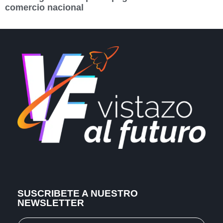
comercio nacional
SUSCRIBETE A NUESTRO
NEWSLETTER