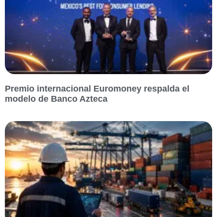
Premio internacional Euromoney respalda el
modelo de Banco Azteca