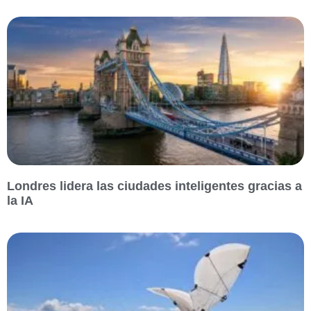
Londres lidera las ciudades inteligentes gracias a
la IA