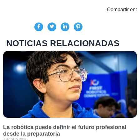
Compartir en:
NOTICIAS RELACIONADAS
La robótica puede definir el futuro profesional
desde la preparatoria
7 agosto 2026