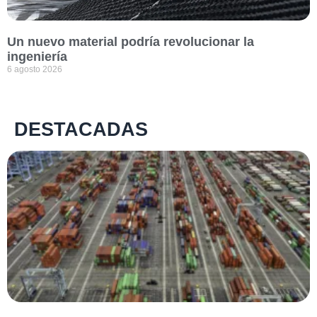
Un nuevo material podría revolucionar la
ingeniería
6 agosto 2026
DESTACADAS