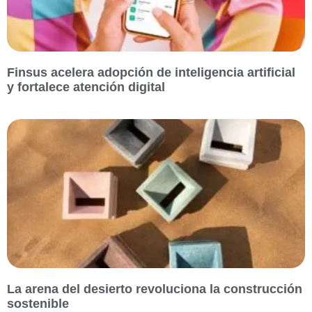
Finsus acelera adopción de inteligencia artificial
y fortalece atención digital
La arena del desierto revoluciona la construcción
sostenible