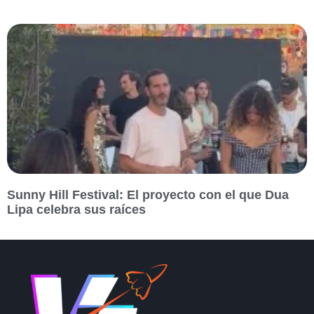
Sunny Hill Festival: El proyecto con el que Dua
Lipa celebra sus raíces