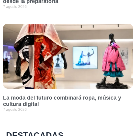
desde la preparatoria
7 agosto 2026
La moda del futuro combinará ropa, música y
cultura digital
7 agosto 2026
DESTACADAS