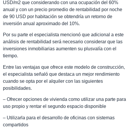
USD/m2 que considerando con una ocupación del 60%
anual y con un precio promedio de rentabilidad por noche
de 90 USD por habitación se obtendría un retorno de
inversión anual aproximado del 10%.
Por su parte el especialista mencionó que adicional a este
análisis de rentabilidad será necesario considerar que las
inversiones inmobiliarias aumenten su plusvalía con el
tiempo.
Entre las ventajas que ofrece este modelo de construcción,
el especialista señaló que destaca un mejor rendimiento
cuando se opta por el alquiler con las siguientes
posibilidades.
– Ofrecer opciones de vivienda como utilizar una parte para
uso propio y rentar el segundo espacio disponible
– Utilizarla para el desarrollo de oficinas con sistemas
compartidos