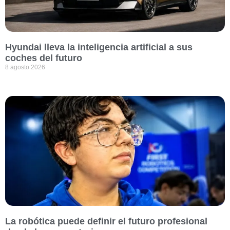
Hyundai lleva la inteligencia artificial a sus
coches del futuro
8 agosto 2026
La robótica puede definir el futuro profesional