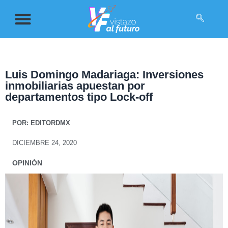
Luis Domingo Madariaga: Inversiones
inmobiliarias apuestan por
departamentos tipo Lock-off
POR:
EDITORDMX
DICIEMBRE 24, 2020
OPINIÓN