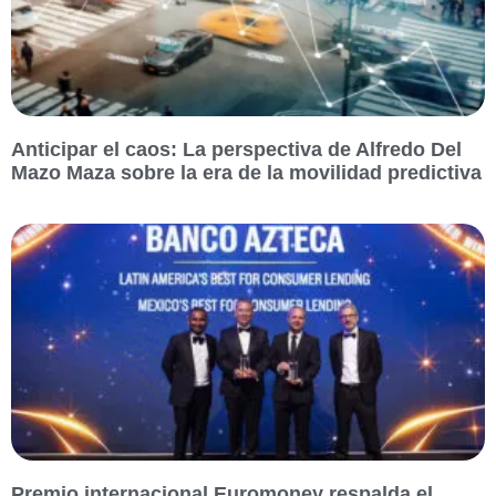
Anticipar el caos: La perspectiva de Alfredo Del
Mazo Maza sobre la era de la movilidad predictiva
Premio internacional Euromoney respalda el