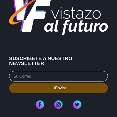
SUSCRIBETE A NUESTRO
NEWSLETTER
Enviar