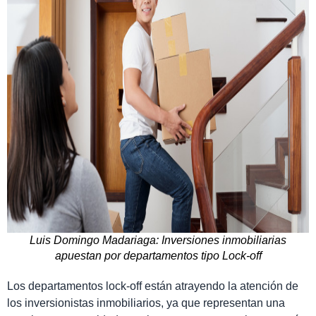
Luis Domingo Madariaga: Inversiones inmobiliarias
apuestan por departamentos tipo Lock-off
Los departamentos lock-off están atrayendo la atención de
los inversionistas inmobiliarios, ya que representan una