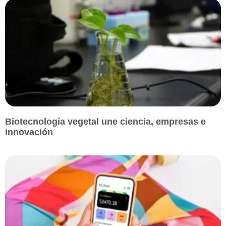
Biotecnología vegetal une ciencia, empresas e
innovación