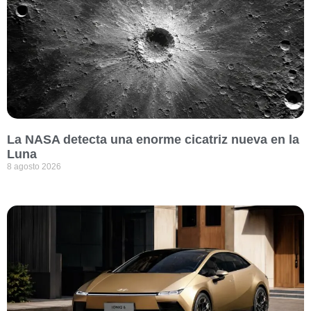
La NASA detecta una enorme cicatriz nueva en la
Luna
8 agosto 2026