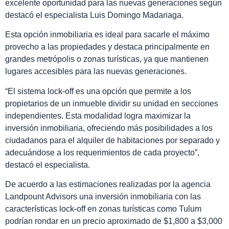
excelente oportunidad para las nuevas generaciones según
destacó el especialista Luis Domingo Madariaga.
Esta opción inmobiliaria es ideal para sacarle el máximo
provecho a las propiedades y destaca principalmente en
grandes metrópolis o zonas turísticas, ya que mantienen
lugares accesibles para las nuevas generaciones.
“El sistema lock-off es una opción que permite a los
propietarios de un inmueble dividir su unidad en secciones
independientes. Esta modalidad logra maximizar la
inversión inmobiliaria, ofreciendo más posibilidades a los
ciudadanos para el alquiler de habitaciones por separado y
adecuándose a los requerimientos de cada proyecto”,
destacó el especialista.
De acuerdo a las estimaciones realizadas por la agencia
Landpount Advisors una inversión inmobiliaria con las
características lock-off en zonas turísticas como Tulum
podrían rondar en un precio aproximado de $1,800 a $3,000