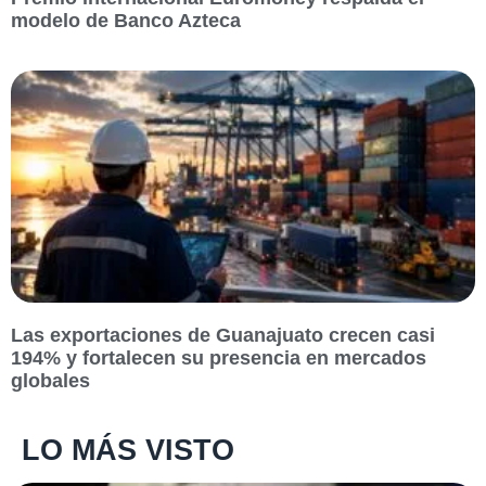
modelo de Banco Azteca
Las exportaciones de Guanajuato crecen casi
194% y fortalecen su presencia en mercados
globales
LO MÁS VISTO