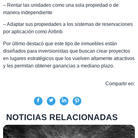
– Rentar las unidades como una sola propiedad o de
manera independiente
– Adaptar sus propiedades a los sistemas de reservaciones
por aplicación como Airbnb
Por último destacó que este tipo de inmuebles están
diseñados para inversionistas que buscan crear proyectos
en lugares estratégicos que los vuelven altamente atractivos
y les permitan obtener ganancias a mediano plazo.
Compartir en:
NOTICIAS RELACIONADAS