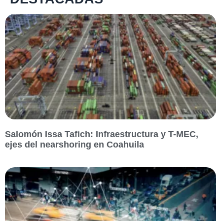
Salomón Issa Tafich: Infraestructura y T-MEC,
ejes del nearshoring en Coahuila