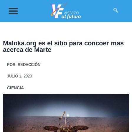
Maloka.org es el sitio para concoer mas
acerca de Marte
POR:
REDACCIÓN
JULIO 1, 2020
CIENCIA