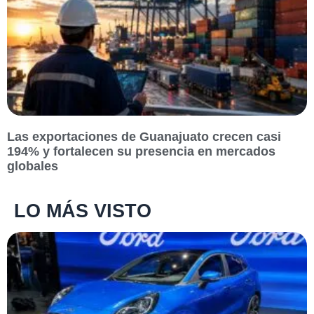
Las exportaciones de Guanajuato crecen casi
194% y fortalecen su presencia en mercados
globales
LO MÁS VISTO