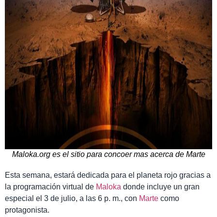
Maloka.org es el sitio para concoer mas acerca de Marte
Esta semana, estará dedicada para el planeta rojo gracias a
la programación virtual de
Maloka
donde incluye un gran
especial el 3 de julio, a las 6 p. m., con
Marte
como
protagonista.