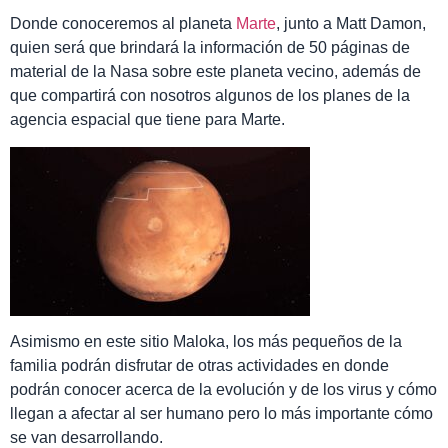
Donde conoceremos al planeta
Marte
, junto a Matt Damon,
quien será que brindará la información de 50 páginas de
material de la Nasa sobre este planeta vecino, además de
que compartirá con nosotros algunos de los planes de la
agencia espacial que tiene para Marte.
Asimismo en este sitio Maloka, los más pequeños de la
familia podrán disfrutar de otras actividades en donde
podrán conocer acerca de la evolución y de los virus y cómo
llegan a afectar al ser humano pero lo más importante cómo
se van desarrollando.