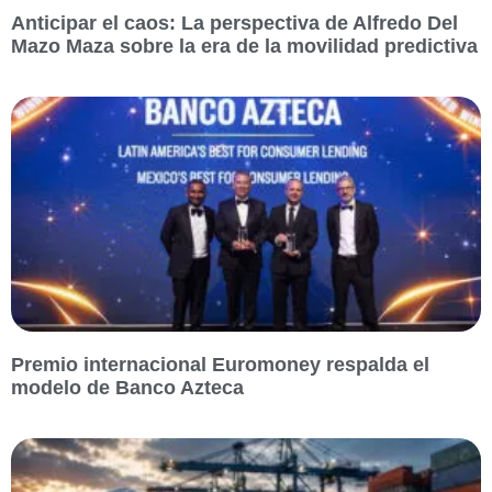
Anticipar el caos: La perspectiva de Alfredo Del
Mazo Maza sobre la era de la movilidad predictiva
Premio internacional Euromoney respalda el
modelo de Banco Azteca