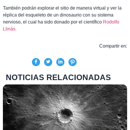
También podrán explorar el sitio de manera virtual y ver la
réplica del esqueleto de un dinosaurio con su sistema
nervioso, el cual ha sido donado por el científico
Rodolfo
Llinás.
Compartir en:
NOTICIAS RELACIONADAS