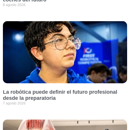
8 agosto 2026
La robótica puede definir el futuro profesional
desde la preparatoria
7 agosto 2026