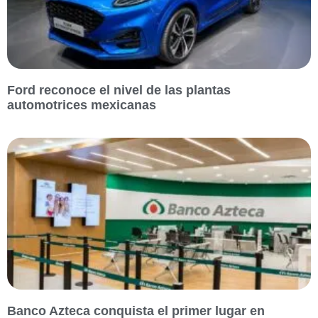
Ford reconoce el nivel de las plantas
automotrices mexicanas
Banco Azteca conquista el primer lugar en