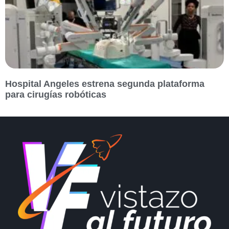
Hospital Angeles estrena segunda plataforma
para cirugías robóticas