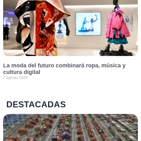
La moda del futuro combinará ropa, música y
cultura digital
7 agosto 2026
DESTACADAS