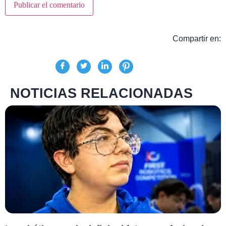
Compartir en:
NOTICIAS RELACIONADAS