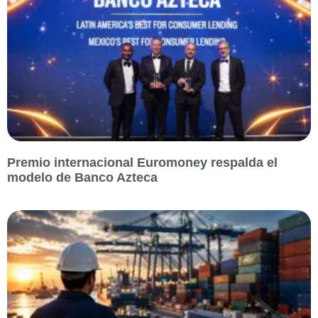
Premio internacional Euromoney respalda el
modelo de Banco Azteca