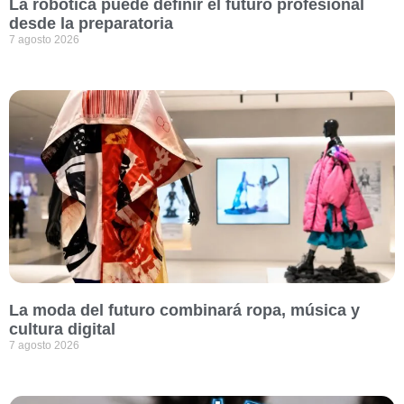
La robótica puede definir el futuro profesional
desde la preparatoria
7 agosto 2026
La moda del futuro combinará ropa, música y
cultura digital
7 agosto 2026