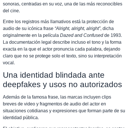
sonoras, centradas en su voz, una de las más reconocibles
del cine.
Entre los registros más llamativos está la protección de
audio de su icónica frase
“Alright, alright, alright”
, dicha
originalmente en la película
Dazed and Confused
de 1993.
La documentación legal describe incluso el tono y la forma
exacta en la que el actor pronuncia cada palabra, dejando
claro que no se protege solo el texto, sino su interpretación
vocal.
Una identidad blindada ante
deepfakes y usos no autorizados
Además de la famosa frase, las marcas incluyen clips
breves de video y fragmentos de audio del actor en
situaciones cotidianas y expresiones que forman parte de su
identidad pública.