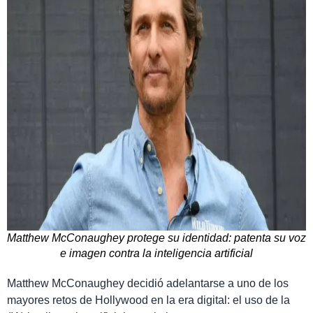
Matthew McConaughey protege su identidad: patenta su voz
e imagen contra la inteligencia artificial
Matthew McConaughey decidió adelantarse a uno de los
mayores retos de Hollywood en la era digital: el uso de la