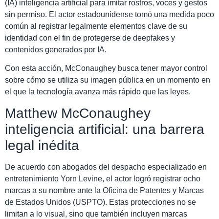
(IA) inteligencia artificial para imitar rostros, voces y gestos
sin permiso. El actor estadounidense tomó una medida poco
común al registrar legalmente elementos clave de su
identidad con el fin de protegerse de deepfakes y
contenidos generados por IA.
Con esta acción, McConaughey busca tener mayor control
sobre cómo se utiliza su imagen pública en un momento en
el que la tecnología avanza más rápido que las leyes.
Matthew McConaughey
inteligencia artificial: una barrera
legal inédita
De acuerdo con abogados del despacho especializado en
entretenimiento Yorn Levine, el actor logró registrar ocho
marcas a su nombre ante la Oficina de Patentes y Marcas
de Estados Unidos (USPTO). Estas protecciones no se
limitan a lo visual, sino que también incluyen marcas