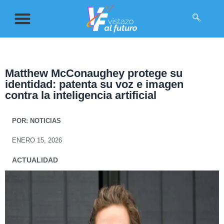
Matthew McConaughey protege su
identidad: patenta su voz e imagen
contra la inteligencia artificial
POR:
NOTICIAS
ENERO 15, 2026
ACTUALIDAD