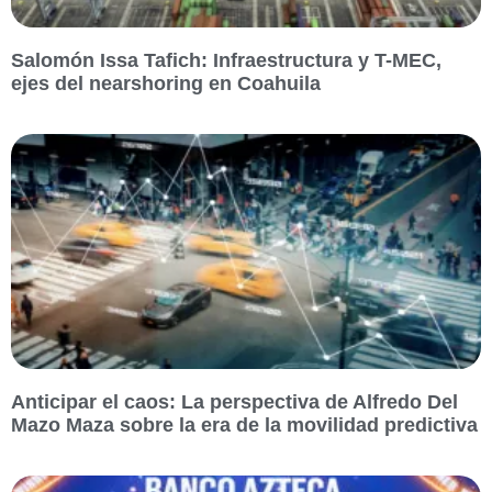
Salomón Issa Tafich: Infraestructura y T-MEC,
ejes del nearshoring en Coahuila
Anticipar el caos: La perspectiva de Alfredo Del
Mazo Maza sobre la era de la movilidad predictiva