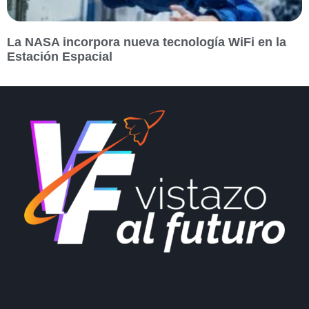
La NASA incorpora nueva tecnología WiFi en la
Estación Espacial