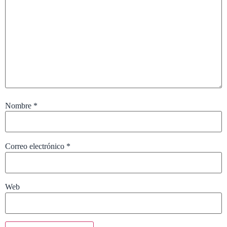
Nombre
*
Correo electrónico
*
Web