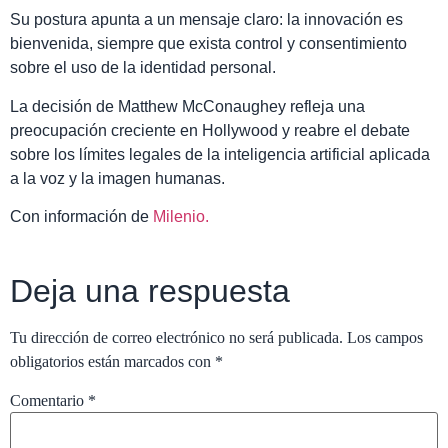
Su postura apunta a un mensaje claro: la innovación es
bienvenida, siempre que exista control y consentimiento
sobre el uso de la identidad personal.
La decisión de Matthew McConaughey refleja una
preocupación creciente en Hollywood y reabre el debate
sobre los límites legales de la inteligencia artificial aplicada
a la voz y la imagen humanas.
Con información de
Milenio.
Deja una respuesta
Tu dirección de correo electrónico no será publicada.
Los campos
obligatorios están marcados con
*
Comentario
*