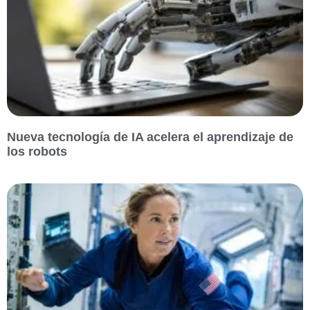
Nueva tecnología de IA acelera el aprendizaje de
los robots