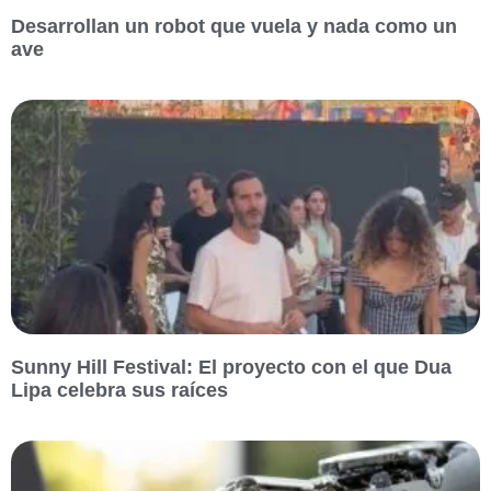
Desarrollan un robot que vuela y nada como un
ave
Sunny Hill Festival: El proyecto con el que Dua
Lipa celebra sus raíces