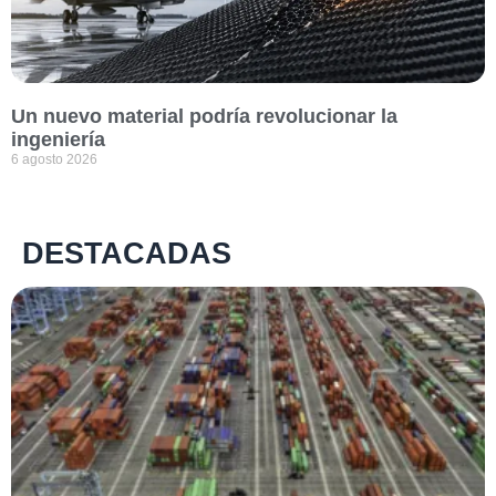
Un nuevo material podría revolucionar la
ingeniería
6 agosto 2026
DESTACADAS