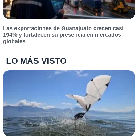
Las exportaciones de Guanajuato crecen casi
194% y fortalecen su presencia en mercados
globales
LO MÁS VISTO