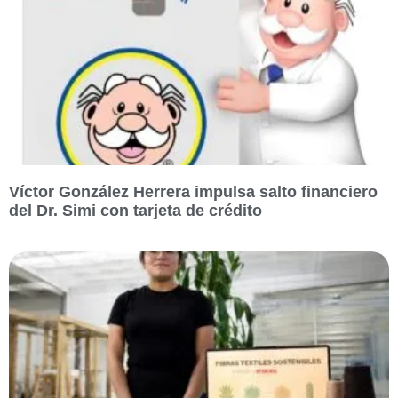
Víctor González Herrera impulsa salto financiero
del Dr. Simi con tarjeta de crédito