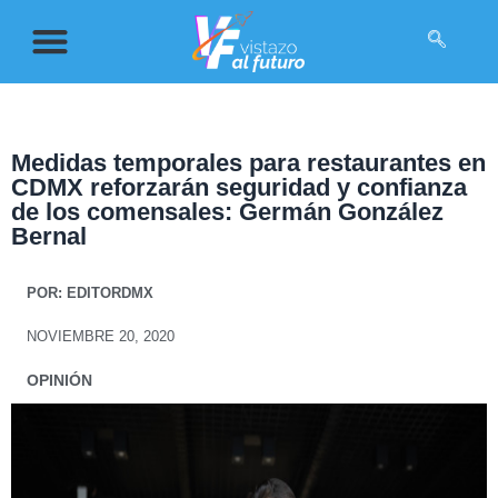
Medidas temporales para restaurantes en
CDMX reforzarán seguridad y confianza
de los comensales: Germán González
Bernal
POR:
EDITORDMX
NOVIEMBRE 20, 2020
OPINIÓN