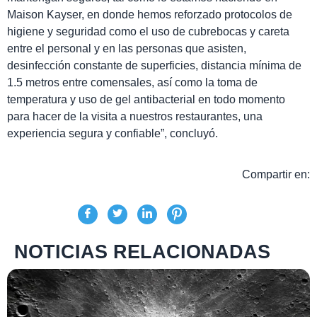
Maison Kayser, en donde hemos reforzado protocolos de
higiene y seguridad como el uso de cubrebocas y careta
entre el personal y en las personas que asisten,
desinfección constante de superficies, distancia mínima de
1.5 metros entre comensales, así como la toma de
temperatura y uso de gel antibacterial en todo momento
para hacer de la visita a nuestros restaurantes, una
experiencia segura y confiable”, concluyó.
Compartir en:
NOTICIAS RELACIONADAS