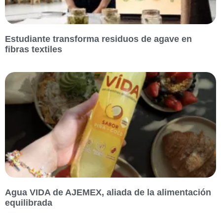
Estudiante transforma residuos de agave en
fibras textiles
Agua VIDA de AJEMEX, aliada de la alimentación
equilibrada