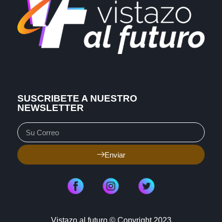
SUSCRIBETE A NUESTRO
NEWSLETTER
Enviar
Vistazo al futuro © Copyright 2023