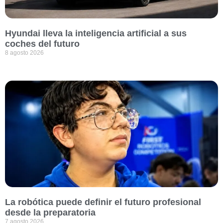
Hyundai lleva la inteligencia artificial a sus
coches del futuro
8 agosto 2026
La robótica puede definir el futuro profesional
desde la preparatoria
7 agosto 2026