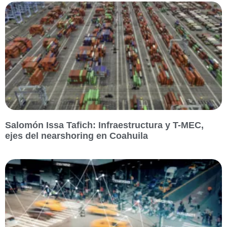
Salomón Issa Tafich: Infraestructura y T-MEC,
ejes del nearshoring en Coahuila