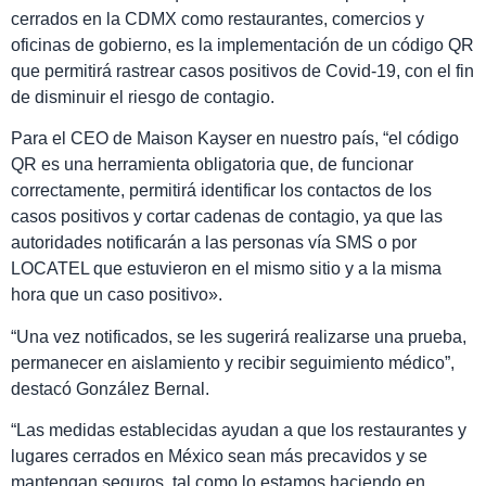
cerrados en la CDMX como restaurantes, comercios y
oficinas de gobierno, es la implementación de un código QR
que permitirá rastrear casos positivos de Covid-19, con el fin
de disminuir el riesgo de contagio.
Para el CEO de Maison Kayser en nuestro país, “el código
QR es una herramienta obligatoria que, de funcionar
correctamente, permitirá identificar los contactos de los
casos positivos y cortar cadenas de contagio, ya que las
autoridades notificarán a las personas vía SMS o por
LOCATEL que estuvieron en el mismo sitio y a la misma
hora que un caso positivo».
“Una vez notificados, se les sugerirá realizarse una prueba,
permanecer en aislamiento y recibir seguimiento médico”,
destacó González Bernal.
“Las medidas establecidas ayudan a que los restaurantes y
lugares cerrados en México sean más precavidos y se
mantengan seguros, tal como lo estamos haciendo en