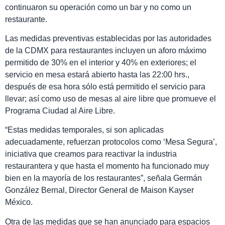
continuaron su operación como un bar y no como un
restaurante.
Las medidas preventivas establecidas por las autoridades
de la CDMX para restaurantes incluyen un aforo máximo
permitido de 30% en el interior y 40% en exteriores; el
servicio en mesa estará abierto hasta las 22:00 hrs.,
después de esa hora sólo está permitido el servicio para
llevar; así como uso de mesas al aire libre que promueve el
Programa Ciudad al Aire Libre.
“Estas medidas temporales, si son aplicadas
adecuadamente, refuerzan protocolos como ‘Mesa Segura’,
iniciativa que creamos para reactivar la industria
restaurantera y que hasta el momento ha funcionado muy
bien en la mayoría de los restaurantes”, señala Germán
González Bernal, Director General de Maison Kayser
México.
Otra de las medidas que se han anunciado para espacios