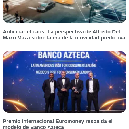
Anticipar el caos: La perspectiva de Alfredo Del
Mazo Maza sobre la era de la movilidad predictiva
Premio internacional Euromoney respalda el
modelo de Banco Azteca