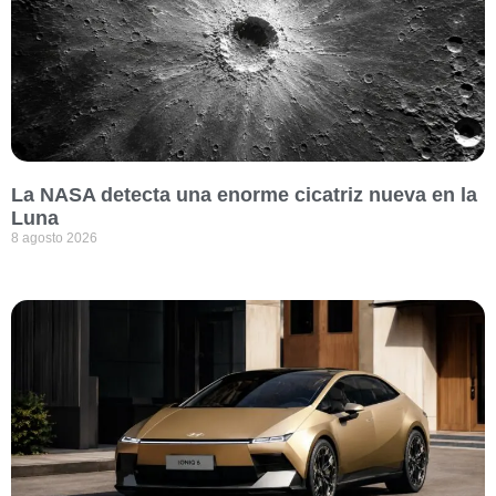
La NASA detecta una enorme cicatriz nueva en la
Luna
8 agosto 2026