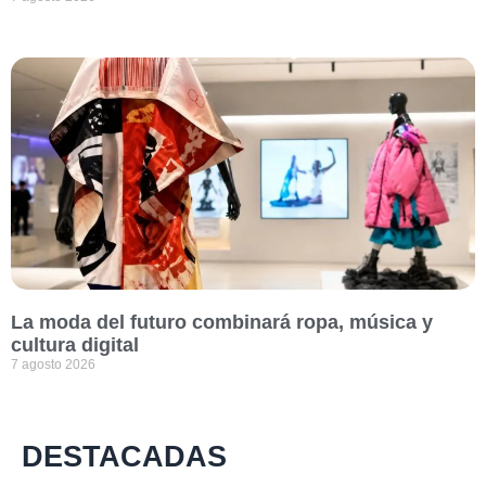
La moda del futuro combinará ropa, música y
cultura digital
7 agosto 2026
DESTACADAS