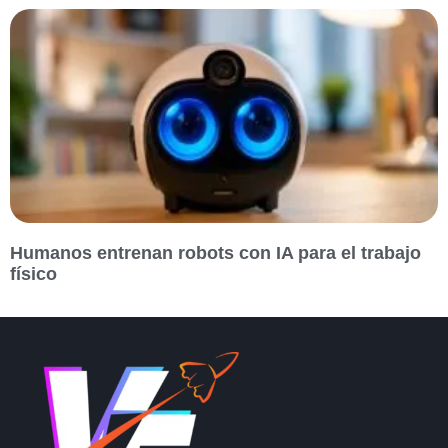
Humanos entrenan robots con IA para el trabajo
físico