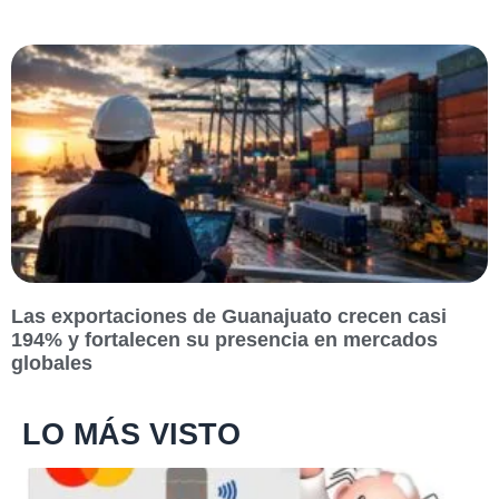
Las exportaciones de Guanajuato crecen casi
194% y fortalecen su presencia en mercados
globales
LO MÁS VISTO