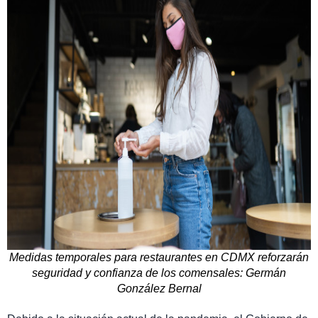
Medidas temporales para restaurantes en CDMX reforzarán
seguridad y confianza de los comensales: Germán
González Bernal