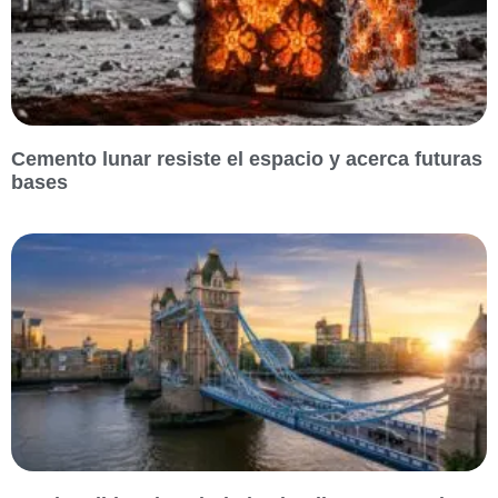
Cemento lunar resiste el espacio y acerca futuras
bases