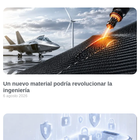
Un nuevo material podría revolucionar la
ingeniería
6 agosto 2026