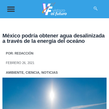
México podría obtener agua desalinizada
a través de la energía del oceáno
POR:
REDACCIÓN
FEBRERO 26, 2021
AMBIENTE
,
CIENCIA
,
NOTICIAS