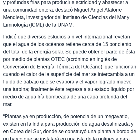
y profundas frías para producir electricidad y abastecer a
una comunidad entera, destacó Miguel Ángel Alatorre
Mendieta, investigador del Instituto de Ciencias del Mar y
Limnología (ICML) de la UNAM.
Indicó que diversos estudios a nivel internacional revelan
que el agua de los océanos retiene cerca de 15 por ciento
del total de la energía solar. Se puede obtener parte de ésta
por medio de plantas OTEC (acrónimo en inglés de
Conversión de Energía Térmica del Océano), que funcionan
cuando el calor de la superficie del mar se intercambia a un
fluido de trabajo que se evapora y el vapor logrado mueve
una turbina; finalmente éste regresa a su estado líquido por
medio de agua fría bombeada de una capa profunda del
mar.
“Plantas ya en producción, de potencia de un megavatio,
existen en la India para producción de agua desalinizada y
en Corea del Sur, donde se construyó una planta a bordo de
un barco que se instalará en una isla de la polinesia para