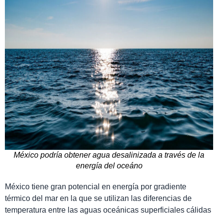
México podría obtener agua desalinizada a través de la
energía del oceáno
México tiene gran potencial en energía por gradiente
térmico del mar en la que se utilizan las diferencias de
temperatura entre las aguas oceánicas superficiales cálidas