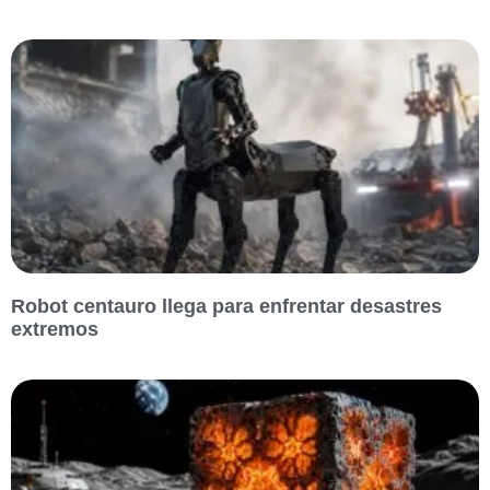
Robot centauro llega para enfrentar desastres
extremos