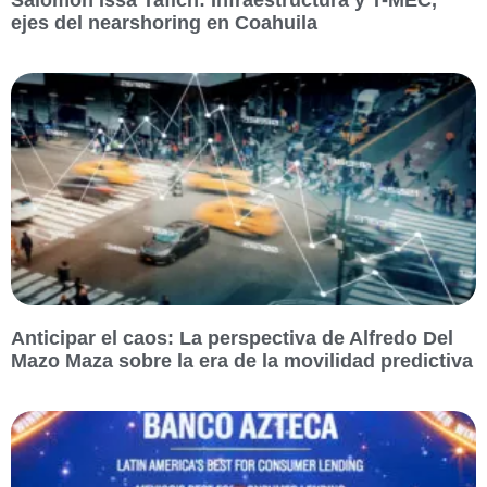
ejes del nearshoring en Coahuila
Anticipar el caos: La perspectiva de Alfredo Del
Mazo Maza sobre la era de la movilidad predictiva