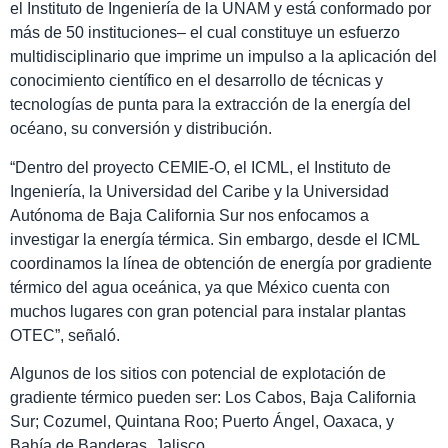
el Instituto de Ingeniería de la UNAM y está conformado por
más de 50 instituciones– el cual constituye un esfuerzo
multidisciplinario que imprime un impulso a la aplicación del
conocimiento científico en el desarrollo de técnicas y
tecnologías de punta para la extracción de la energía del
océano, su conversión y distribución.
“Dentro del proyecto CEMIE-O, el ICML, el Instituto de
Ingeniería, la Universidad del Caribe y la Universidad
Autónoma de Baja California Sur nos enfocamos a
investigar la energía térmica. Sin embargo, desde el ICML
coordinamos la línea de obtención de energía por gradiente
térmico del agua oceánica, ya que México cuenta con
muchos lugares con gran potencial para instalar plantas
OTEC”, señaló.
Algunos de los sitios con potencial de explotación de
gradiente térmico pueden ser: Los Cabos, Baja California
Sur; Cozumel, Quintana Roo; Puerto Ángel, Oaxaca, y
Bahía de Banderas, Jalisco.