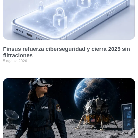
Finsus refuerza ciberseguridad y cierra 2025 sin
filtraciones
5 agosto 2026