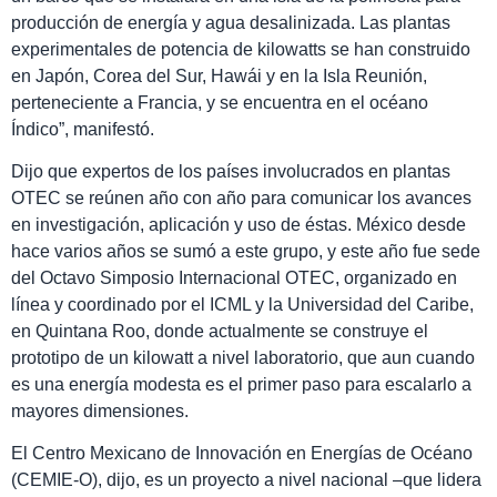
producción de energía y agua desalinizada. Las plantas
experimentales de potencia de kilowatts se han construido
en Japón, Corea del Sur, Hawái y en la Isla Reunión,
perteneciente a Francia, y se encuentra en el océano
Índico”, manifestó.
Dijo que expertos de los países involucrados en plantas
OTEC se reúnen año con año para comunicar los avances
en investigación, aplicación y uso de éstas. México desde
hace varios años se sumó a este grupo, y este año fue sede
del Octavo Simposio Internacional OTEC, organizado en
línea y coordinado por el ICML y la Universidad del Caribe,
en Quintana Roo, donde actualmente se construye el
prototipo de un kilowatt a nivel laboratorio, que aun cuando
es una energía modesta es el primer paso para escalarlo a
mayores dimensiones.
El Centro Mexicano de Innovación en Energías de Océano
(CEMIE-O), dijo, es un proyecto a nivel nacional –que lidera