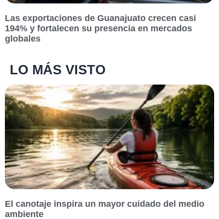
Las exportaciones de Guanajuato crecen casi
194% y fortalecen su presencia en mercados
globales
LO MÁS VISTO
El canotaje inspira un mayor cuidado del medio
ambiente