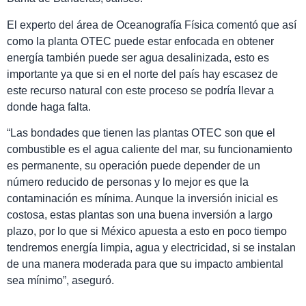
El experto del área de Oceanografía Física comentó que así
como la planta OTEC puede estar enfocada en obtener
energía también puede ser agua desalinizada, esto es
importante ya que si en el norte del país hay escasez de
este recurso natural con este proceso se podría llevar a
donde haga falta.
“Las bondades que tienen las plantas OTEC son que el
combustible es el agua caliente del mar, su funcionamiento
es permanente, su operación puede depender de un
número reducido de personas y lo mejor es que la
contaminación es mínima. Aunque la inversión inicial es
costosa, estas plantas son una buena inversión a largo
plazo, por lo que si México apuesta a esto en poco tiempo
tendremos energía limpia, agua y electricidad, si se instalan
de una manera moderada para que su impacto ambiental
sea mínimo”, aseguró.