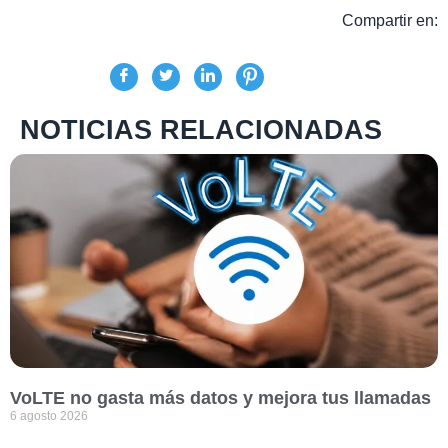
Compartir en:
NOTICIAS RELACIONADAS
VoLTE no gasta más datos y mejora tus llamadas
6 agosto 2026