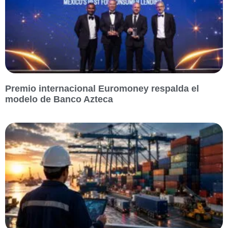
Premio internacional Euromoney respalda el
modelo de Banco Azteca