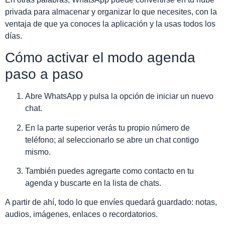
privada para almacenar y organizar lo que necesites, con la
ventaja de que ya conoces la aplicación y la usas todos los
días.
Cómo activar el modo agenda
paso a paso
Abre WhatsApp y pulsa la opción de iniciar un nuevo
chat.
En la parte superior verás tu propio número de
teléfono; al seleccionarlo se abre un chat contigo
mismo.
También puedes agregarte como contacto en tu
agenda y buscarte en la lista de chats.
A partir de ahí, todo lo que envíes quedará guardado: notas,
audios, imágenes, enlaces o recordatorios.