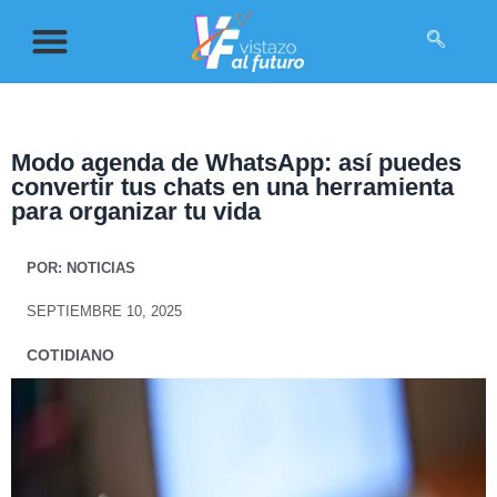
Modo agenda de WhatsApp: así puedes
convertir tus chats en una herramienta
para organizar tu vida
POR:
NOTICIAS
SEPTIEMBRE 10, 2025
COTIDIANO