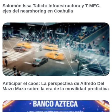
Salomón Issa Tafich: Infraestructura y T-MEC,
ejes del nearshoring en Coahuila
Anticipar el caos: La perspectiva de Alfredo Del
Mazo Maza sobre la era de la movilidad predictiva