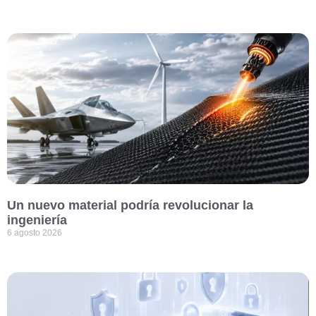
Un nuevo material podría revolucionar la
ingeniería
6 agosto 2026