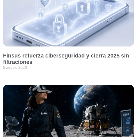
Finsus refuerza ciberseguridad y cierra 2025 sin
filtraciones
5 agosto 2026