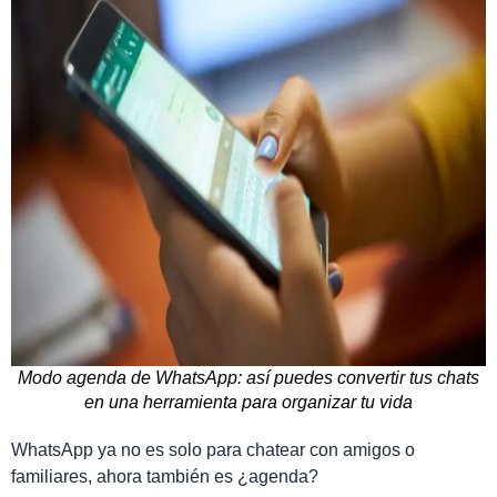
Modo agenda de WhatsApp: así puedes convertir tus chats
en una herramienta para organizar tu vida
WhatsApp ya no es solo para chatear con amigos o
familiares, ahora también es ¿agenda?