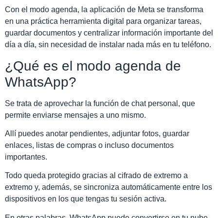
Con el modo agenda, la aplicación de Meta se transforma
en una práctica herramienta digital para organizar tareas,
guardar documentos y centralizar información importante del
día a día, sin necesidad de instalar nada más en tu teléfono.
¿Qué es el modo agenda de
WhatsApp?
Se trata de aprovechar la función de chat personal, que
permite enviarse mensajes a uno mismo.
Allí puedes anotar pendientes, adjuntar fotos, guardar
enlaces, listas de compras o incluso documentos
importantes.
Todo queda protegido gracias al cifrado de extremo a
extremo y, además, se sincroniza automáticamente entre los
dispositivos en los que tengas tu sesión activa.
En otras palabras, WhatsApp puede convertirse en tu nube