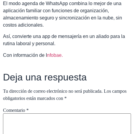
El modo agenda de WhatsApp combina lo mejor de una
aplicación familiar con funciones de organización,
almacenamiento seguro y sincronización en la nube, sin
costos adicionales.
Así, convierte una app de mensajería en un aliado para la
rutina laboral y personal.
Con información de I
nfobae.
Deja una respuesta
Tu dirección de correo electrónico no será publicada.
Los campos
obligatorios están marcados con
*
Comentario
*