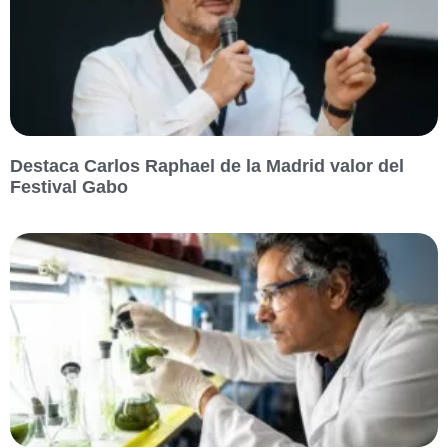
Destaca Carlos Raphael de la Madrid valor del
Festival Gabo