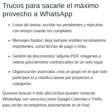
Trucos para sacarle el máximo
provecho a WhatsApp
Listas de tareas: escribe tus pendientes y márcalos
con emojis cuando los completes.
Mensajes fijados: deja siempre visibles recordatorios
importantes, como fechas de pago o links.
Gestión de documentos: adjunta PDF, imágenes o
videos para tenerlos centralizados en un solo lugar.
Organización avanzada: crea un grupo en el que solo
participes tú y clasifica tareas por proyectos o
categorías.
Quienes buscan ir más allá incluso pueden conectar
WhatsApp con servicios como Google Calendar o Trello,
para recibir recordatorios directamente en el chat.