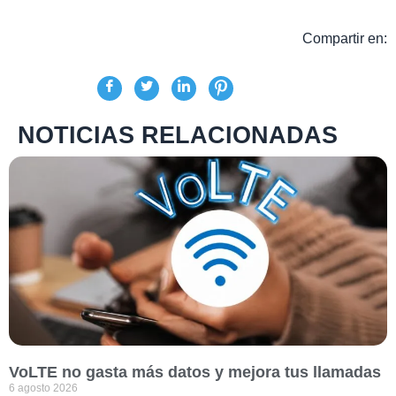
Compartir en:
NOTICIAS RELACIONADAS
VoLTE no gasta más datos y mejora tus llamadas
6 agosto 2026