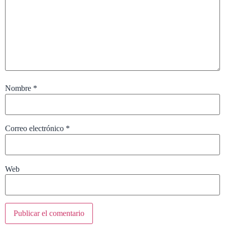
Nombre
*
Correo electrónico
*
Web