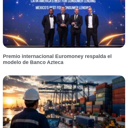
Premio internacional Euromoney respalda el
modelo de Banco Azteca