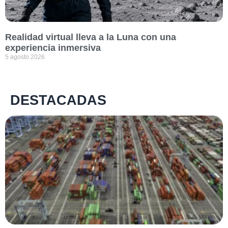
Realidad virtual lleva a la Luna con una
experiencia inmersiva
5 agosto 2026
DESTACADAS