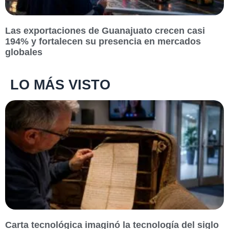
Las exportaciones de Guanajuato crecen casi
194% y fortalecen su presencia en mercados
globales
LO MÁS VISTO
Carta tecnológica imaginó la tecnología del siglo