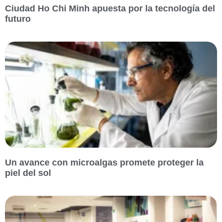
Ciudad Ho Chi Minh apuesta por la tecnología del
futuro
Un avance con microalgas promete proteger la
piel del sol