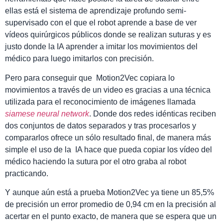
ellas está el sistema de aprendizaje profundo semi-
supervisado con el que el robot aprende a base de ver
vídeos quirúrgicos públicos donde se realizan suturas y es
justo donde la IA aprender a imitar los movimientos del
médico para luego imitarlos con precisión.
Pero para conseguir que Motion2Vec copiara lo
movimientos a través de un video es gracias a una técnica
utilizada para el reconocimiento de imágenes llamada
siamese neural network
. Donde dos redes idénticas reciben
dos conjuntos de datos separados y tras procesarlos y
compararlos ofrece un sólo resultado final, de manera más
simple el uso de la IA hace que pueda copiar los vídeo del
médico haciendo la sutura por el otro graba al robot
practicando.
Y aunque aún está a prueba Motion2Vec ya tiene un 85,5%
de precisión un error promedio de 0,94 cm en la precisión al
acertar en el punto exacto, de manera que se espera que un