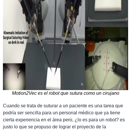
Motion2Vec es el robot que sutura como un cirujano
Cuando se trata de suturar a un paciente es una tarea que
podría ser sencilla para un personal médico que ya tiene
cierta experiencia en el área pero, ¿lo es para un robot? es
justo lo que se propuso de lograr el proyecto de la