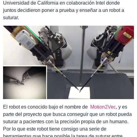
Universidad de California en colaboración Intel donde
juntos decidieron poner a prueba y enseñar a un robot a
suturar.
El robot es conocido bajo el nombre de
Motion2Vec
, y es
parte del proyecto que busca conseguir que un robot pueda
suturar a pacientes con la precisión propia de un humano.
Por lo que este robot tiene consigo una serie de
herramientas que hace posible la tarea de suturar entre