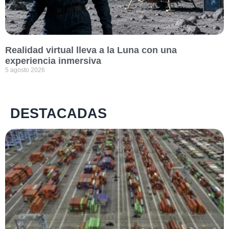
Realidad virtual lleva a la Luna con una
experiencia inmersiva
5 agosto 2026
DESTACADAS