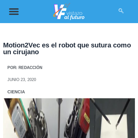
Motion2Vec es el robot que sutura como
un cirujano
POR:
REDACCIÓN
JUNIO 23, 2020
CIENCIA