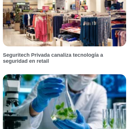
Seguritech Privada canaliza tecnología a
seguridad en retail