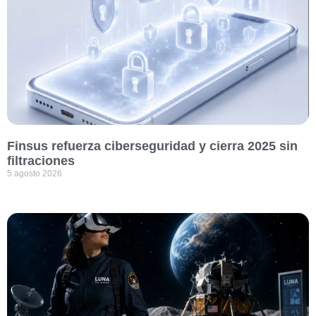
Finsus refuerza ciberseguridad y cierra 2025 sin
filtraciones
5 agosto 2026