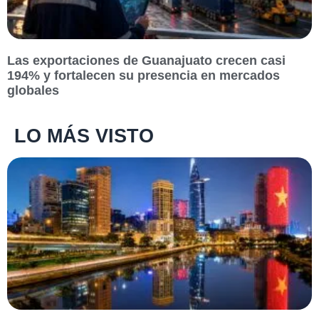
Las exportaciones de Guanajuato crecen casi
194% y fortalecen su presencia en mercados
globales
LO MÁS VISTO