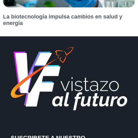
La biotecnología impulsa cambios en salud y
energía
SUSCRIBETE A NUESTRO