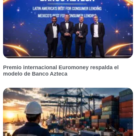
Premio internacional Euromoney respalda el
modelo de Banco Azteca