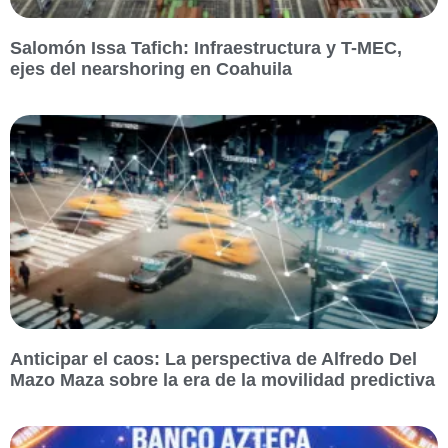
Salomón Issa Tafich: Infraestructura y T-MEC,
ejes del nearshoring en Coahuila
Anticipar el caos: La perspectiva de Alfredo Del
Mazo Maza sobre la era de la movilidad predictiva