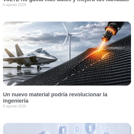
6 agosto 2026
Un nuevo material podría revolucionar la
ingeniería
6 agosto 2026