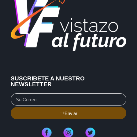
SUSCRIBETE A NUESTRO
NEWSLETTER
Enviar