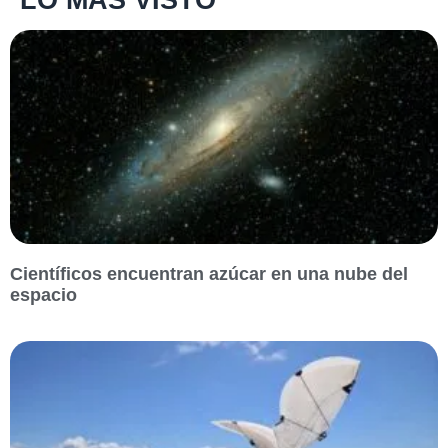
Científicos encuentran azúcar en una nube del
espacio