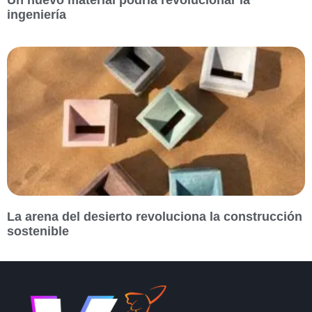
ingeniería
La arena del desierto revoluciona la construcción
sostenible