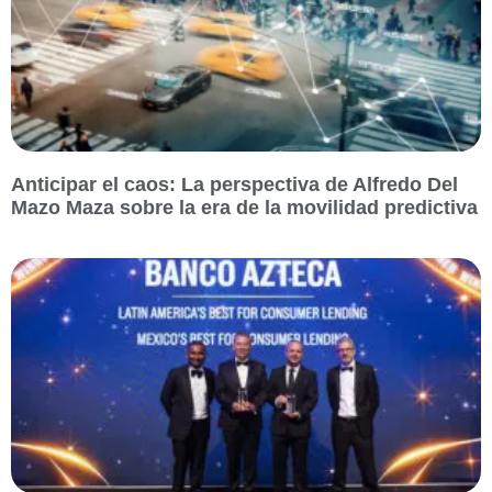
Anticipar el caos: La perspectiva de Alfredo Del
Mazo Maza sobre la era de la movilidad predictiva