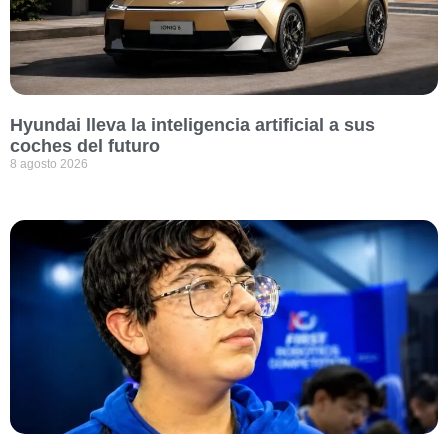
Hyundai lleva la inteligencia artificial a sus
coches del futuro
8 agosto 2026