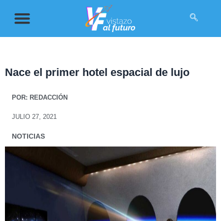
Nace el primer hotel espacial de lujo
POR:
REDACCIÓN
JULIO 27, 2021
NOTICIAS