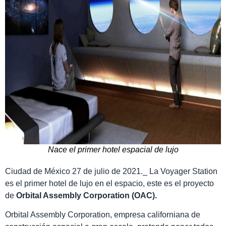
Nace el primer hotel espacial de lujo
Ciudad de México 27 de julio de 2021._ La Voyager Station
es el primer hotel de lujo en el espacio, este es el proyecto
de
Orbital Assembly Corporation (OAC).
Orbital Assembly Corporation, empresa californiana de