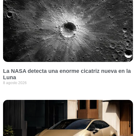
La NASA detecta una enorme cicatriz nueva en la
Luna
8 agosto 2026