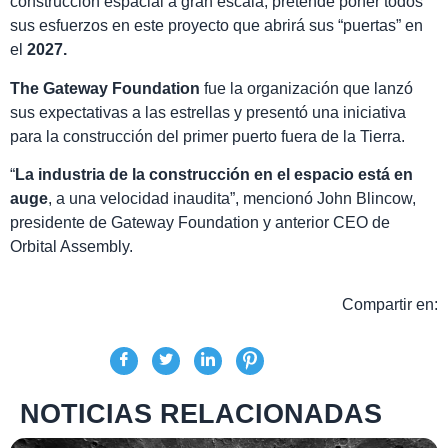
construcción espacial a gran escala, pretende poner todos
sus esfuerzos en este proyecto que abrirá sus “puertas” en
el
2027.
The Gateway Foundation
fue la organización que lanzó
sus expectativas a las estrellas y presentó una iniciativa
para la construcción del primer puerto fuera de la Tierra.
“
La industria de la construcción en el espacio está en
auge
, a una velocidad inaudita”, mencionó John Blincow,
presidente de Gateway Foundation y anterior CEO de
Orbital Assembly.
Compartir en:
NOTICIAS RELACIONADAS