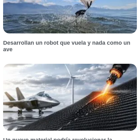
Desarrollan un robot que vuela y nada como un
ave
Un nuevo material podría revolucionar la