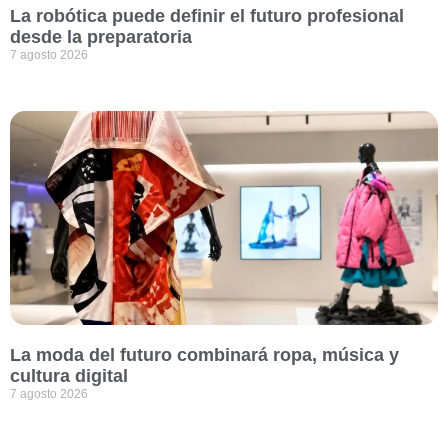
La robótica puede definir el futuro profesional
desde la preparatoria
7 agosto 2026
La moda del futuro combinará ropa, música y
cultura digital
7 agosto 2026