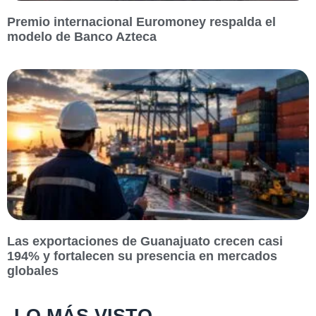
Premio internacional Euromoney respalda el
modelo de Banco Azteca
Las exportaciones de Guanajuato crecen casi
194% y fortalecen su presencia en mercados
globales
LO MÁS VISTO