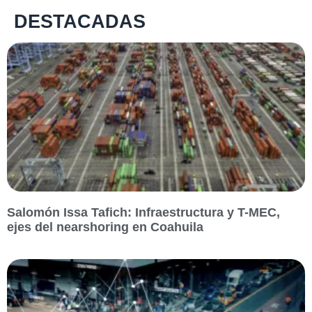
DESTACADAS
Salomón Issa Tafich: Infraestructura y T-MEC,
ejes del nearshoring en Coahuila