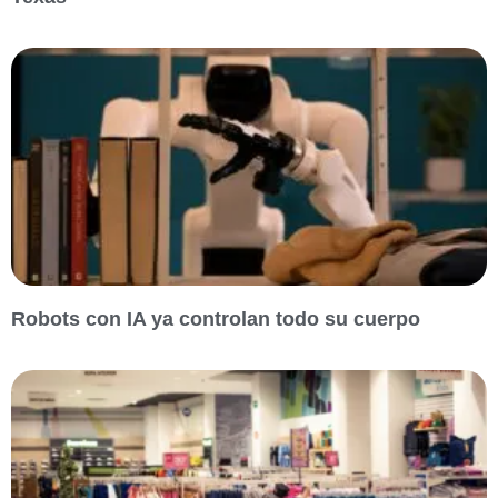
Robots con IA ya controlan todo su cuerpo