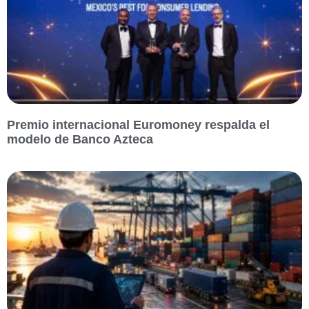
Premio internacional Euromoney respalda el
modelo de Banco Azteca