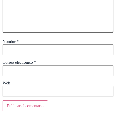
Nombre
*
Correo electrónico
*
Web