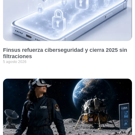
Finsus refuerza ciberseguridad y cierra 2025 sin
filtraciones
5 agosto 2026