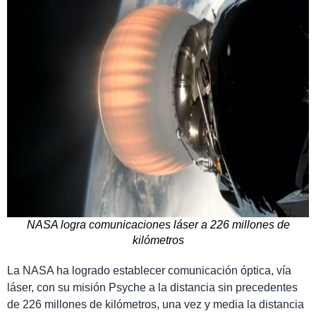
NASA logra comunicaciones láser a 226 millones de
kilómetros
La NASA ha logrado establecer comunicación óptica, vía
láser, con su misión Psyche a la distancia sin precedentes
de 226 millones de kilómetros, una vez y media la distancia