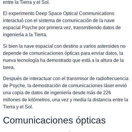
entre la Tierra y el Sol.
El experimento Deep Space Optical Communications
interactuó con el sistema de comunicación de la nave
espacial Psyche por primera vez, transmitiendo datos de
ingeniería a la Tierra.
Si bien la nave espacial con destino a varios asteroides no
depende de comunicaciones ópticas para enviar datos, la
nueva tecnología ha demostrado que está a la altura de la
tarea.
Después de interactuar con el transmisor de radiofrecuencia
de Psyche, la demostración de comunicaciones láser envió
una copia de datos de ingeniería desde más de 226
millones de kilómetros, una vez y media la distancia entre la
Tierra y el Sol.
Comunicaciones ópticas