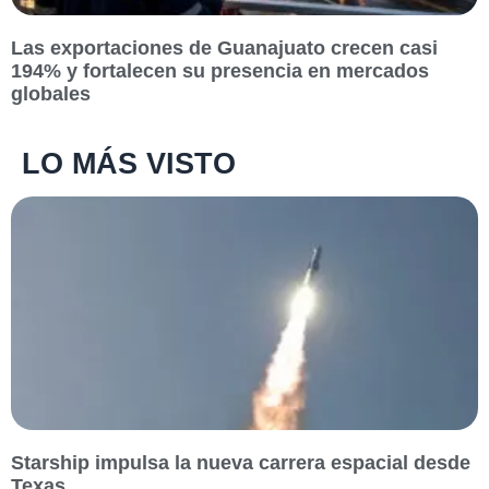
Las exportaciones de Guanajuato crecen casi
194% y fortalecen su presencia en mercados
globales
LO MÁS VISTO
Starship impulsa la nueva carrera espacial desde
Texas