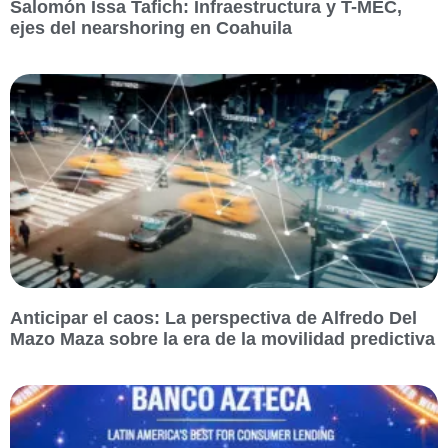
Salomón Issa Tafich: Infraestructura y T-MEC,
ejes del nearshoring en Coahuila
Anticipar el caos: La perspectiva de Alfredo Del
Mazo Maza sobre la era de la movilidad predictiva