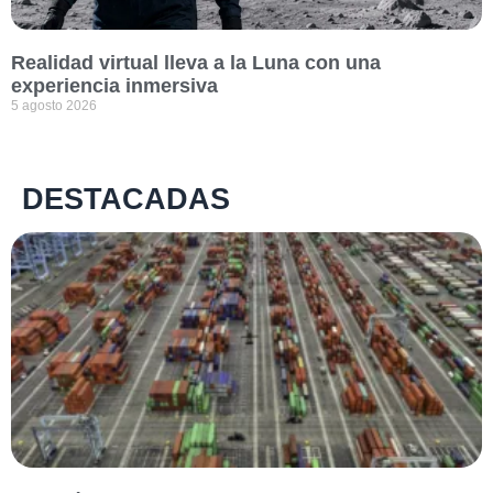
Realidad virtual lleva a la Luna con una
experiencia inmersiva
5 agosto 2026
DESTACADAS