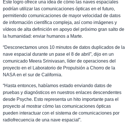
Este logro ofrece una idea de cómo las naves espaciales
podrían utilizar las comunicaciones ópticas en el futuro,
permitiendo comunicaciones de mayor velocidad de datos
de información científica compleja, así como imágenes y
vídeos de alta definición en apoyo del próximo gran salto de
la humanidad: enviar humanos a Marte.
“Desconectamos unos 10 minutos de datos duplicados de la
nave espacial durante un pase el 8 de abril”, dijo en un
comunicado Meera Srinivasan, líder de operaciones del
proyecto en el Laboratorio de Propulsión a Chorro de la
NASA en el sur de California.
“Hasta entonces, habíamos estado enviando datos de
pruebas y diagnósticos en nuestros enlaces descendentes
desde Psyche. Esto representa un hito importante para el
proyecto al mostrar cómo las comunicaciones ópticas
pueden interactuar con el sistema de comunicaciones por
radiofrecuencia de una nave espacial”.