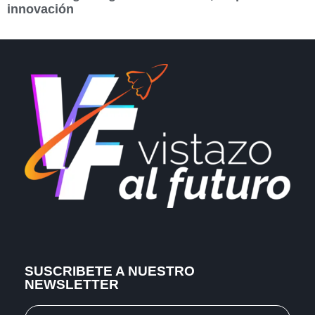
innovación
SUSCRIBETE A NUESTRO
NEWSLETTER