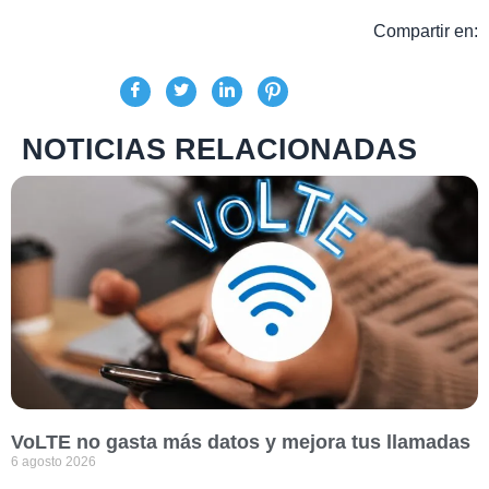
Compartir en:
NOTICIAS RELACIONADAS
VoLTE no gasta más datos y mejora tus llamadas
6 agosto 2026