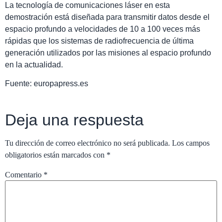
La tecnología de comunicaciones láser en esta
demostración está diseñada para transmitir datos desde el
espacio profundo a velocidades de 10 a 100 veces más
rápidas que los sistemas de radiofrecuencia de última
generación utilizados por las misiones al espacio profundo
en la actualidad.
Fuente: europapress.es
Deja una respuesta
Tu dirección de correo electrónico no será publicada.
Los campos
obligatorios están marcados con
*
Comentario
*