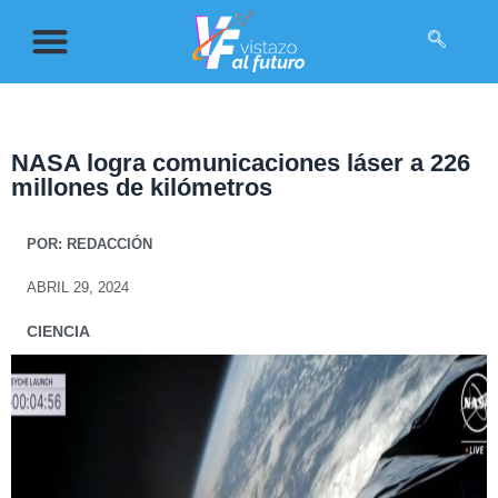
NASA logra comunicaciones láser a 226
millones de kilómetros
POR:
REDACCIÓN
ABRIL 29, 2024
CIENCIA