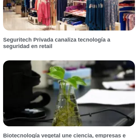
Seguritech Privada canaliza tecnología a
seguridad en retail
Biotecnología vegetal une ciencia, empresas e