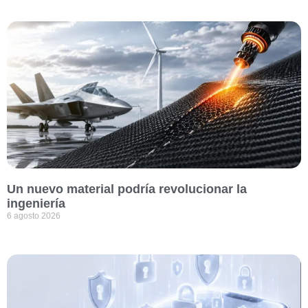
Un nuevo material podría revolucionar la
ingeniería
6 agosto 2026