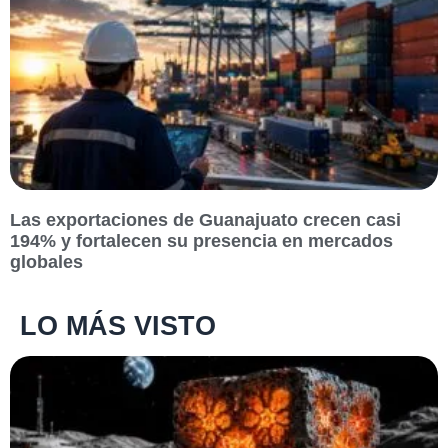
Las exportaciones de Guanajuato crecen casi
194% y fortalecen su presencia en mercados
globales
LO MÁS VISTO