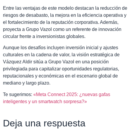
Entre las ventajas de este modelo destacan la reducción de
riesgos de desabasto, la mejora en la eficiencia operativa y
el fortalecimiento de la reputación corporativa. Además,
proyecta a Grupo Vazol como un referente de innovación
circular frente a inversionistas globales.
Aunque los desafíos incluyen inversión inicial y ajustes
culturales en la cadena de valor, la visión estratégica de
Vázquez Aldir sitúa a Grupo Vazol en una posición
privilegiada para capitalizar oportunidades regulatorias,
reputacionales y económicas en el escenario global de
mediano y largo plazo.
Te sugerimos:
«Meta Connect 2025: ¿nuevas gafas
inteligentes y un smartwatch sorpresa?»
Deja una respuesta