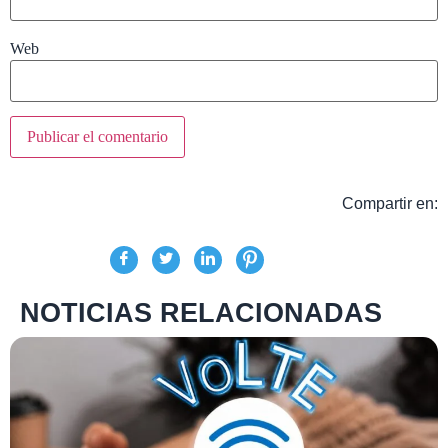
Web
Compartir en:
NOTICIAS RELACIONADAS