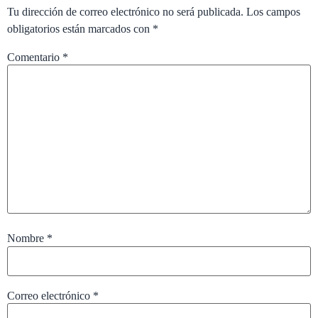
Tu dirección de correo electrónico no será publicada.
Los campos
obligatorios están marcados con
*
Comentario
*
Nombre
*
Correo electrónico
*