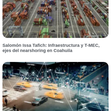
Salomón Issa Tafich: Infraestructura y T-MEC,
ejes del nearshoring en Coahuila