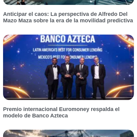
Anticipar el caos: La perspectiva de Alfredo Del
Mazo Maza sobre la era de la movilidad predictiva
Premio internacional Euromoney respalda el
modelo de Banco Azteca