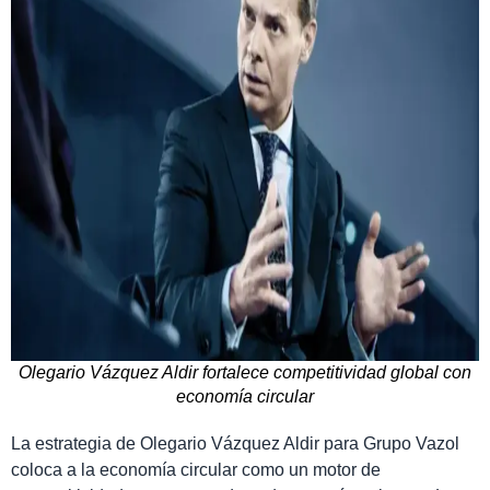
Olegario Vázquez Aldir fortalece competitividad global con
economía circular
La estrategia de Olegario Vázquez Aldir para Grupo Vazol
coloca a la economía circular como un motor de