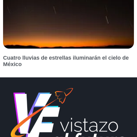
Cuatro lluvias de estrellas iluminarán el cielo de
México