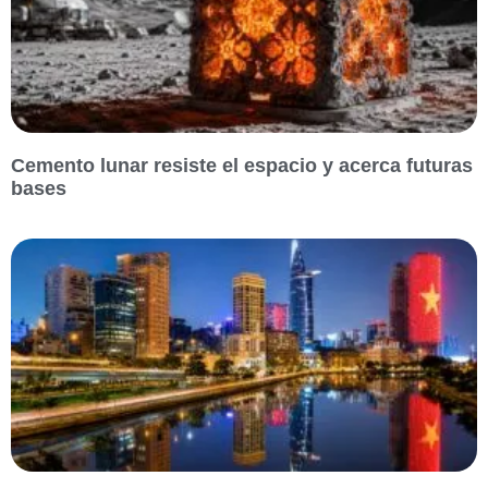
Cemento lunar resiste el espacio y acerca futuras
bases