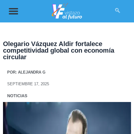
Olegario Vázquez Aldir fortalece
competitividad global con economía
circular
POR:
ALEJANDRA G
SEPTIEMBRE 17, 2025
NOTICIAS