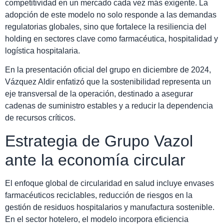
competitividad en un mercado cada vez más exigente. La
adopción de este modelo no solo responde a las demandas
regulatorias globales, sino que fortalece la resiliencia del
holding en sectores clave como farmacéutica, hospitalidad y
logística hospitalaria.
En la presentación oficial del grupo en diciembre de 2024,
Vázquez Aldir enfatizó que la sostenibilidad representa un
eje transversal de la operación, destinado a asegurar
cadenas de suministro estables y a reducir la dependencia
de recursos críticos.
Estrategia de Grupo Vazol
ante la economía circular
El enfoque global de circularidad en salud incluye envases
farmacéuticos reciclables, reducción de riesgos en la
gestión de residuos hospitalarios y manufactura sostenible.
En el sector hotelero, el modelo incorpora eficiencia