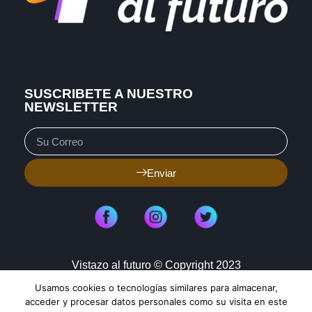
SUSCRIBETE A NUESTRO
NEWSLETTER
Enviar
Vistazo al futuro © Copyright 2023
Usamos cookies o tecnologías similares para almacenar,
Aviso de Privacidad
Política de Cookies
acceder y procesar datos personales como su visita en este