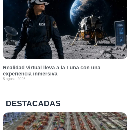
Realidad virtual lleva a la Luna con una
experiencia inmersiva
5 agosto 2026
DESTACADAS