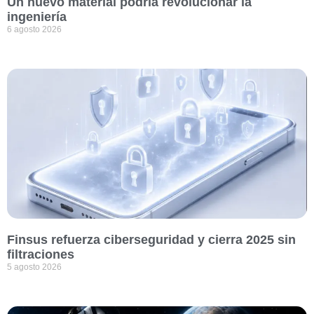
Un nuevo material podría revolucionar la
ingeniería
6 agosto 2026
Finsus refuerza ciberseguridad y cierra 2025 sin
filtraciones
5 agosto 2026