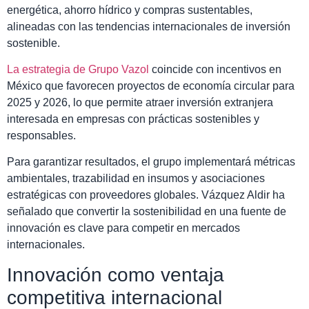
energética, ahorro hídrico y compras sustentables,
alineadas con las tendencias internacionales de inversión
sostenible.
La estrategia de Grupo Vazol
coincide con incentivos en
México que favorecen proyectos de economía circular para
2025 y 2026, lo que permite atraer inversión extranjera
interesada en empresas con prácticas sostenibles y
responsables.
Para garantizar resultados, el grupo implementará métricas
ambientales, trazabilidad en insumos y asociaciones
estratégicas con proveedores globales. Vázquez Aldir ha
señalado que convertir la sostenibilidad en una fuente de
innovación es clave para competir en mercados
internacionales.
Innovación como ventaja
competitiva internacional