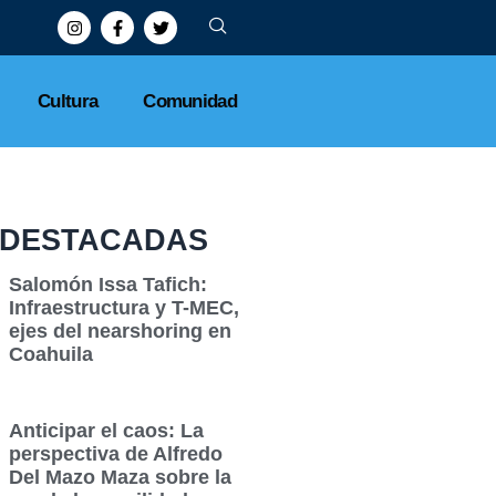
Cultura
Comunidad
DESTACADAS
Salomón Issa Tafich:
Infraestructura y T-MEC,
ejes del nearshoring en
Coahuila
Anticipar el caos: La
perspectiva de Alfredo
Del Mazo Maza sobre la