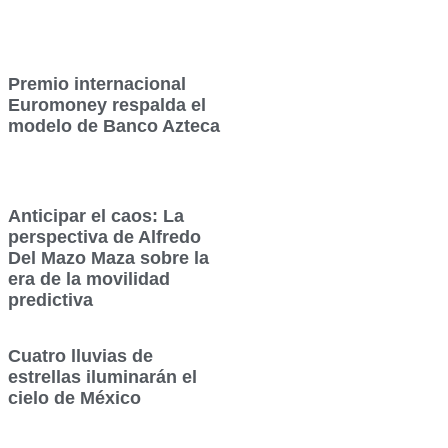
Premio internacional
Euromoney respalda el
modelo de Banco Azteca
Anticipar el caos: La
perspectiva de Alfredo
Del Mazo Maza sobre la
era de la movilidad
predictiva
Cuatro lluvias de
estrellas iluminarán el
cielo de México