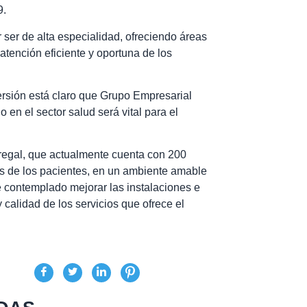
9.
 ser de alta especialidad, ofreciendo áreas
atención eficiente y oportuna de los
ersión está claro que Grupo Empresarial
 en el sector salud será vital para el
regal, que actualmente cuenta con 200
s de los pacientes, en un ambiente amable
ne contemplado mejorar las instalaciones e
y calidad de los servicios que ofrece el