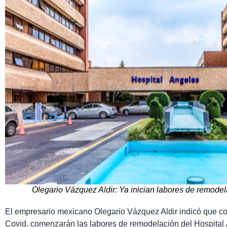
Olegario Vázquez Aldir: Ya inician labores de remode
El empresario mexicano Olegario Vázquez Aldir indicó que co
Covid, comenzarán las labores de remodelación del Hospital