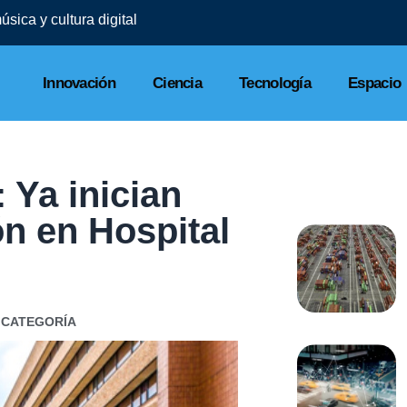
sica y cultura digital
Innovación
Ciencia
Tecnología
Espacio
 Ya inician
n en Hospital
 CATEGORÍA