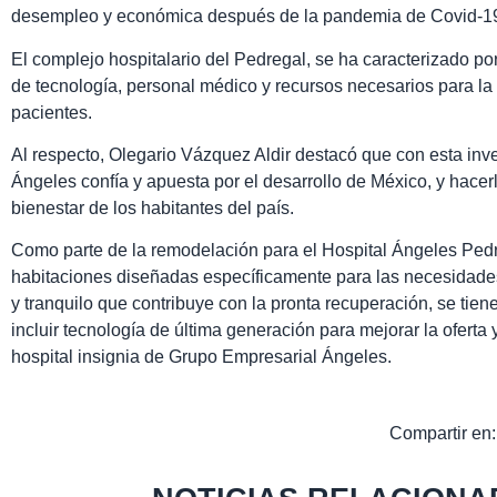
desempleo y económica después de la pandemia de Covid-1
El complejo hospitalario del Pedregal, se ha caracterizado por
de tecnología, personal médico y recursos necesarios para la 
pacientes.
Al respecto, Olegario Vázquez Aldir destacó que con esta inv
Ángeles confía y apuesta por el desarrollo de México, y hacerlo
bienestar de los habitantes del país.
Como parte de la remodelación para el Hospital Ángeles Ped
habitaciones diseñadas específicamente para las necesidade
y tranquilo que contribuye con la pronta recuperación, se tie
incluir tecnología de última generación para mejorar la oferta 
hospital insignia de Grupo Empresarial Ángeles.
Compartir en: