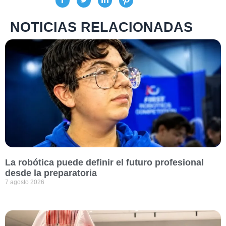
NOTICIAS RELACIONADAS
La robótica puede definir el futuro profesional
desde la preparatoria
7 agosto 2026