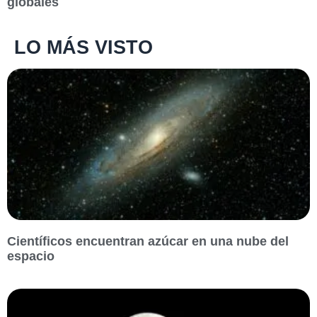
globales
LO MÁS VISTO
Científicos encuentran azúcar en una nube del
espacio