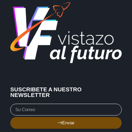
SUSCRIBETE A NUESTRO
NEWSLETTER
Enviar