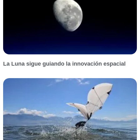
La Luna sigue guiando la innovación espacial