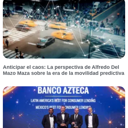
Anticipar el caos: La perspectiva de Alfredo Del
Mazo Maza sobre la era de la movilidad predictiva