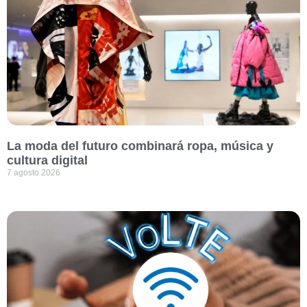
La moda del futuro combinará ropa, música y
cultura digital
7 agosto 2026