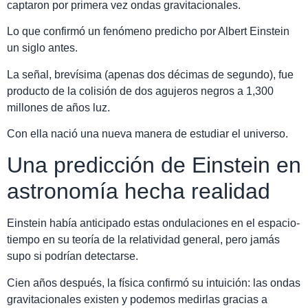
captaron por primera vez ondas gravitacionales.
Lo que confirmó un fenómeno predicho por Albert Einstein
un siglo antes.
La señal, brevísima (apenas dos décimas de segundo), fue
producto de la colisión de dos agujeros negros a 1,300
millones de años luz.
Con ella nació una nueva manera de estudiar el universo.
Una predicción de Einstein en
astronomía hecha realidad
Einstein había anticipado estas ondulaciones en el espacio-
tiempo en su teoría de la relatividad general, pero jamás
supo si podrían detectarse.
Cien años después, la física confirmó su intuición: las ondas
gravitacionales existen y podemos medirlas gracias a