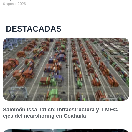
6 agosto 2026
DESTACADAS
Salomón Issa Tafich: Infraestructura y T-MEC,
ejes del nearshoring en Coahuila