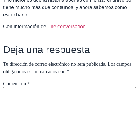
tiene mucho más que contarnos, y ahora sabemos cómo
escucharlo.
Con información de
The conversation.
Deja una respuesta
Tu dirección de correo electrónico no será publicada.
Los campos
obligatorios están marcados con
*
Comentario
*