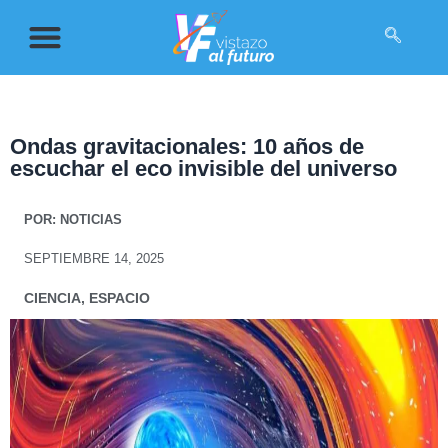
Ondas gravitacionales: 10 años de
escuchar el eco invisible del universo
POR:
NOTICIAS
SEPTIEMBRE 14, 2025
CIENCIA
,
ESPACIO