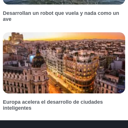
Desarrollan un robot que vuela y nada como un
ave
Europa acelera el desarrollo de ciudades
inteligentes