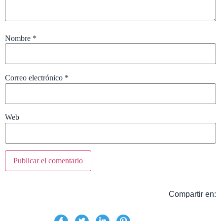
Nombre
*
Correo electrónico
*
Web
Compartir en: