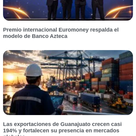
Premio internacional Euromoney respalda el
modelo de Banco Azteca
Las exportaciones de Guanajuato crecen casi
194% y fortalecen su presencia en mercados