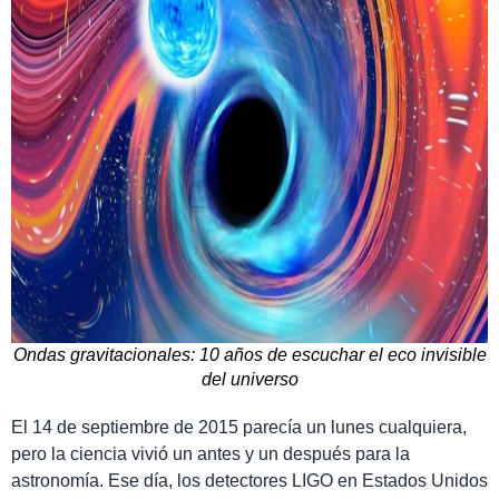
Ondas gravitacionales: 10 años de escuchar el eco invisible
del universo
El 14 de septiembre de 2015 parecía un lunes cualquiera,
pero la ciencia vivió un antes y un después para la
astronomía. Ese día, los detectores LIGO en Estados Unidos