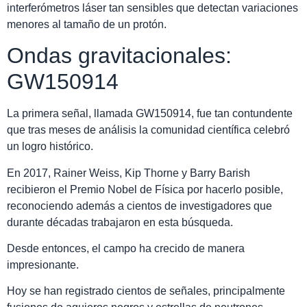
interferómetros láser tan sensibles que detectan variaciones
menores al tamaño de un protón.
Ondas gravitacionales:
GW150914
La primera señal, llamada GW150914, fue tan contundente
que tras meses de análisis la comunidad científica celebró
un logro histórico.
En 2017, Rainer Weiss, Kip Thorne y Barry Barish
recibieron el Premio Nobel de Física por hacerlo posible,
reconociendo además a cientos de investigadores que
durante décadas trabajaron en esta búsqueda.
Desde entonces, el campo ha crecido de manera
impresionante.
Hoy se han registrado cientos de señales, principalmente