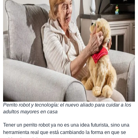
Perrito robot y tecnología: el nuevo aliado para cuidar a los
adultos mayores en casa
Tener un perrito robot ya no es una idea futurista, sino una
herramienta real que está cambiando la forma en que se