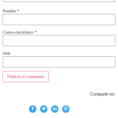
Nombre
*
Correo electrónico
*
Web
Compartir en: