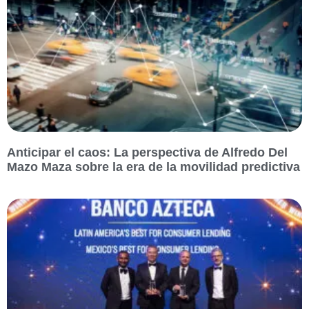
Anticipar el caos: La perspectiva de Alfredo Del
Mazo Maza sobre la era de la movilidad predictiva