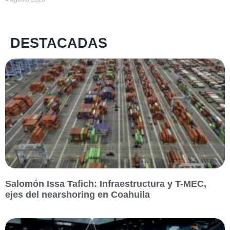
DESTACADAS
Salomón Issa Tafich: Infraestructura y T-MEC,
ejes del nearshoring en Coahuila