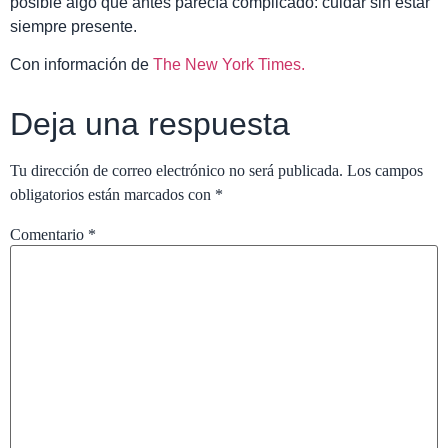
posible algo que antes parecía complicado: cuidar sin estar
siempre presente.
Con información de
The New York Times.
Deja una respuesta
Tu dirección de correo electrónico no será publicada.
Los campos
obligatorios están marcados con
*
Comentario
*