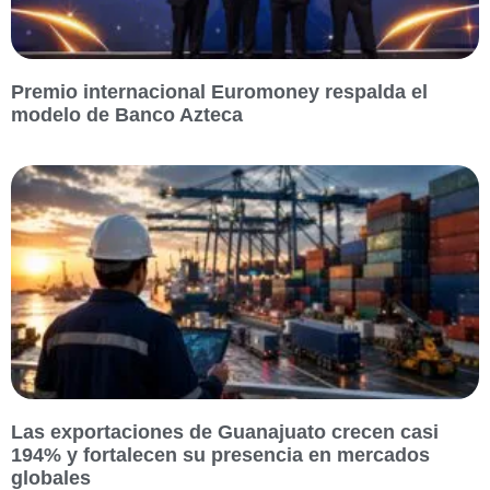
Premio internacional Euromoney respalda el
modelo de Banco Azteca
Las exportaciones de Guanajuato crecen casi
194% y fortalecen su presencia en mercados
globales