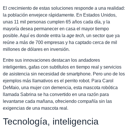
El crecimiento de estas soluciones responde a una realidad:
la población envejece rápidamente. En Estados Unidos,
unas 11 mil personas cumplen 65 años cada día, y la
mayoría desea permanecer en casa el mayor tiempo
posible. Aquí es donde entra la
age tech
, un sector que ya
reúne a más de 700 empresas y ha captado cerca de mil
millones de dólares en inversión.
Entre sus innovaciones destacan los andadores
inteligentes, gafas con subtítulos en tiempo real y servicios
de asistencia sin necesidad de smartphone. Pero uno de los
ejemplos más llamativos es el perrito robot. Para Carol
DeMaio, una mujer con demencia, esta mascota robótica
llamada Sabrina se ha convertido en una razón para
levantarse cada mañana, ofreciendo compañía sin las
exigencias de una mascota real.
Tecnología, inteligencia