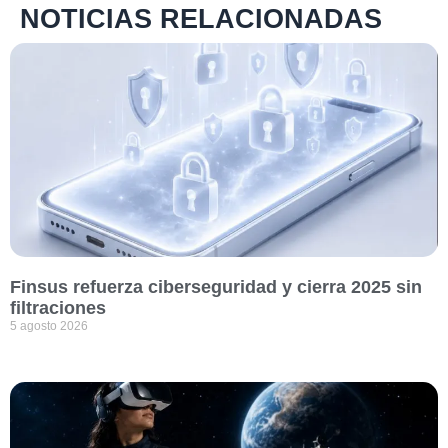
NOTICIAS RELACIONADAS
Finsus refuerza ciberseguridad y cierra 2025 sin
filtraciones
5 agosto 2026