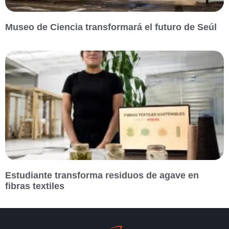
Museo de Ciencia transformará el futuro de Seúl
Estudiante transforma residuos de agave en
fibras textiles