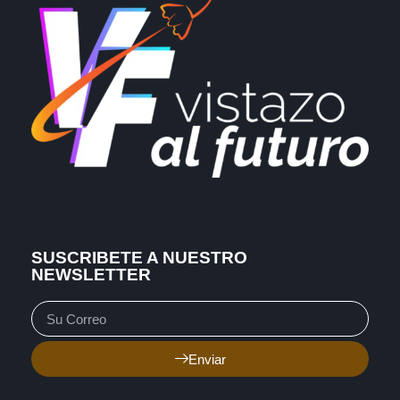
SUSCRIBETE A NUESTRO
NEWSLETTER
Enviar