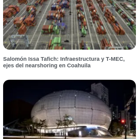
Salomón Issa Tafich: Infraestructura y T-MEC,
ejes del nearshoring en Coahuila