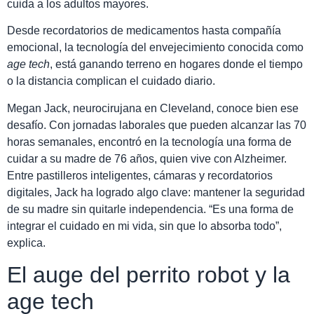
cuida a los adultos mayores.
Desde recordatorios de medicamentos hasta compañía
emocional, la tecnología del envejecimiento conocida como
age tech
, está ganando terreno en hogares donde el tiempo
o la distancia complican el cuidado diario.
Megan Jack, neurocirujana en Cleveland, conoce bien ese
desafío. Con jornadas laborales que pueden alcanzar las 70
horas semanales, encontró en la tecnología una forma de
cuidar a su madre de 76 años, quien vive con Alzheimer.
Entre pastilleros inteligentes, cámaras y recordatorios
digitales, Jack ha logrado algo clave: mantener la seguridad
de su madre sin quitarle independencia. “Es una forma de
integrar el cuidado en mi vida, sin que lo absorba todo”,
explica.
El auge del perrito robot y la
age tech