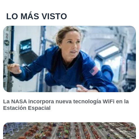
LO MÁS VISTO
La NASA incorpora nueva tecnología WiFi en la
Estación Espacial