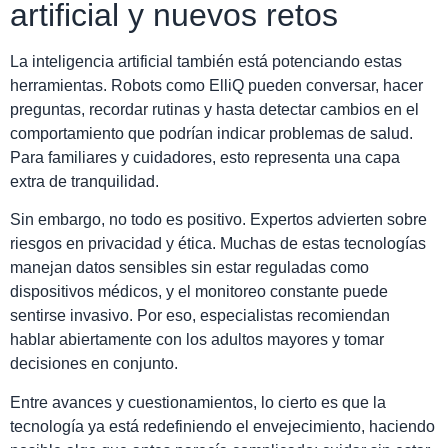
artificial y nuevos retos
La inteligencia artificial también está potenciando estas
herramientas. Robots como ElliQ pueden conversar, hacer
preguntas, recordar rutinas y hasta detectar cambios en el
comportamiento que podrían indicar problemas de salud.
Para familiares y cuidadores, esto representa una capa
extra de tranquilidad.
Sin embargo, no todo es positivo. Expertos advierten sobre
riesgos en privacidad y ética. Muchas de estas tecnologías
manejan datos sensibles sin estar reguladas como
dispositivos médicos, y el monitoreo constante puede
sentirse invasivo. Por eso, especialistas recomiendan
hablar abiertamente con los adultos mayores y tomar
decisiones en conjunto.
Entre avances y cuestionamientos, lo cierto es que la
tecnología ya está redefiniendo el envejecimiento, haciendo