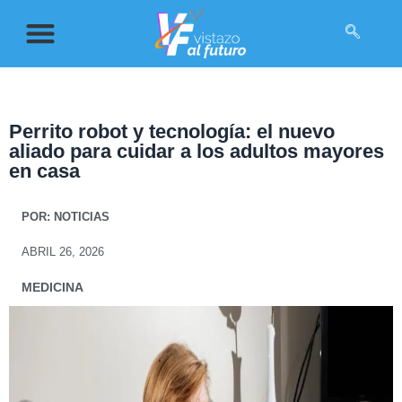
Perrito robot y tecnología: el nuevo
aliado para cuidar a los adultos mayores
en casa
POR:
NOTICIAS
ABRIL 26, 2026
MEDICINA