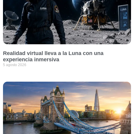
Realidad virtual lleva a la Luna con una
experiencia inmersiva
5 agosto 2026