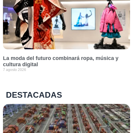
La moda del futuro combinará ropa, música y
cultura digital
7 agosto 2026
DESTACADAS