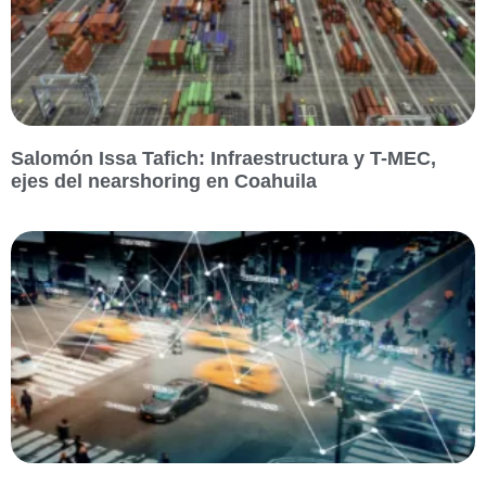
Salomón Issa Tafich: Infraestructura y T-MEC,
ejes del nearshoring en Coahuila