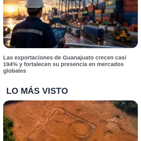
Las exportaciones de Guanajuato crecen casi
194% y fortalecen su presencia en mercados
globales
LO MÁS VISTO