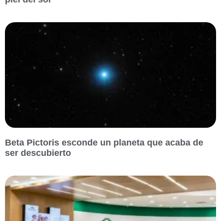
Beta Pictoris esconde un planeta que acaba de
ser descubierto