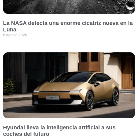
La NASA detecta una enorme cicatriz nueva en la
Luna
8 agosto 2026
Hyundai lleva la inteligencia artificial a sus
coches del futuro