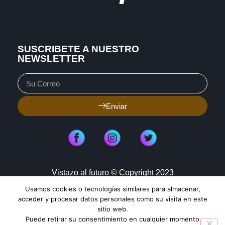
SUSCRIBETE A NUESTRO
NEWSLETTER
Enviar
Vistazo al futuro © Copyright 2023
Usamos cookies o tecnologías similares para almacenar,
Aviso de Privacidad
Política de Cookies
acceder y procesar datos personales como su visita en este
sitio web.
Mapa de Sitio
Puede retirar su consentimiento en cualquier momento