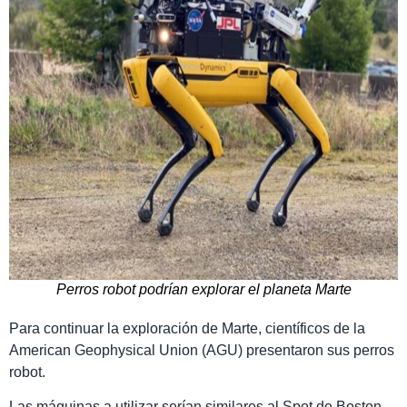
Perros robot podrían explorar el planeta Marte
Para continuar la exploración de Marte, científicos de la
American Geophysical Union (AGU) presentaron sus perros
robot.
Las máquinas a utilizar serían similares al Spot de Boston