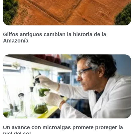
Glifos antiguos cambian la historia de la
Amazonía
Un avance con microalgas promete proteger la
piel del sol