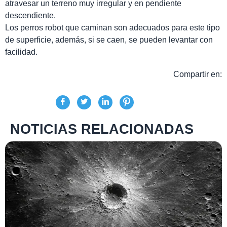
atravesar un terreno muy irregular y en pendiente
descendiente.
Los perros robot que caminan son adecuados para este tipo
de superficie, además, si se caen, se pueden levantar con
facilidad.
Compartir en:
NOTICIAS RELACIONADAS