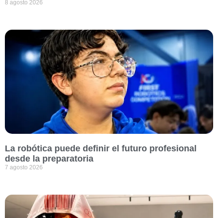
8 agosto 2026
La robótica puede definir el futuro profesional
desde la preparatoria
7 agosto 2026