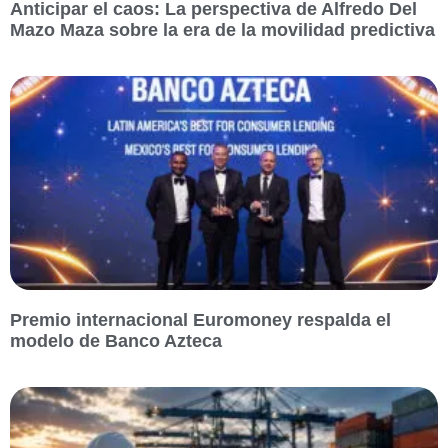
Anticipar el caos: La perspectiva de Alfredo Del
Mazo Maza sobre la era de la movilidad predictiva
Premio internacional Euromoney respalda el
modelo de Banco Azteca