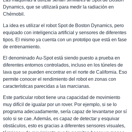
Dynamics, que se utilizará para medir la radiación en
Chérnobil.
La idea es utilizar el robot Spot de Boston Dynamics, pero
equipado con inteligencia artificial y sensores de diferentes
tipos. El mismo ya cuenta con un prototipo que está en fase
de entrenamiento.
El denominado Au-Spot está siendo puesto a prueba en
diferentes entornos controlados, incluso en los túneles de
lava que se pueden encontrar en el norte de California. Eso
permite conocer el rendimiento del robot en zonas con
características parecidas a las marcianas.
Este particular robot tiene una capacidad de movimiento
muy difícil de igualar por un rover. Por ejemplo, si se lo
programa adecuadamente, sería capaz de levantarse por sí
solo si se cae. Además, es capaz de detectar y esquivar
obstáculos, esto es gracias a diferentes sensores visuales,