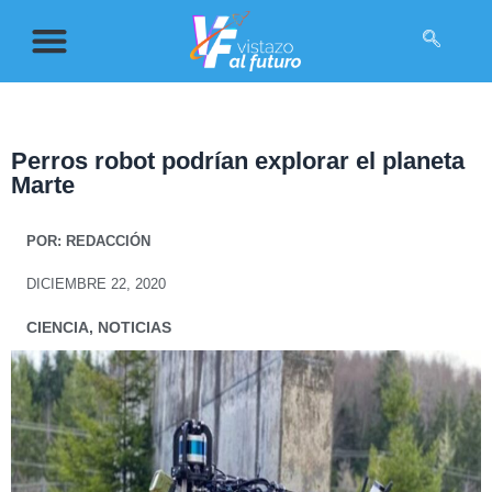
Perros robot podrían explorar el planeta
Marte
POR:
REDACCIÓN
DICIEMBRE 22, 2020
CIENCIA
,
NOTICIAS