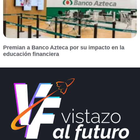
Premian a Banco Azteca por su impacto en la
educación financiera