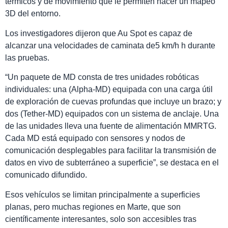
térmicos y de movimiento que le permiten hacer un mapeo
3D del entorno.
Los investigadores dijeron que Au Spot es capaz de
alcanzar una velocidades de caminata de5 km/h h durante
las pruebas.
“Un paquete de MD consta de tres unidades robóticas
individuales: una (Alpha-MD) equipada con una carga útil
de exploración de cuevas profundas que incluye un brazo; y
dos (Tether-MD) equipados con un sistema de anclaje. Una
de las unidades lleva una fuente de alimentación MMRTG.
Cada MD está equipado con sensores y nodos de
comunicación desplegables para facilitar la transmisión de
datos en vivo de subterráneo a superficie”, se destaca en el
comunicado difundido.
Esos vehículos se limitan principalmente a superficies
planas, pero muchas regiones en Marte, que son
científicamente interesantes, solo son accesibles tras