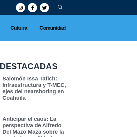
Cultura
Comunidad
DESTACADAS
Salomón Issa Tafich:
Infraestructura y T-MEC,
ejes del nearshoring en
Coahuila
Anticipar el caos: La
perspectiva de Alfredo
Del Mazo Maza sobre la