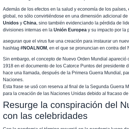
Además de los efectos en la salud y economía de los países, 
global, no sólo convirtiéndose en una dimensión adicional de 
Unidos
y
China
, sino también evidenciando la pérdida de li
divisiones internas en la
Unión Europea
y su impacto por la 
aseguran que el virus fue una creación para instaurar un nuev
hashtag
#NOALNOM
, en el que se pronuncian en contra de
Sin embargo, el concepto de Nuevo Orden Mundial apareció c
1918 en el documento de los Catorce Puntos del presidente 
hace una llamada, después de la Primera Guerra Mundial, par
Naciones.
Esta frase se usó con reserva al final de la Segunda Guerra 
para la creación de las Naciones Unidas debido al fracaso d
Resurge la conspiración del 
con las celebridades