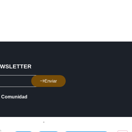
EWSLETTER
Enviar
Comunidad
.