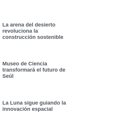
La arena del desierto
revoluciona la
construcción sostenible
Museo de Ciencia
transformará el futuro de
Seúl
La Luna sigue guiando la
innovación espacial