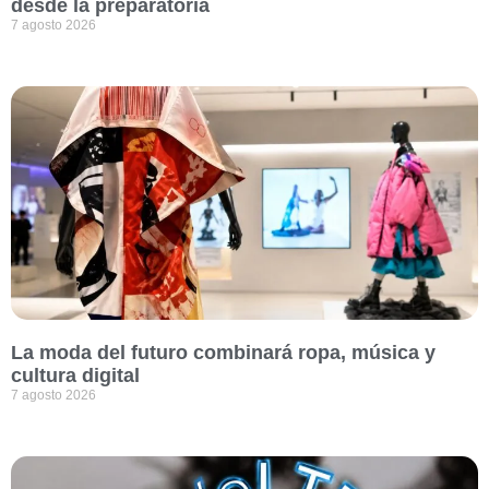
desde la preparatoria
7 agosto 2026
La moda del futuro combinará ropa, música y
cultura digital
7 agosto 2026