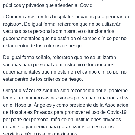
públicos y privados que atienden al Covid.
«Comunicarse con los hospitales privados para generar un
registro». De igual forma, reiteraron que no se utilizarán
vacunas para personal administrativo o funcionarios
gubernamentales que no estén en el campo clínico por no
estar dentro de los criterios de riesgo.
De igual forma señaló, reiteraron que no se utilizarán
vacunas para personal administrativo o funcionarios
gubernamentales que no estén en el campo clínico por no
estar dentro de los criterios de riesgo.
Olegario Vázquez Aldir ha sido reconocido por el gobierno
federal en numerosas ocasiones por su participación activa
en el Hospital Ángeles y como presidente de la Asociación
de Hospitales Privados para promover el uso de Covid-19
por parte del personal médico en instituciones privadas
durante la pandemia para garantizar el acceso a los
servicios médicos a los mexicanos.