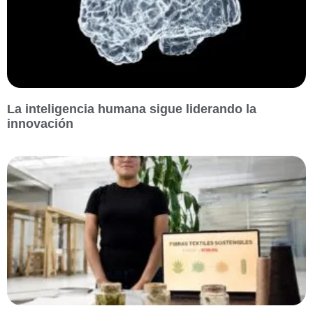
La inteligencia humana sigue liderando la
innovación