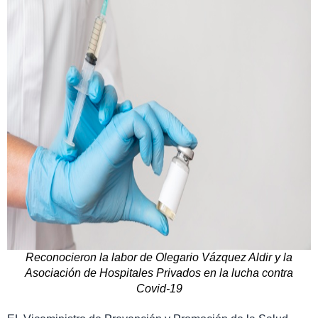
Reconocieron la labor de Olegario Vázquez Aldir y la
Asociación de Hospitales Privados en la lucha contra
Covid-19