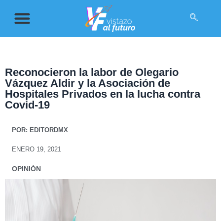
Reconocieron la labor de Olegario
Vázquez Aldir y la Asociación de
Hospitales Privados en la lucha contra
Covid-19
POR:
EDITORDMX
ENERO 19, 2021
OPINIÓN