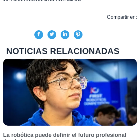
Compartir en:
NOTICIAS RELACIONADAS
La robótica puede definir el futuro profesional