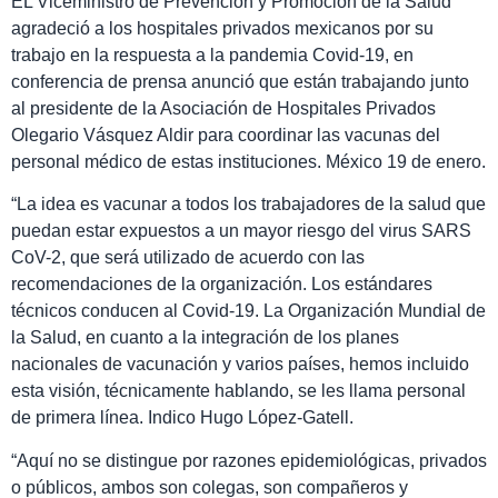
EL Viceministro de Prevención y Promoción de la Salud
agradeció a los hospitales privados mexicanos por su
trabajo en la respuesta a la pandemia Covid-19, en
conferencia de prensa anunció que están trabajando junto
al presidente de la Asociación de Hospitales Privados
Olegario Vásquez Aldir para coordinar las vacunas del
personal médico de estas instituciones. México 19 de enero.
“La idea es vacunar a todos los trabajadores de la salud que
puedan estar expuestos a un mayor riesgo del virus SARS
CoV-2, que será utilizado de acuerdo con las
recomendaciones de la organización. Los estándares
técnicos conducen al Covid-19. La Organización Mundial de
la Salud, en cuanto a la integración de los planes
nacionales de vacunación y varios países, hemos incluido
esta visión, técnicamente hablando, se les llama personal
de primera línea. Indico Hugo López-Gatell.
“Aquí no se distingue por razones epidemiológicas, privados
o públicos, ambos son colegas, son compañeros y