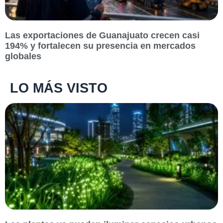
Las exportaciones de Guanajuato crecen casi
194% y fortalecen su presencia en mercados
globales
LO MÁS VISTO