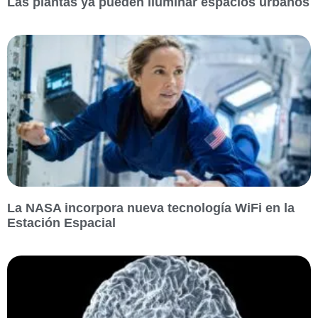
Las plantas ya pueden iluminar espacios urbanos
La NASA incorpora nueva tecnología WiFi en la
Estación Espacial