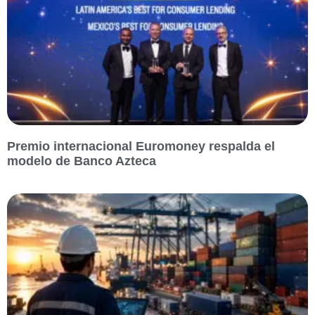
Premio internacional Euromoney respalda el
modelo de Banco Azteca