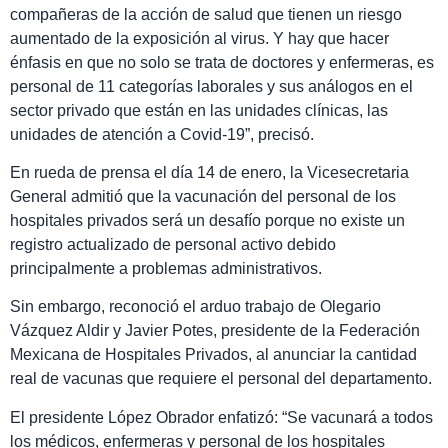
compañeras de la acción de salud que tienen un riesgo
aumentado de la exposición al virus. Y hay que hacer
énfasis en que no solo se trata de doctores y enfermeras, es
personal de 11 categorías laborales y sus análogos en el
sector privado que están en las unidades clínicas, las
unidades de atención a Covid-19”, precisó.
En rueda de prensa el día 14 de enero, la Vicesecretaria
General admitió que la vacunación del personal de los
hospitales privados será un desafío porque no existe un
registro actualizado de personal activo debido
principalmente a problemas administrativos.
Sin embargo, reconoció el arduo trabajo de Olegario
Vázquez Aldir y Javier Potes, presidente de la Federación
Mexicana de Hospitales Privados, al anunciar la cantidad
real de vacunas que requiere el personal del departamento.
El presidente López Obrador enfatizó: “Se vacunará a todos
los médicos, enfermeras y personal de los hospitales