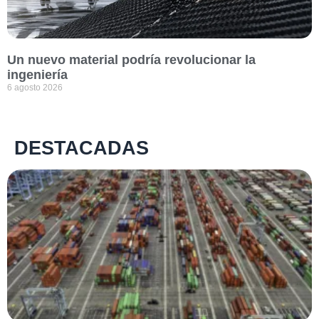
Un nuevo material podría revolucionar la
ingeniería
6 agosto 2026
DESTACADAS