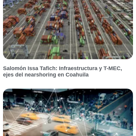
Salomón Issa Tafich: Infraestructura y T-MEC,
ejes del nearshoring en Coahuila