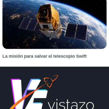
La misión para salvar el telescopio Swift