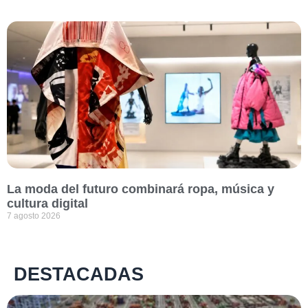
La moda del futuro combinará ropa, música y
cultura digital
7 agosto 2026
DESTACADAS