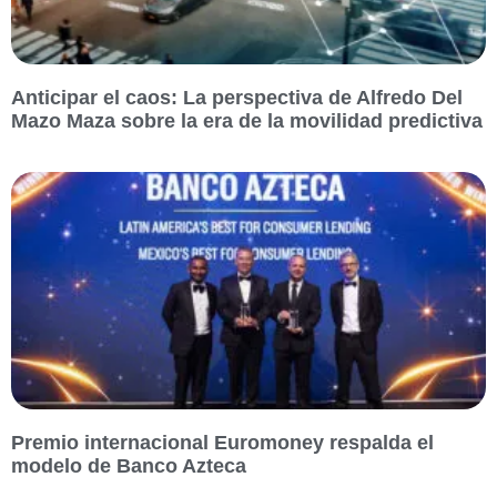
Anticipar el caos: La perspectiva de Alfredo Del
Mazo Maza sobre la era de la movilidad predictiva
Premio internacional Euromoney respalda el
modelo de Banco Azteca