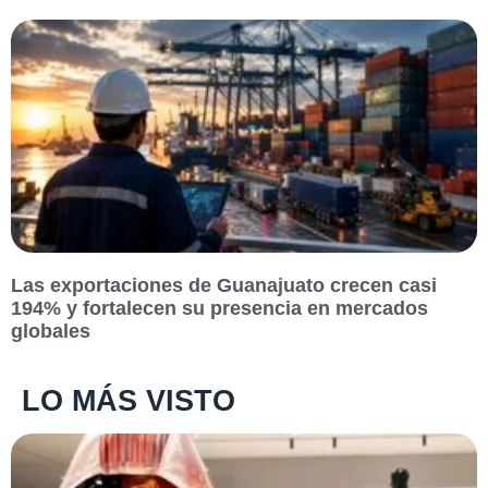
Las exportaciones de Guanajuato crecen casi
194% y fortalecen su presencia en mercados
globales
LO MÁS VISTO