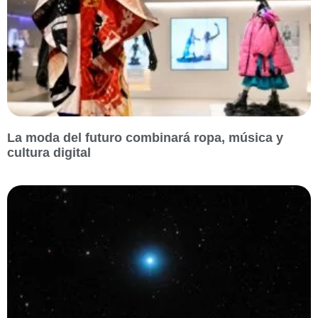
La moda del futuro combinará ropa, música y
cultura digital