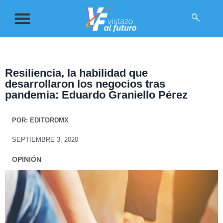
Resiliencia, la habilidad que
desarrollaron los negocios tras
pandemia: Eduardo Graniello Pérez
POR:
EDITORDMX
SEPTIEMBRE 3, 2020
OPINIÓN