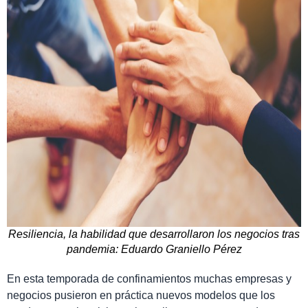
Resiliencia, la habilidad que desarrollaron los negocios tras
pandemia: Eduardo Graniello Pérez
En esta temporada de confinamientos muchas empresas y
negocios pusieron en práctica nuevos modelos que los