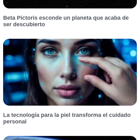
Beta Pictoris esconde un planeta que acaba de
ser descubierto
La tecnología para la piel transforma el cuidado
personal