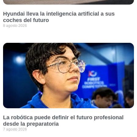
Hyundai lleva la inteligencia artificial a sus
coches del futuro
8 agosto 2026
La robótica puede definir el futuro profesional
desde la preparatoria
7 agosto 2026