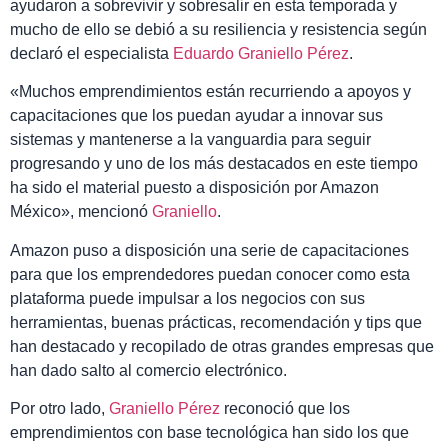
ayudaron a sobrevivir y sobresalir en esta temporada y
mucho de ello se debió a su resiliencia y resistencia según
declaró el especialista
Eduardo Graniello Pérez
.
«Muchos emprendimientos están recurriendo a apoyos y
capacitaciones que los puedan ayudar a innovar sus
sistemas y mantenerse a la vanguardia para seguir
progresando y uno de los más destacados en este tiempo
ha sido el material puesto a disposición por Amazon
México», mencionó
Graniello
.
Amazon puso a disposición una serie de capacitaciones
para que los emprendedores puedan conocer como esta
plataforma puede impulsar a los negocios con sus
herramientas, buenas prácticas, recomendación y tips que
han destacado y recopilado de otras grandes empresas que
han dado salto al comercio electrónico.
Por otro lado,
Graniello Pérez
reconoció que los
emprendimientos con base tecnológica han sido los que