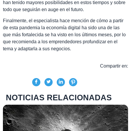
han tenido mayores posibilidades en estos tiempos y sobre
todo que seguirán en auge en el futuro.
Finalmente, el especialista hace mención de cómo a partir
de esta pandemia la economía digital ha sido una de las
que más fortalecida se ha visto en los últimos meses, por lo
que recomienda a los emprendedores profundizar en el
tema y adaptarla a sus negocios.
Compartir en:
NOTICIAS RELACIONADAS