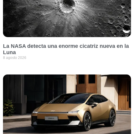
La NASA detecta una enorme cicatriz nueva en la
Luna
8 agosto 2026