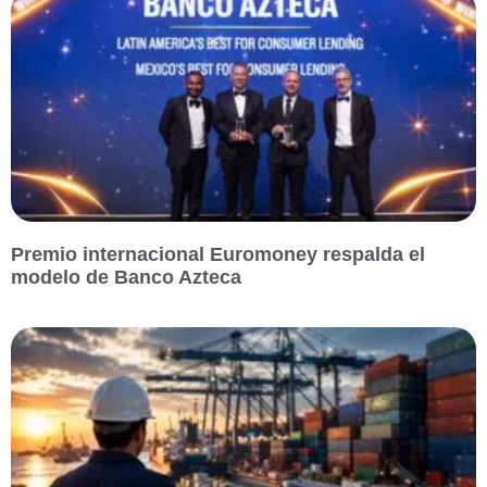
Premio internacional Euromoney respalda el
modelo de Banco Azteca