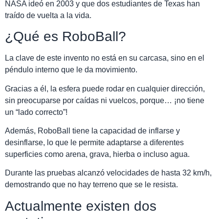
NASA ideó en 2003 y que dos estudiantes de Texas han
traído de vuelta a la vida.
¿Qué es RoboBall?
La clave de este invento no está en su carcasa, sino en el
péndulo interno que le da movimiento.
Gracias a él, la esfera puede rodar en cualquier dirección,
sin preocuparse por caídas ni vuelcos, porque… ¡no tiene
un “lado correcto”!
Además, RoboBall tiene la capacidad de inflarse y
desinflarse, lo que le permite adaptarse a diferentes
superficies como arena, grava, hierba o incluso agua.
Durante las pruebas alcanzó velocidades de hasta 32 km/h,
demostrando que no hay terreno que se le resista.
Actualmente existen dos