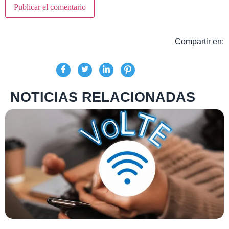
Compartir en:
NOTICIAS RELACIONADAS