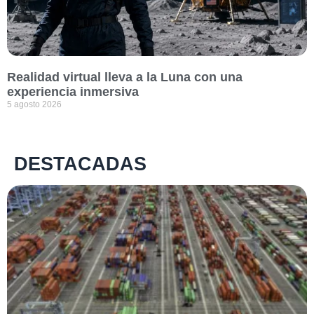
Realidad virtual lleva a la Luna con una
experiencia inmersiva
5 agosto 2026
DESTACADAS