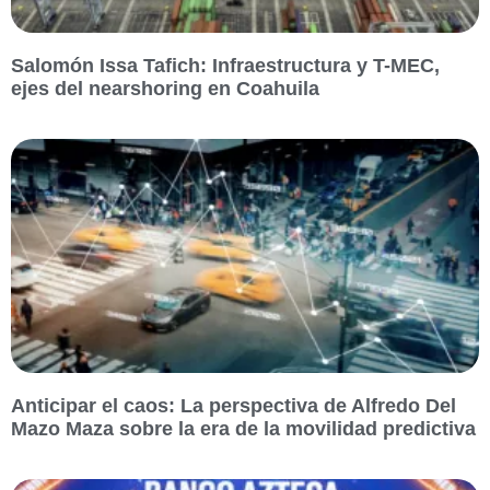
Salomón Issa Tafich: Infraestructura y T-MEC,
ejes del nearshoring en Coahuila
Anticipar el caos: La perspectiva de Alfredo Del
Mazo Maza sobre la era de la movilidad predictiva