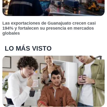
Las exportaciones de Guanajuato crecen casi
194% y fortalecen su presencia en mercados
globales
LO MÁS VISTO