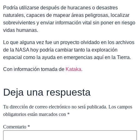
Podría utilizarse después de huracanes o desastres
naturales, capaces de mapear áreas peligrosas, localizar
sobrevivientes y enviar información vital sin poner en riesgo
vidas humanas.
Lo que alguna vez fue un proyecto olvidado en los archivos
de la NASA hoy podría cambiar tanto la exploración
espacial como la ayuda en emergencias aquí en la Tierra.
Con información tomada de
Kataka.
Deja una respuesta
Tu dirección de correo electrónico no será publicada.
Los campos
obligatorios están marcados con
*
Comentario
*