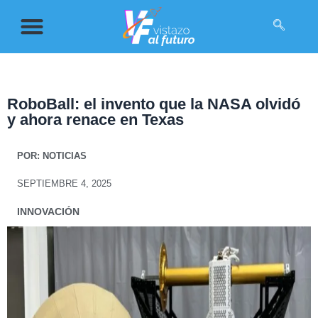
RoboBall: el invento que la NASA olvidó
y ahora renace en Texas
POR:
NOTICIAS
SEPTIEMBRE 4, 2025
INNOVACIÓN