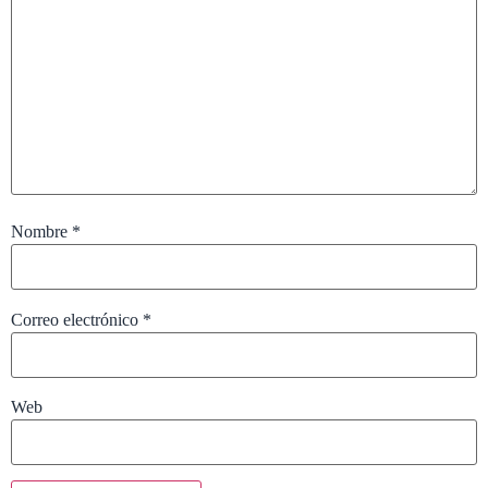
Nombre
*
Correo electrónico
*
Web