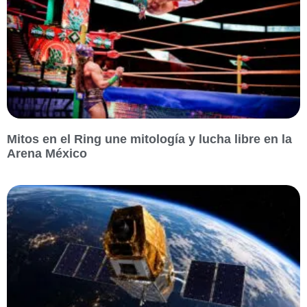
Mitos en el Ring une mitología y lucha libre en la
Arena México