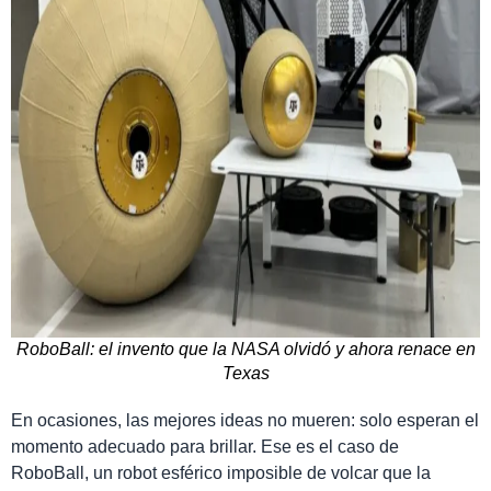
RoboBall: el invento que la NASA olvidó y ahora renace en
Texas
En ocasiones, las mejores ideas no mueren: solo esperan el
momento adecuado para brillar. Ese es el caso de
RoboBall, un robot esférico imposible de volcar que la