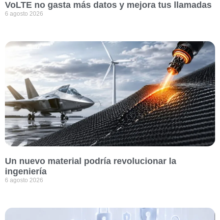
VoLTE no gasta más datos y mejora tus llamadas
6 agosto 2026
Un nuevo material podría revolucionar la
ingeniería
6 agosto 2026