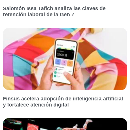
Salomón Issa Tafich analiza las claves de
retención laboral de la Gen Z
Finsus acelera adopción de inteligencia artificial
y fortalece atención digital