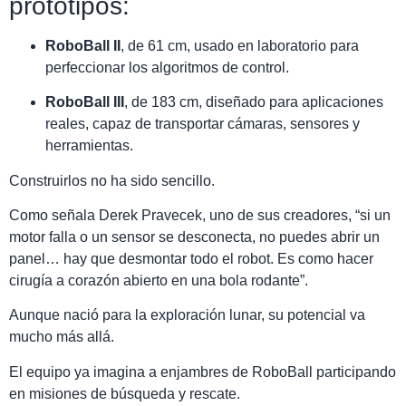
prototipos:
RoboBall II
, de 61 cm, usado en laboratorio para
perfeccionar los algoritmos de control.
RoboBall III
, de 183 cm, diseñado para aplicaciones
reales, capaz de transportar cámaras, sensores y
herramientas.
Construirlos no ha sido sencillo.
Como señala Derek Pravecek, uno de sus creadores, “si un
motor falla o un sensor se desconecta, no puedes abrir un
panel… hay que desmontar todo el robot. Es como hacer
cirugía a corazón abierto en una bola rodante”.
Aunque nació para la exploración lunar, su potencial va
mucho más allá.
El equipo ya imagina a enjambres de RoboBall participando
en misiones de búsqueda y rescate.