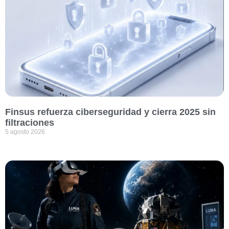
Finsus refuerza ciberseguridad y cierra 2025 sin
filtraciones
5 agosto 2026