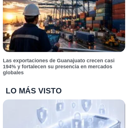
Las exportaciones de Guanajuato crecen casi
194% y fortalecen su presencia en mercados
globales
LO MÁS VISTO