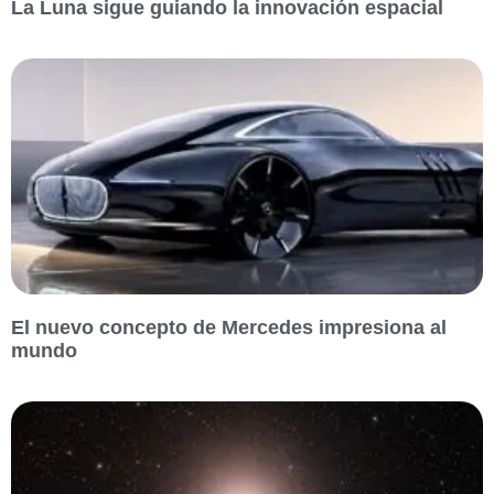
La Luna sigue guiando la innovación espacial
El nuevo concepto de Mercedes impresiona al
mundo