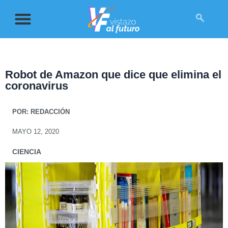
Robot de Amazon que dice que elimina el
coronavirus
POR:
REDACCIÓN
MAYO 12, 2020
CIENCIA