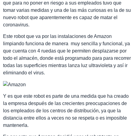
que para no poner en riesgo a sus empleados tuvo que
tomar varias medidas y una de las más curiosas es la de su
nuevo robot que aparentemente es capaz de matar el
coronavirus.
Este robot que va por las instalaciones de Amazon
limpiando funciona de manera muy sencilla y funcional, ya
que cuenta con 4 ruedas que le permiten desplazarse por
todo el almacén, donde está programado para para recorrer
todas las superficies mientras lanza luz ultravioleta y así ir
eliminando el virus.
Y es que este robot es parte de una medida que ha creado
la empresa después de las crecientes preocupaciones de
los empleados de los centros de distribución, ya que la
distancia entre ellos a veces no se respeta o es imposible
mantenerla.