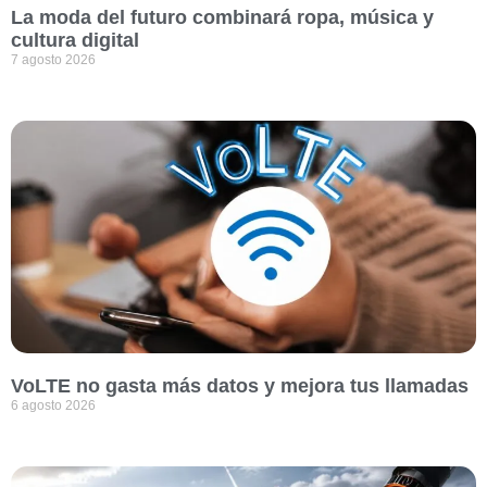
La moda del futuro combinará ropa, música y
cultura digital
7 agosto 2026
VoLTE no gasta más datos y mejora tus llamadas
6 agosto 2026