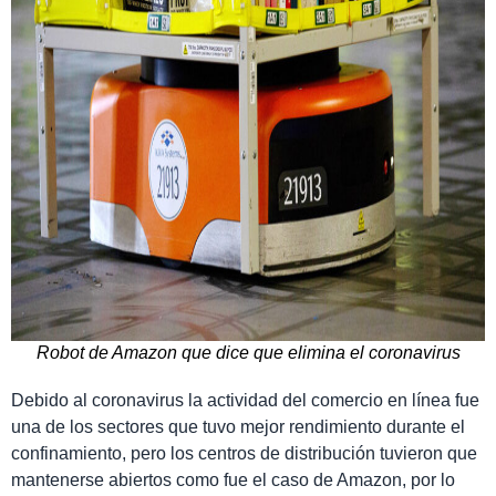
Robot de Amazon que dice que elimina el coronavirus
Debido al coronavirus la actividad del comercio en línea fue
una de los sectores que tuvo mejor rendimiento durante el
confinamiento, pero los centros de distribución tuvieron que
mantenerse abiertos como fue el caso de Amazon, por lo