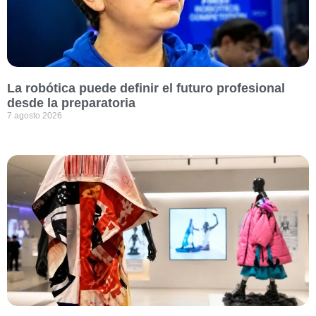
La robótica puede definir el futuro profesional
desde la preparatoria
7 agosto 2026