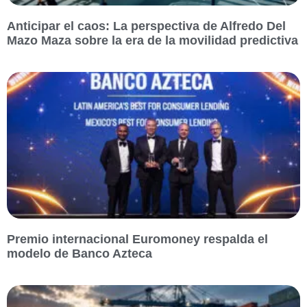
Anticipar el caos: La perspectiva de Alfredo Del
Mazo Maza sobre la era de la movilidad predictiva
Premio internacional Euromoney respalda el
modelo de Banco Azteca