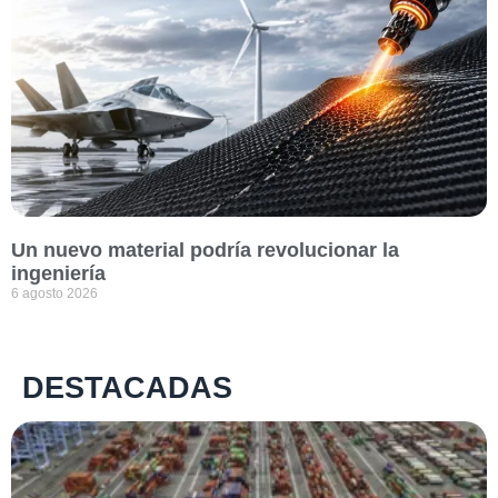
Un nuevo material podría revolucionar la
ingeniería
6 agosto 2026
DESTACADAS