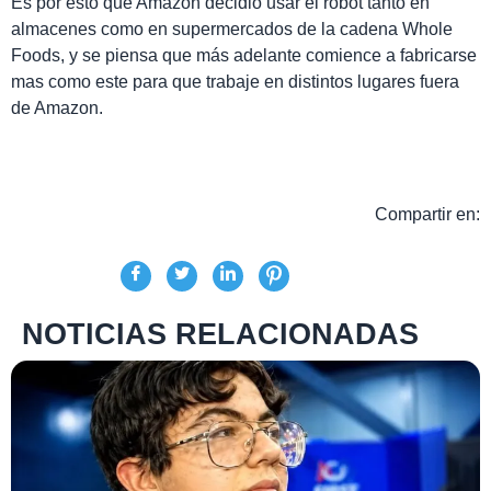
Es por esto que Amazon decidió usar el robot tanto en
almacenes como en supermercados de la cadena Whole
Foods, y se piensa que más adelante comience a fabricarse
mas como este para que trabaje en distintos lugares fuera
de Amazon.
Compartir en:
NOTICIAS RELACIONADAS