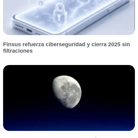
Finsus refuerza ciberseguridad y cierra 2025 sin
filtraciones