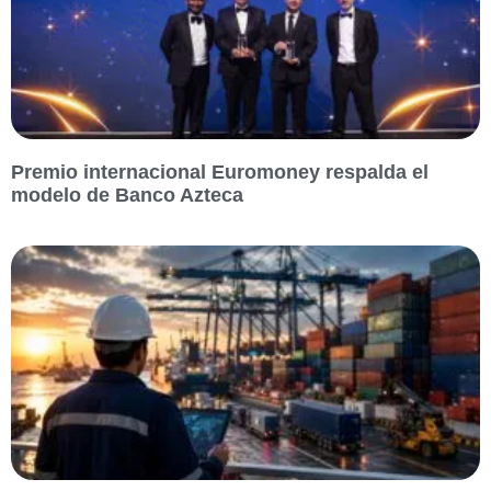
Premio internacional Euromoney respalda el
modelo de Banco Azteca