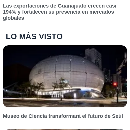
Las exportaciones de Guanajuato crecen casi
194% y fortalecen su presencia en mercados
globales
LO MÁS VISTO
Museo de Ciencia transformará el futuro de Seúl