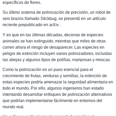
específicos de flores.
Su último sistema de polinización de precisión, un robot de
seis brazos llamado Stickbug, se presentó en un artículo
reciente prepublicado en arXiv .
Y es que en las últimas décadas, decenas de especies
animales se han extinguido, mientras que miles de otras
corren ahora el riesgo de desaparecer. Las especies en
peligro de extinción incluyen varios polinizadores, incluidas
las abejas y algunos tipos de polillas, mariposas y moscas.
Como la polinización es un paso esencial para el
crecimiento de frutas, verduras y semillas, la extinción de
estas especies podría amenazar la seguridad alimentaria en
todo el mundo. Por ello, algunos ingenieros han estado
intentando desarrollar enfoques de polinización alternativos
que podrían implementarse fácilmente en entornos del
mundo real.