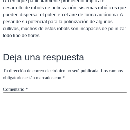
Un enfoque particularmente prometedor implica el
desarrollo de robots de polinización, sistemas robóticos que
pueden dispersar el polen en el aire de forma autónoma. A
pesar de su potencial para la polinización de algunos
cultivos, muchos de estos robots son incapaces de polinizar
todo tipo de flores.
Deja una respuesta
Tu dirección de correo electrónico no será publicada.
Los campos
obligatorios están marcados con
*
Comentario
*