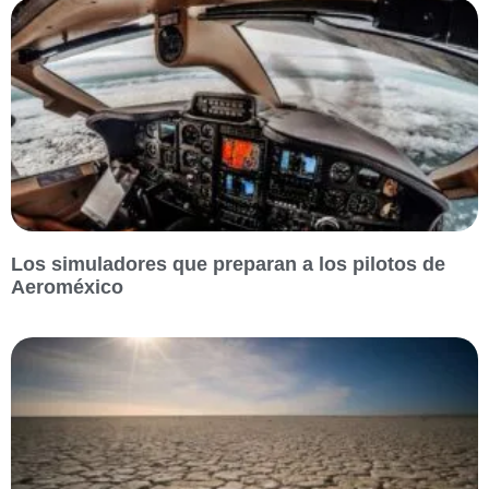
Los simuladores que preparan a los pilotos de
Aeroméxico