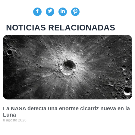
NOTICIAS RELACIONADAS
La NASA detecta una enorme cicatriz nueva en la
Luna
8 agosto 2026