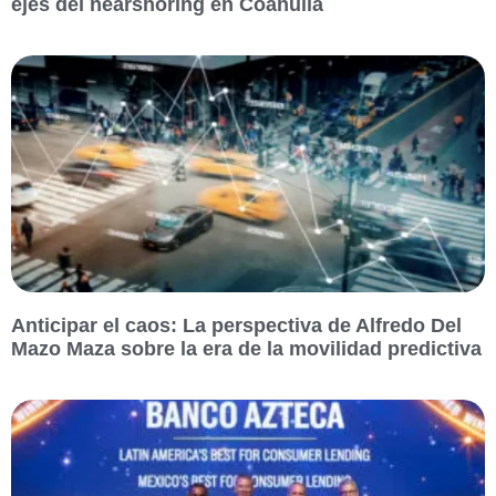
ejes del nearshoring en Coahuila
Anticipar el caos: La perspectiva de Alfredo Del
Mazo Maza sobre la era de la movilidad predictiva