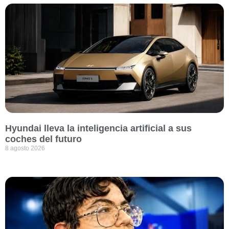
Hyundai lleva la inteligencia artificial a sus
coches del futuro
8 agosto 2026