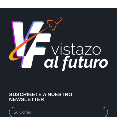
SUSCRIBETE A NUESTRO
NEWSLETTER