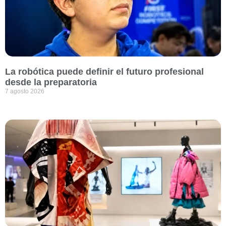
La robótica puede definir el futuro profesional
desde la preparatoria
7 agosto 2026