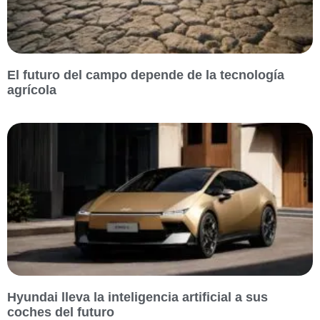
El futuro del campo depende de la tecnología
agrícola
Hyundai lleva la inteligencia artificial a sus
coches del futuro