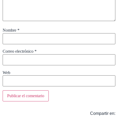
Nombre
*
Correo electrónico
*
Web
Compartir en: