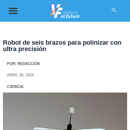
Robot de seis brazos para polinizar con
ultra precisión
POR:
REDACCIÓN
ABRIL 30, 2024
CIENCIA