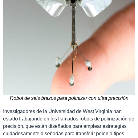
Robot de seis brazos para polinizar con ultra precisión
Investigadores de la Universidad de West Virginia han
estado trabajando en los llamados robots de polinización de
precisión, que están diseñados para emplear estrategias
cuidadosamente diseñadas para transferir polen a tipos