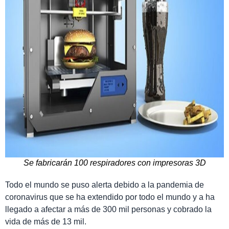
Se fabricarán 100 respiradores con impresoras 3D
Todo el mundo se puso alerta debido a la pandemia de
coronavirus que se ha extendido por todo el mundo y a ha
llegado a afectar a más de 300 mil personas y cobrado la
vida de más de 13 mil.