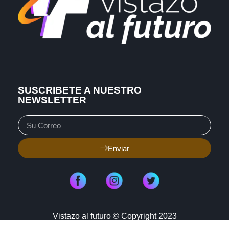
SUSCRIBETE A NUESTRO
NEWSLETTER
Enviar
Vistazo al futuro © Copyright 2023