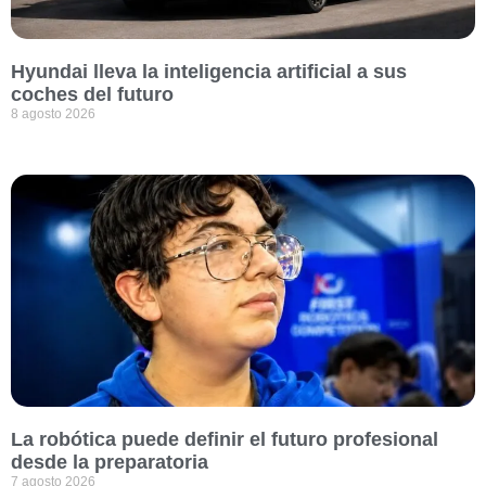
Hyundai lleva la inteligencia artificial a sus
coches del futuro
8 agosto 2026
La robótica puede definir el futuro profesional
desde la preparatoria
7 agosto 2026