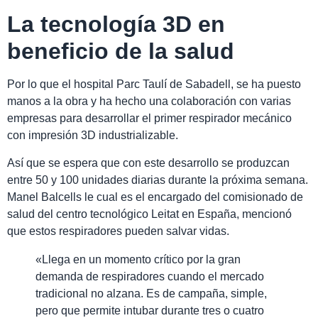
La tecnología 3D en
beneficio de la salud
Por lo que el hospital Parc Taulí de Sabadell, se ha puesto
manos a la obra y ha hecho una colaboración con varias
empresas para desarrollar el primer respirador mecánico
con impresión 3D industrializable.
Así que se espera que con este desarrollo se produzcan
entre 50 y 100 unidades diarias durante la próxima semana.
Manel Balcells le cual es el encargado del comisionado de
salud del centro tecnológico Leitat en España, mencionó
que estos respiradores pueden salvar vidas.
«Llega en un momento crítico por la gran
demanda de respiradores cuando el mercado
tradicional no alzana. Es de campaña, simple,
pero que permite intubar durante tres o cuatro