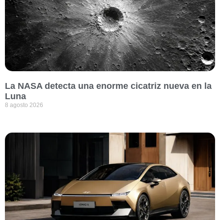
La NASA detecta una enorme cicatriz nueva en la
Luna
8 agosto 2026