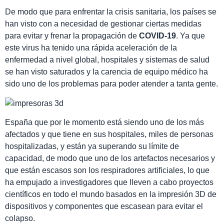
De modo que para enfrentar la crisis sanitaria, los países se
han visto con a necesidad de gestionar ciertas medidas
para evitar y frenar la propagación de
COVID-19
. Ya que
este virus ha tenido una rápida aceleración de la
enfermedad a nivel global, hospitales y sistemas de salud
se han visto saturados y la carencia de equipo médico ha
sido uno de los problemas para poder atender a tanta gente.
España que por le momento está siendo uno de los más
afectados y que tiene en sus hospitales, miles de personas
hospitalizadas, y están ya superando su límite de
capacidad, de modo que uno de los artefactos necesarios y
que están escasos son los respiradores artificiales, lo que
ha empujado a investigadores que lleven a cabo proyectos
científicos en todo el mundo basados en la impresión 3D de
dispositivos y componentes que escasean para evitar el
colapso.