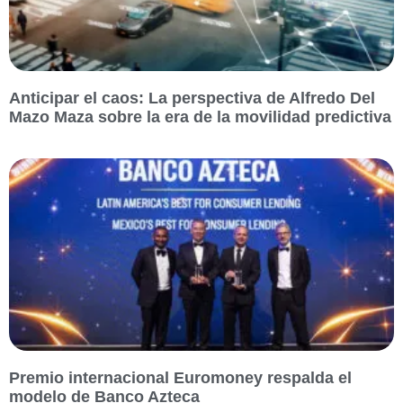
Anticipar el caos: La perspectiva de Alfredo Del
Mazo Maza sobre la era de la movilidad predictiva
Premio internacional Euromoney respalda el
modelo de Banco Azteca