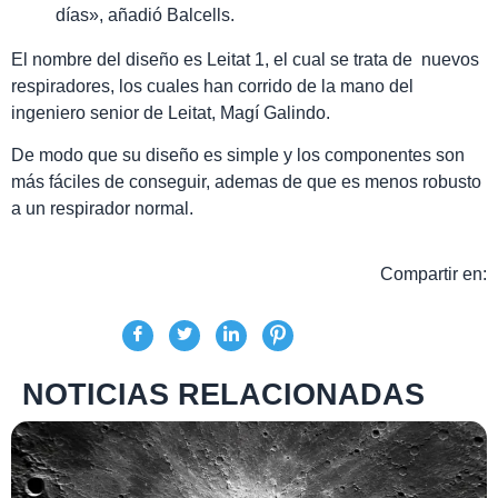
días», añadió Balcells.
El nombre del diseño es Leitat 1, el cual se trata de nuevos
respiradores, los cuales han corrido de la mano del
ingeniero senior de Leitat, Magí Galindo.
De modo que su diseño es simple y los componentes son
más fáciles de conseguir, ademas de que es menos robusto
a un respirador normal.
Compartir en:
NOTICIAS RELACIONADAS