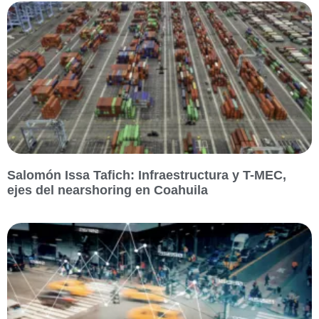
Salomón Issa Tafich: Infraestructura y T-MEC,
ejes del nearshoring en Coahuila