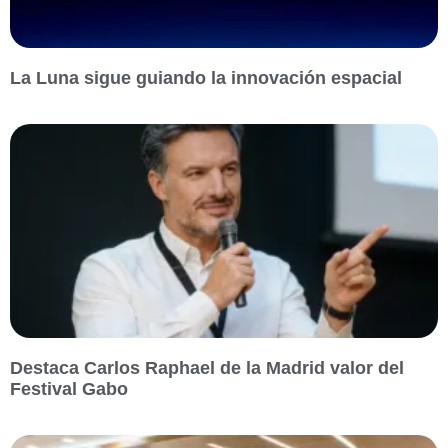
La Luna sigue guiando la innovación espacial
Destaca Carlos Raphael de la Madrid valor del
Festival Gabo