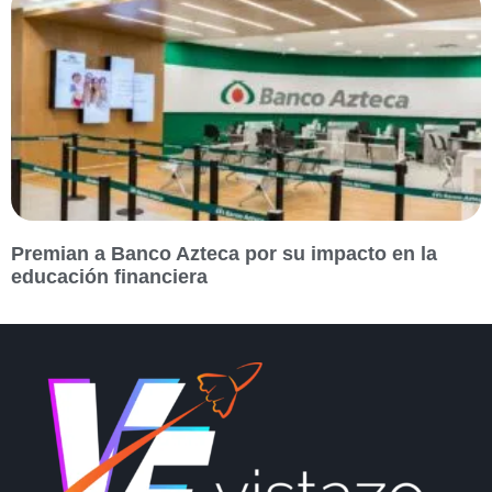
Premian a Banco Azteca por su impacto en la
educación financiera