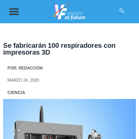
Se fabricarán 100 respiradores con
impresoras 3D
POR:
REDACCIÓN
MARZO 24, 2020
CIENCIA