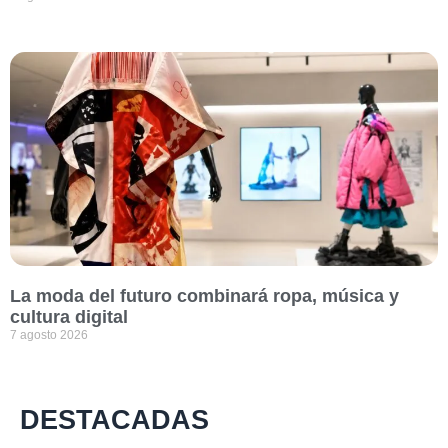
La moda del futuro combinará ropa, música y
cultura digital
7 agosto 2026
DESTACADAS