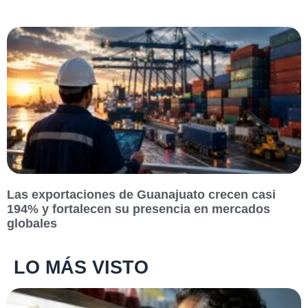
Las exportaciones de Guanajuato crecen casi
194% y fortalecen su presencia en mercados
globales
LO MÁS VISTO