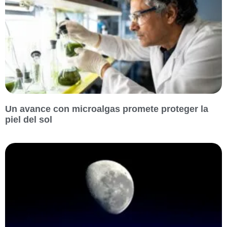
Un avance con microalgas promete proteger la
piel del sol