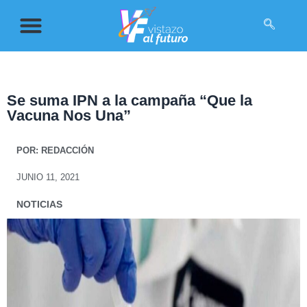
Se suma IPN a la campaña “Que la
Vacuna Nos Una”
POR:
REDACCIÓN
JUNIO 11, 2021
NOTICIAS