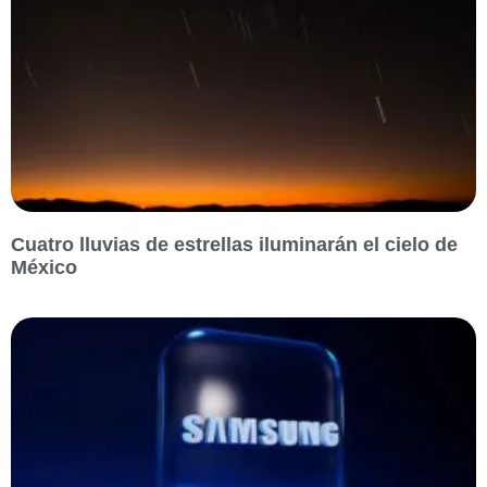
Cuatro lluvias de estrellas iluminarán el cielo de
México