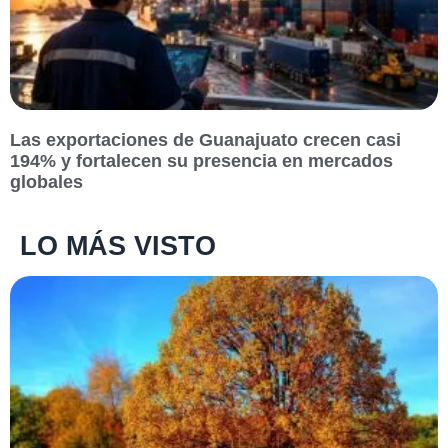
Las exportaciones de Guanajuato crecen casi
194% y fortalecen su presencia en mercados
globales
LO MÁS VISTO