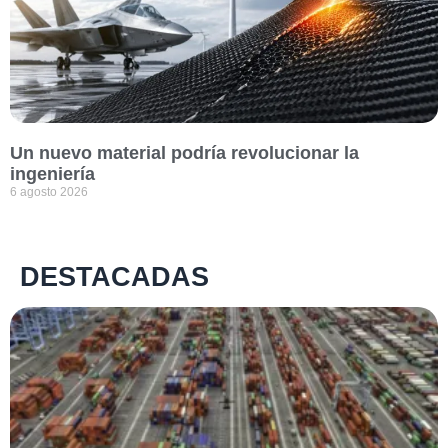
Un nuevo material podría revolucionar la
ingeniería
6 agosto 2026
DESTACADAS