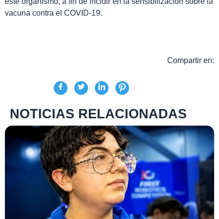
este organismo, a fin de incidir en la sensibilización sobre la
vacuna contra el COVID-19.
Compartir en:
NOTICIAS RELACIONADAS