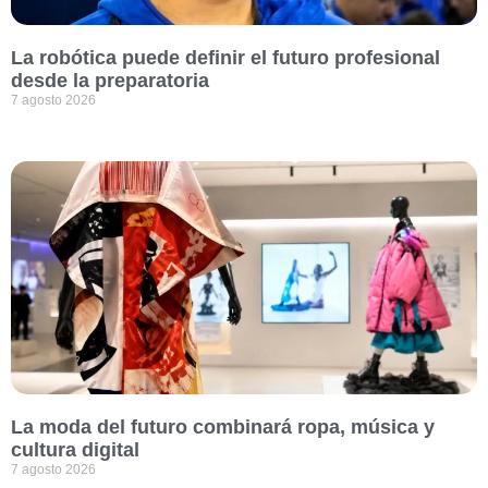
La robótica puede definir el futuro profesional
desde la preparatoria
7 agosto 2026
La moda del futuro combinará ropa, música y
cultura digital
7 agosto 2026