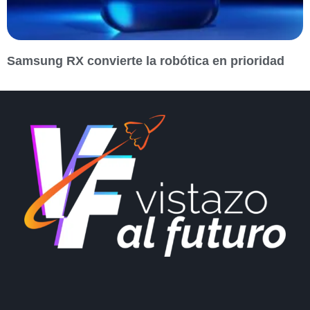
Samsung RX convierte la robótica en prioridad