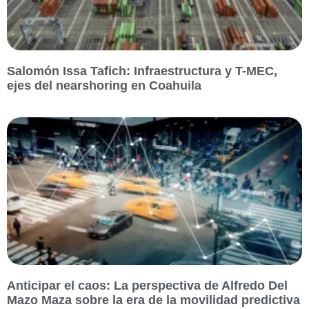
Salomón Issa Tafich: Infraestructura y T-MEC,
ejes del nearshoring en Coahuila
Anticipar el caos: La perspectiva de Alfredo Del
Mazo Maza sobre la era de la movilidad predictiva