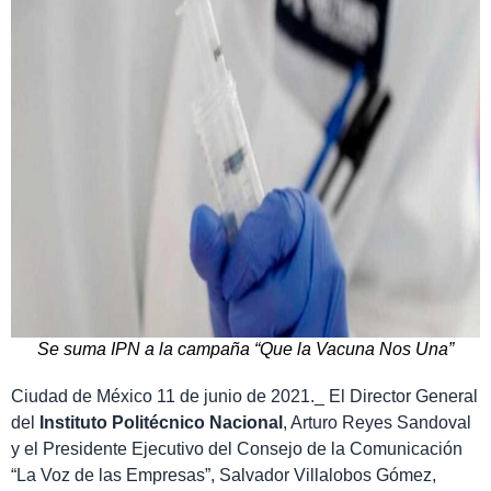
Se suma IPN a la campaña “Que la Vacuna Nos Una”
Ciudad de México 11 de junio de 2021._ El Director General
del
Instituto Politécnico Nacional
, Arturo Reyes Sandoval
y el Presidente Ejecutivo del Consejo de la Comunicación
“La Voz de las Empresas”, Salvador Villalobos Gómez,