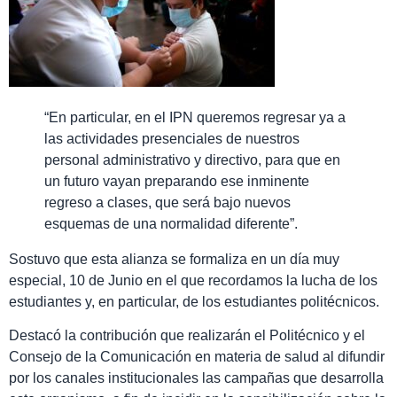
“En particular, en el IPN queremos regresar ya a
las actividades presenciales de nuestros
personal administrativo y directivo, para que en
un futuro vayan preparando ese inminente
regreso a clases, que será bajo nuevos
esquemas de una normalidad diferente”.
Sostuvo que esta alianza se formaliza en un día muy
especial, 10 de Junio en el que recordamos la lucha de los
estudiantes y, en particular, de los estudiantes politécnicos.
Destacó la contribución que realizarán el Politécnico y el
Consejo de la Comunicación en materia de salud al difundir
por los canales institucionales las campañas que desarrolla