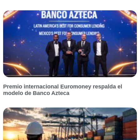
Premio internacional Euromoney respalda el
modelo de Banco Azteca