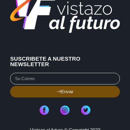
SUSCRIBETE A NUESTRO
NEWSLETTER
Enviar