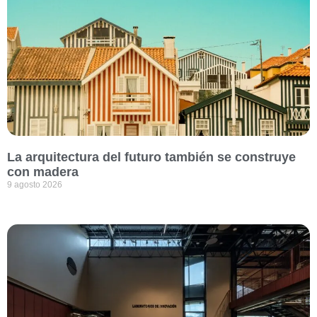
La arquitectura del futuro también se construye
con madera
9 agosto 2026