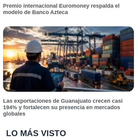
Premio internacional Euromoney respalda el
modelo de Banco Azteca
Las exportaciones de Guanajuato crecen casi
194% y fortalecen su presencia en mercados
globales
LO MÁS VISTO