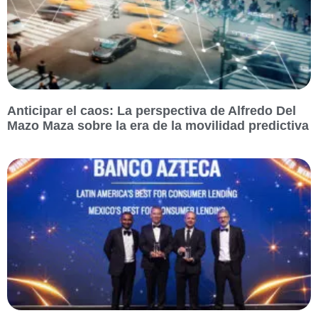
Anticipar el caos: La perspectiva de Alfredo Del
Mazo Maza sobre la era de la movilidad predictiva