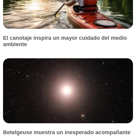
El canotaje inspira un mayor cuidado del medio
ambiente
Betelgeuse muestra un inesperado acompañante