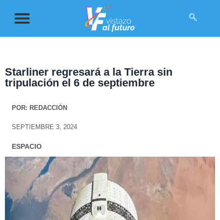
Starliner regresará a la Tierra sin
tripulación el 6 de septiembre
POR:
REDACCIÓN
SEPTIEMBRE 3, 2024
ESPACIO