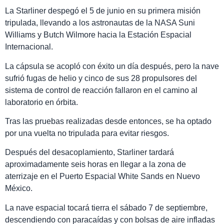
La Starliner despegó el 5 de junio en su primera misión
tripulada, llevando a los astronautas de la NASA Suni
Williams y Butch Wilmore hacia la Estación Espacial
Internacional.
La cápsula se acopló con éxito un día después, pero la nave
sufrió fugas de helio y cinco de sus 28 propulsores del
sistema de control de reacción fallaron en el camino al
laboratorio en órbita.
Tras las pruebas realizadas desde entonces, se ha optado
por una vuelta no tripulada para evitar riesgos.
Después del desacoplamiento, Starliner tardará
aproximadamente seis horas en llegar a la zona de
aterrizaje en el Puerto Espacial White Sands en Nuevo
México.
La nave espacial tocará tierra el sábado 7 de septiembre,
descendiendo con paracaídas y con bolsas de aire infladas