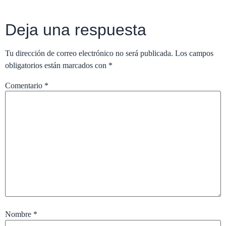
Deja una respuesta
Tu dirección de correo electrónico no será publicada.
Los campos
obligatorios están marcados con
*
Comentario
*
Nombre
*