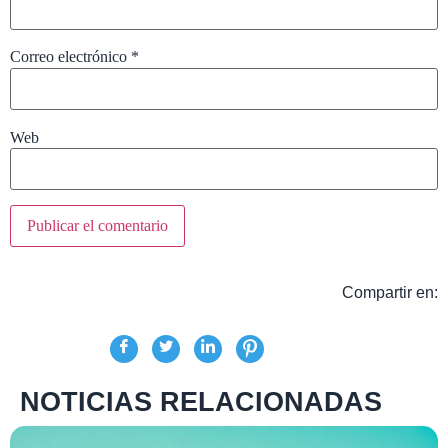
Correo electrónico
*
Web
Compartir en:
NOTICIAS RELACIONADAS