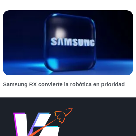
Samsung RX convierte la robótica en prioridad