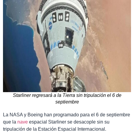
Starliner regresará a la Tierra sin tripulación el 6 de
septiembre
La NASA y Boeing han programado para el 6 de septiembre
que la
nave
espacial Starliner se desacople sin su
tripulación de la Estación Espacial Internacional.