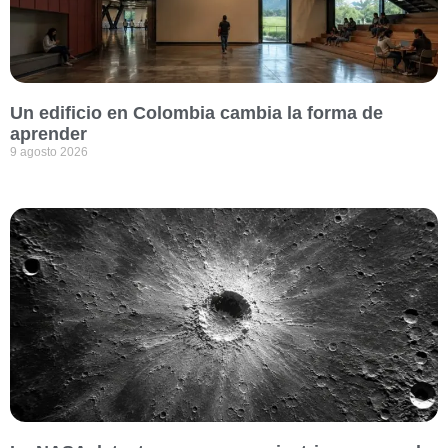
Un edificio en Colombia cambia la forma de
aprender
9 agosto 2026