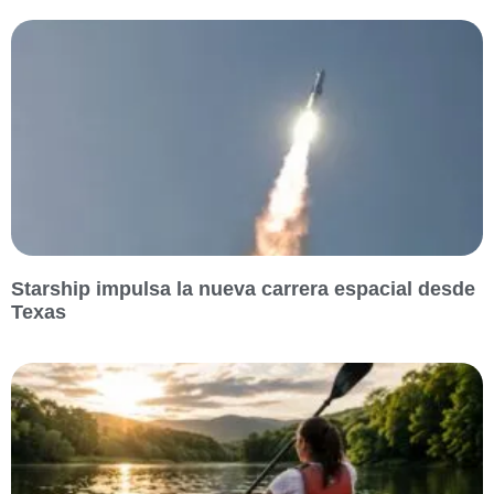
Starship impulsa la nueva carrera espacial desde
Texas