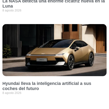
La NASA detecta una enorme cicatriz nueva en la
Luna
8 agosto 2026
Hyundai lleva la inteligencia artificial a sus
coches del futuro
8 agosto 2026