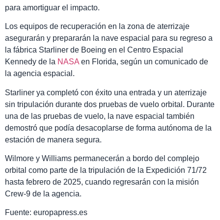
para amortiguar el impacto.
Los equipos de recuperación en la zona de aterrizaje
asegurarán y prepararán la nave espacial para su regreso a
la fábrica Starliner de Boeing en el Centro Espacial
Kennedy de la
NASA
en Florida, según un comunicado de
la agencia espacial.
Starliner ya completó con éxito una entrada y un aterrizaje
sin tripulación durante dos pruebas de vuelo orbital. Durante
una de las pruebas de vuelo, la nave espacial también
demostró que podía desacoplarse de forma autónoma de la
estación de manera segura.
Wilmore y Williams permanecerán a bordo del complejo
orbital como parte de la tripulación de la Expedición 71/72
hasta febrero de 2025, cuando regresarán con la misión
Crew-9 de la agencia.
Fuente: europapress.es