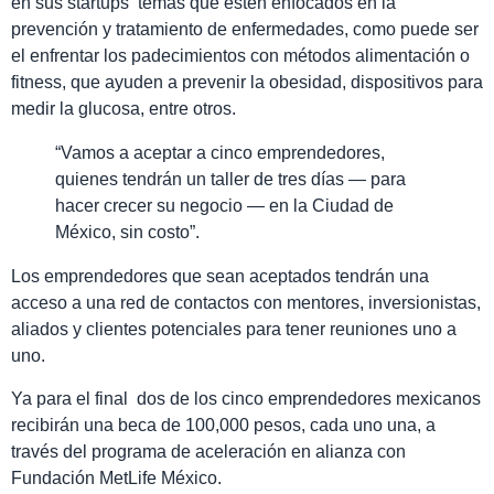
en sus startups temas que estén enfocados en la
prevención y tratamiento de enfermedades, como puede ser
el enfrentar los padecimientos con métodos alimentación o
fitness, que ayuden a prevenir la obesidad, dispositivos para
medir la glucosa, entre otros.
“Vamos a aceptar a cinco emprendedores,
quienes tendrán un taller de tres días — para
hacer crecer su negocio — en la Ciudad de
México, sin costo”.
Los emprendedores que sean aceptados tendrán una
acceso a una red de contactos con mentores, inversionistas,
aliados y clientes potenciales para tener reuniones uno a
uno.
Ya para el final dos de los cinco emprendedores mexicanos
recibirán una beca de 100,000 pesos, cada uno una, a
través del programa de aceleración en alianza con
Fundación MetLife México.