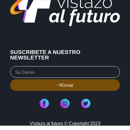
SUSCRIBETE A NUESTRO
NEWSLETTER
Enviar
Vistazo al futuro © Copyright 2023