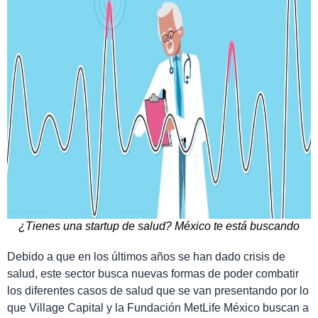
¿Tienes una startup de salud? México te está buscando
Debido a que en los últimos años se han dado crisis de
salud, este sector busca nuevas formas de poder combatir
los diferentes casos de salud que se van presentando por lo
que Village Capital y la Fundación MetLife México buscan a