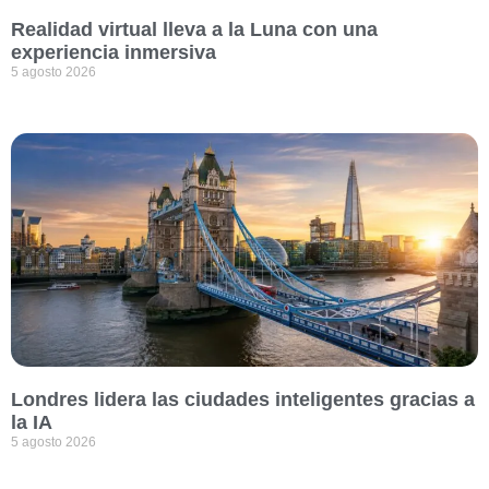
Realidad virtual lleva a la Luna con una
experiencia inmersiva
5 agosto 2026
Londres lidera las ciudades inteligentes gracias a
la IA
5 agosto 2026