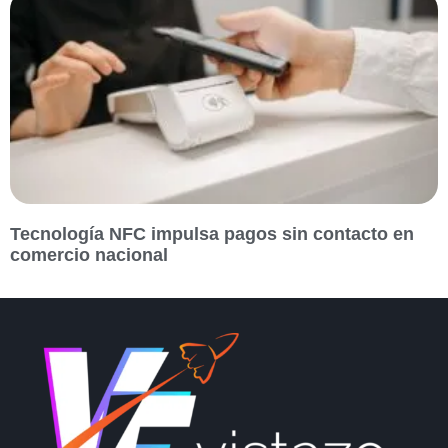
Tecnología NFC impulsa pagos sin contacto en
comercio nacional