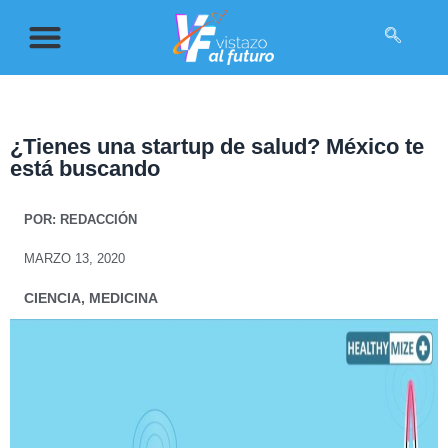
¿Tienes una startup de salud? México te
está buscando
POR:
REDACCIÓN
MARZO 13, 2020
CIENCIA
,
MEDICINA