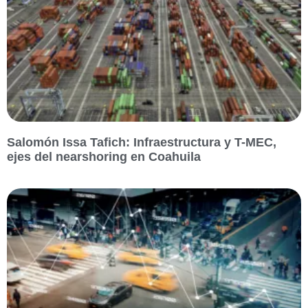
Salomón Issa Tafich: Infraestructura y T-MEC,
ejes del nearshoring en Coahuila