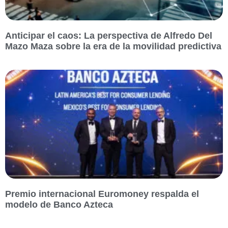
Anticipar el caos: La perspectiva de Alfredo Del
Mazo Maza sobre la era de la movilidad predictiva
Premio internacional Euromoney respalda el
modelo de Banco Azteca