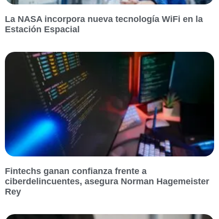
La NASA incorpora nueva tecnología WiFi en la
Estación Espacial
Fintechs ganan confianza frente a
ciberdelincuentes, asegura Norman Hagemeister
Rey