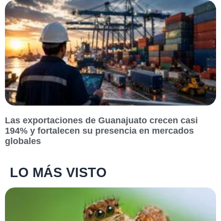
Las exportaciones de Guanajuato crecen casi
194% y fortalecen su presencia en mercados
globales
LO MÁS VISTO