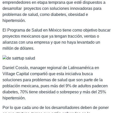
emprendedores en etapa temprana que esté dispuestos a
desarrollar proyectos con soluciones innovadoras para
problemas de salud, como diabetes, obesidad e
hipertensión.
El Programa de Salud en México tiene como objetivo buscar
proyectos mexicanos que ya tengan tracción, ventas o
alianzas con una empresa y que no haya levantado un
millón de dólares.
Daniel Cossío, manager regional de Latinoamérica en
Village Capital compartió que esta iniciativa busca
soluciones para problemas de salud que son parte de la
población mexicana, pues más del 9% de adultos padecen
diabetes, 70% tiene obesidad o sobrepeso y más del 25%
hipertensión.
Por lo que cada uno de los desarrolladores deben de poner