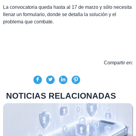
La convocatoria queda hasta al 17 de marzo y sólo necesita
llenar un formulario, donde se detalla la solución y el
problema que combate.
Compartir en:
NOTICIAS RELACIONADAS