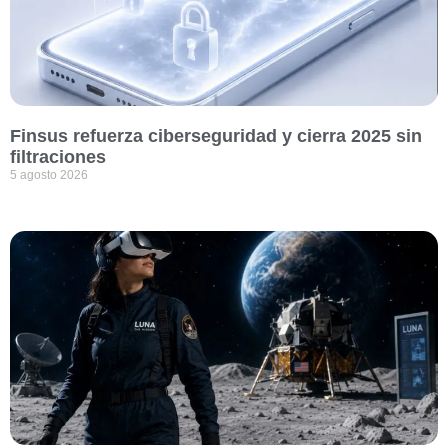
Finsus refuerza ciberseguridad y cierra 2025 sin
filtraciones
5 agosto 2026