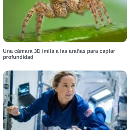
Una cámara 3D imita a las arañas para captar
profundidad