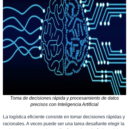
Toma de decisiones rápida y procesamiento de datos
precisos con Inteligencia Artificial
La logística eficiente consiste en tomar decisiones rápidas y
racionales. A veces puede ser una tarea desafiante elegir la