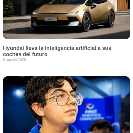
Hyundai lleva la inteligencia artificial a sus
coches del futuro
8 agosto 2026