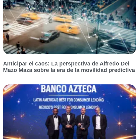
Anticipar el caos: La perspectiva de Alfredo Del
Mazo Maza sobre la era de la movilidad predictiva