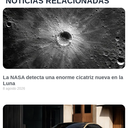
NOTICIAS RELACIONADAS
La NASA detecta una enorme cicatriz nueva en la
Luna
8 agosto 2026