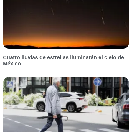
Cuatro lluvias de estrellas iluminarán el cielo de
México