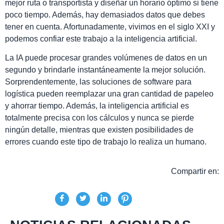
mejor ruta o transportista y diseñar un horario óptimo si tiene
poco tiempo. Además, hay demasiados datos que debes
tener en cuenta. Afortunadamente, vivimos en el siglo XXI y
podemos confiar este trabajo a la inteligencia artificial.
La IA puede procesar grandes volúmenes de datos en un
segundo y brindarle instantáneamente la mejor solución.
Sorprendentemente, las soluciones de software para
logística pueden reemplazar una gran cantidad de papeleo
y ahorrar tiempo. Además, la inteligencia artificial es
totalmente precisa con los cálculos y nunca se pierde
ningún detalle, mientras que existen posibilidades de
errores cuando este tipo de trabajo lo realiza un humano.
Compartir en: