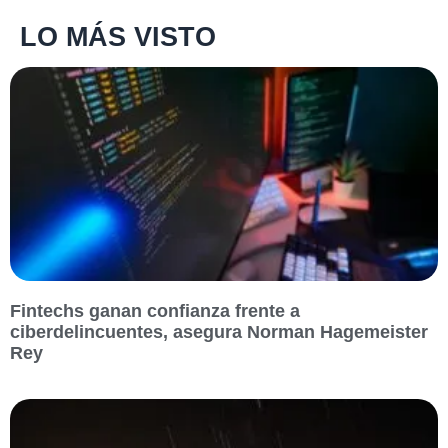
LO MÁS VISTO
Fintechs ganan confianza frente a
ciberdelincuentes, asegura Norman Hagemeister
Rey