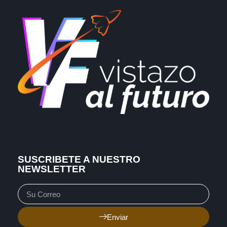
SUSCRIBETE A NUESTRO
NEWSLETTER
Enviar