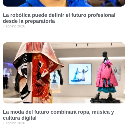
La robótica puede definir el futuro profesional
desde la preparatoria
7 agosto 2026
La moda del futuro combinará ropa, música y
cultura digital
7 agosto 2026