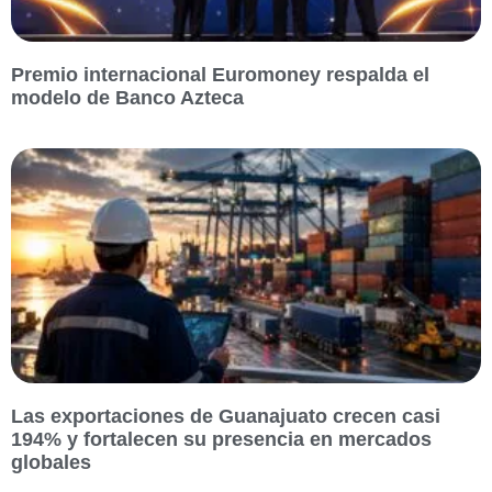
Premio internacional Euromoney respalda el
modelo de Banco Azteca
Las exportaciones de Guanajuato crecen casi
194% y fortalecen su presencia en mercados
globales