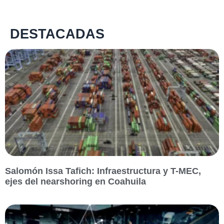
DESTACADAS
Salomón Issa Tafich: Infraestructura y T-MEC,
ejes del nearshoring en Coahuila