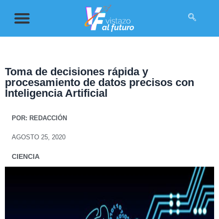
Toma de decisiones rápida y
procesamiento de datos precisos con
Inteligencia Artificial
POR:
REDACCIÓN
AGOSTO 25, 2020
CIENCIA