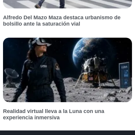
Alfredo Del Mazo Maza destaca urbanismo de
bolsillo ante la saturación vial
Realidad virtual lleva a la Luna con una
experiencia inmersiva