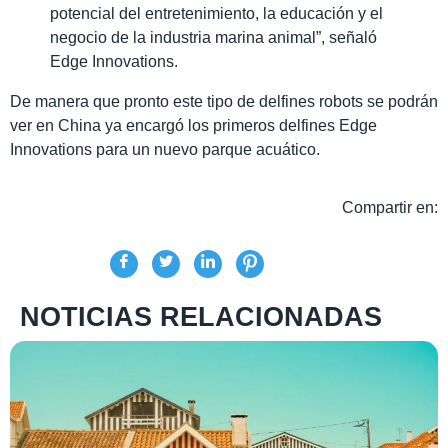
potencial del entretenimiento, la educación y el
negocio de la industria marina animal”, señaló
Edge Innovations.
De manera que pronto este tipo de delfines robots se podrán
ver en China
ya encargó los primeros delfines
Edge
Innovations
para un nuevo
parque acuático.
Compartir en:
NOTICIAS RELACIONADAS