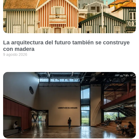
La arquitectura del futuro también se construye
con madera
9 agosto 2026