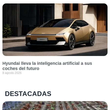
Hyundai lleva la inteligencia artificial a sus
coches del futuro
8 agosto 2026
DESTACADAS