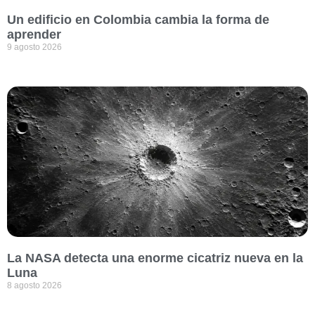
Un edificio en Colombia cambia la forma de
aprender
9 agosto 2026
La NASA detecta una enorme cicatriz nueva en la
Luna
8 agosto 2026