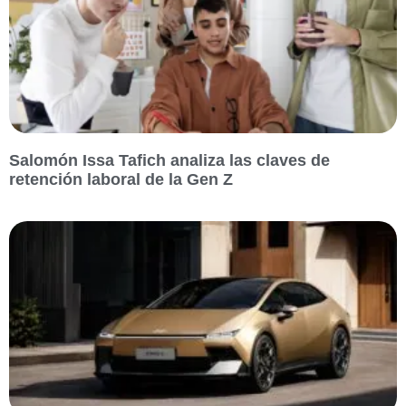
Salomón Issa Tafich analiza las claves de
retención laboral de la Gen Z