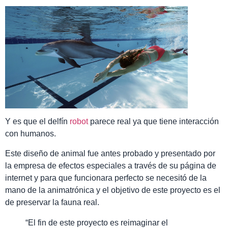
Y es que el
delfín
robot
parece
real ya que tiene
interacción
con
humanos
.
Este diseño de animal fue antes probado y presentado por
la empresa de
efectos especiales
a través de su
página de
internet y para que funcionara perfecto se necesitó de la
mano de la animatrónica y el objetivo de este proyecto es el
de
preservar la
fauna real.
“El fin de este proyecto es reimaginar el