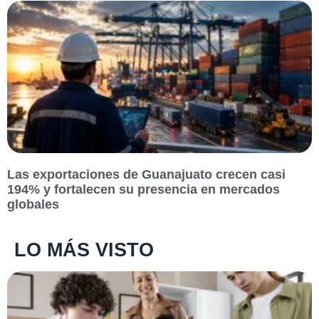
Las exportaciones de Guanajuato crecen casi
194% y fortalecen su presencia en mercados
globales
LO MÁS VISTO