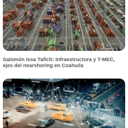
Salomón Issa Tafich: Infraestructura y T-MEC,
ejes del nearshoring en Coahuila