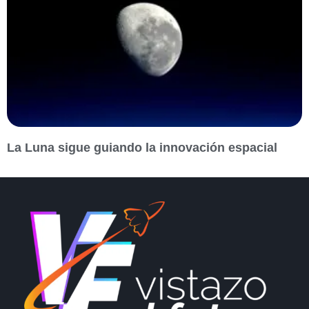
La Luna sigue guiando la innovación espacial