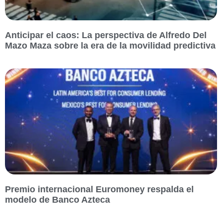
Anticipar el caos: La perspectiva de Alfredo Del
Mazo Maza sobre la era de la movilidad predictiva
Premio internacional Euromoney respalda el
modelo de Banco Azteca