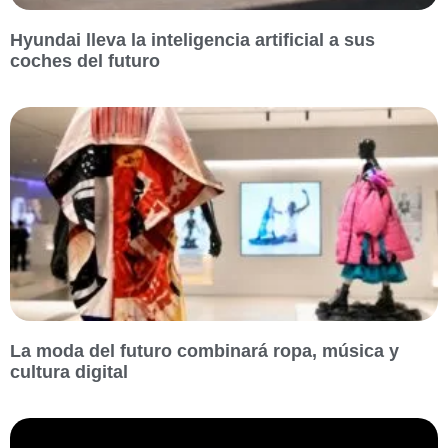
Hyundai lleva la inteligencia artificial a sus
coches del futuro
La moda del futuro combinará ropa, música y
cultura digital