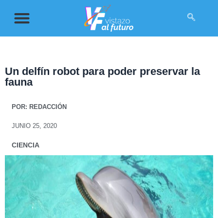
Un delfín robot para poder preservar la
fauna
POR:
REDACCIÓN
JUNIO 25, 2020
CIENCIA