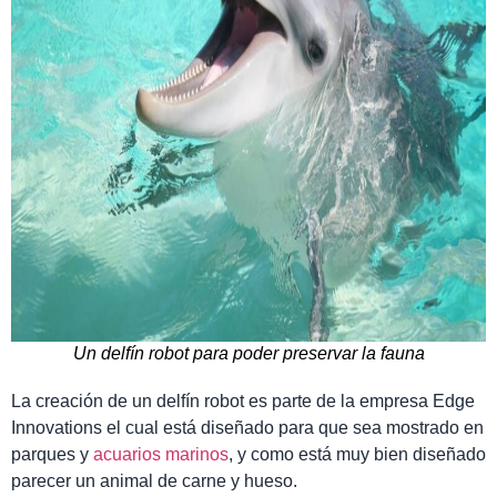
Un delfín robot para poder preservar la fauna
La creación de un delfín robot es parte de la empresa
Edge
Innovations
el cual está diseñado para que sea mostrado en
parques
y
acuarios marinos
, y como está muy bien diseñado
parecer un
animal
de carne y hueso.