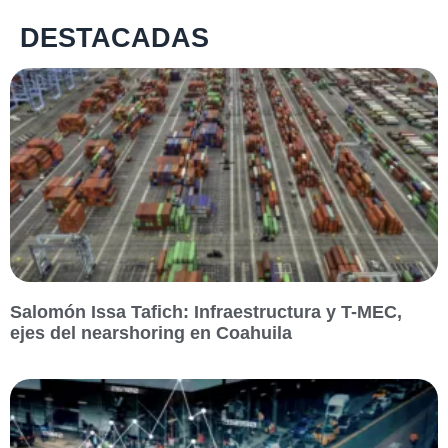
DESTACADAS
Salomón Issa Tafich: Infraestructura y T-MEC,
ejes del nearshoring en Coahuila