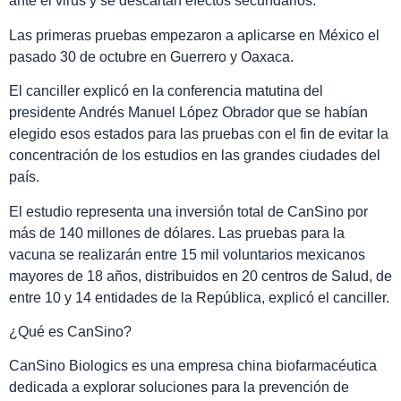
ante el virus y se descartan efectos secundarios.
Las primeras pruebas empezaron a aplicarse en México el
pasado 30 de octubre en Guerrero y Oaxaca.
El canciller explicó en la conferencia matutina del
presidente Andrés Manuel López Obrador que se habían
elegido esos estados para las pruebas con el fin de evitar la
concentración de los estudios en las grandes ciudades del
país.
El estudio representa una inversión total de CanSino por
más de 140 millones de dólares. Las pruebas para la
vacuna se realizarán entre 15 mil voluntarios mexicanos
mayores de 18 años, distribuidos en 20 centros de Salud, de
entre 10 y 14 entidades de la República, explicó el canciller.
¿Qué es CanSino?
CanSino Biologics es una empresa china biofarmacéutica
dedicada a explorar soluciones para la prevención de