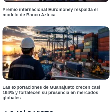
Premio internacional Euromoney respalda el
modelo de Banco Azteca
Las exportaciones de Guanajuato crecen casi
194% y fortalecen su presencia en mercados
globales