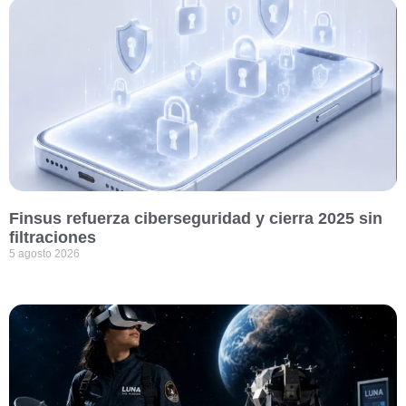
Finsus refuerza ciberseguridad y cierra 2025 sin
filtraciones
5 agosto 2026