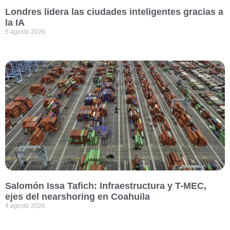
Londres lidera las ciudades inteligentes gracias a
la IA
5 agosto 2026
Salomón Issa Tafich: Infraestructura y T-MEC,
ejes del nearshoring en Coahuila
4 agosto 2026