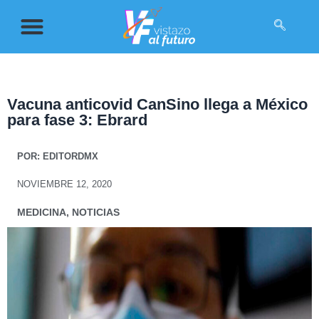
Vacuna anticovid CanSino llega a México
para fase 3: Ebrard
POR:
EDITORDMX
NOVIEMBRE 12, 2020
MEDICINA
,
NOTICIAS