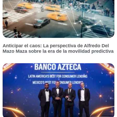
Anticipar el caos: La perspectiva de Alfredo Del
Mazo Maza sobre la era de la movilidad predictiva