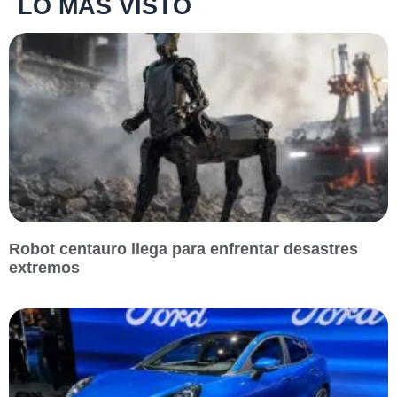
LO MÁS VISTO
Robot centauro llega para enfrentar desastres
extremos