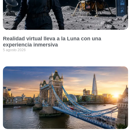
Realidad virtual lleva a la Luna con una
experiencia inmersiva
5 agosto 2026