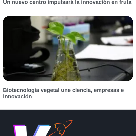
Un nuevo centro impulsará la innovación en fruta
Biotecnología vegetal une ciencia, empresas e
innovación