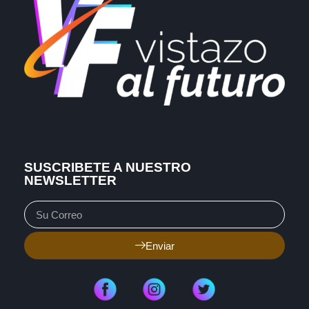
SUSCRIBETE A NUESTRO
NEWSLETTER
Enviar