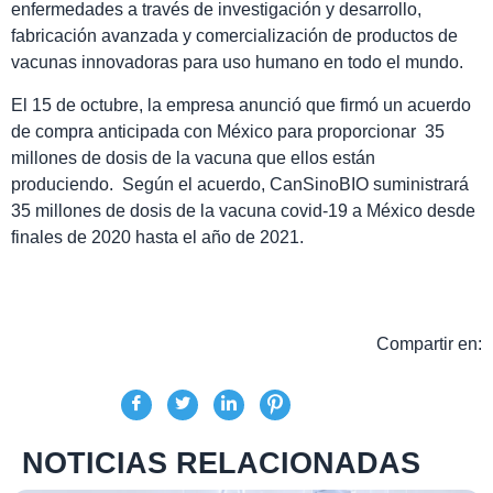
enfermedades a través de investigación y desarrollo,
fabricación avanzada y comercialización de productos de
vacunas innovadoras para uso humano en todo el mundo.
El 15 de octubre, la empresa anunció que firmó un acuerdo
de compra anticipada con México para proporcionar 35
millones de dosis de la vacuna que ellos están
produciendo. Según el acuerdo, CanSinoBIO suministrará
35 millones de dosis de la vacuna covid-19 a México desde
finales de 2020 hasta el año de 2021.
Compartir en:
NOTICIAS RELACIONADAS