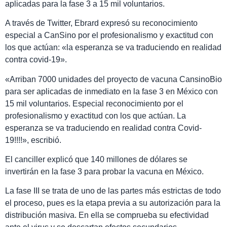
aplicadas para la fase 3 a 15 mil voluntarios.
A través de Twitter, Ebrard expresó su reconocimiento
especial a CanSino por el profesionalismo y exactitud con
los que actúan: «la esperanza se va traduciendo en realidad
contra covid-19».
«Arriban 7000 unidades del proyecto de vacuna CansinoBio
para ser aplicadas de inmediato en la fase 3 en México con
15 mil voluntarios. Especial reconocimiento por el
profesionalismo y exactitud con los que actúan. La
esperanza se va traduciendo en realidad contra Covid-
19!!!!», escribió.
El canciller explicó que 140 millones de dólares se
invertirán en la fase 3 para probar la vacuna en México.
La fase III se trata de uno de las partes más estrictas de todo
el proceso, pues es la etapa previa a su autorización para la
distribución masiva. En ella se comprueba su efectividad