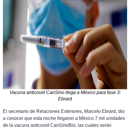
Vacuna anticovid CanSino llega a México para fase 3:
Ebrard
El secretario de Relaciones Exteriores, Marcelo Ebrard, dio
a conocer que esta noche llegaron a México 7 mil unidades
de la vacuna anticovid CanSinoBio, las cuales serán