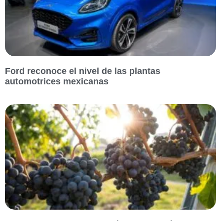
Ford reconoce el nivel de las plantas
automotrices mexicanas