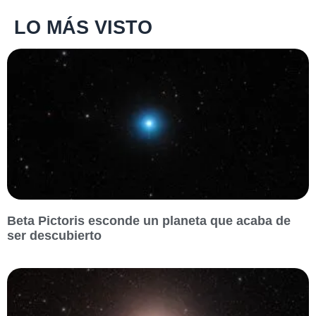
LO MÁS VISTO
Beta Pictoris esconde un planeta que acaba de
ser descubierto