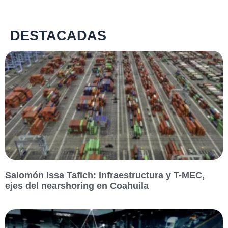
DESTACADAS
Salomón Issa Tafich: Infraestructura y T-MEC,
ejes del nearshoring en Coahuila