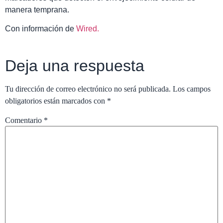
manera temprana.
Con información de
Wired.
Deja una respuesta
Tu dirección de correo electrónico no será publicada.
Los campos
obligatorios están marcados con
*
Comentario
*