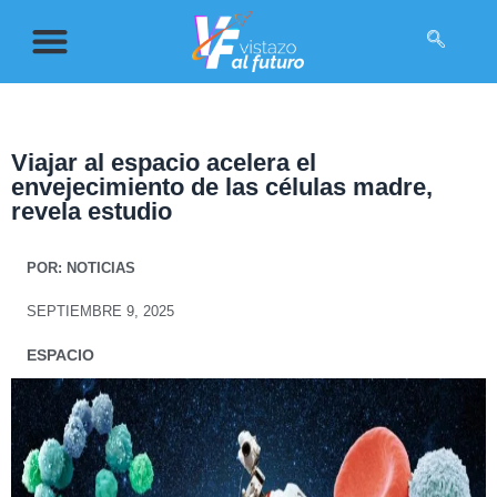
Viajar al espacio acelera el
envejecimiento de las células madre,
revela estudio
POR:
NOTICIAS
SEPTIEMBRE 9, 2025
ESPACIO