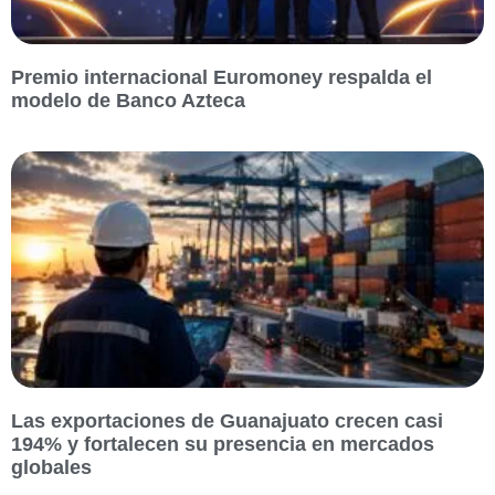
Premio internacional Euromoney respalda el
modelo de Banco Azteca
Las exportaciones de Guanajuato crecen casi
194% y fortalecen su presencia en mercados
globales