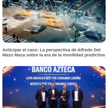
Anticipar el caos: La perspectiva de Alfredo Del
Mazo Maza sobre la era de la movilidad predictiva