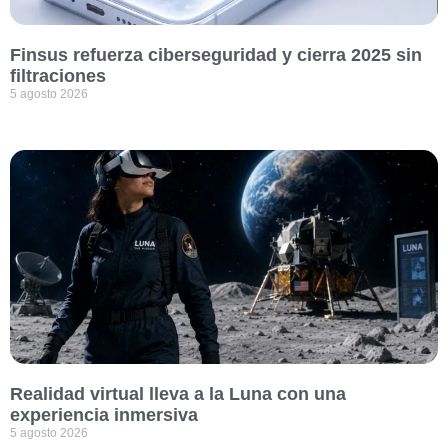
Finsus refuerza ciberseguridad y cierra 2025 sin
filtraciones
5 agosto 2026
Realidad virtual lleva a la Luna con una
experiencia inmersiva
5 agosto 2026