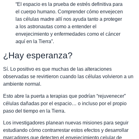
“El espacio es la prueba de estrés definitiva para
el cuerpo humano. Comprender cómo envejecen
las células madre allí nos ayuda tanto a proteger
a los astronautas como a entender el
envejecimiento y enfermedades como el cáncer
aquí en la Tierra”.
¿Hay esperanza?
Sí. Lo positivo es que muchas de las alteraciones
observadas se revirtieron cuando las células volvieron a un
ambiente normal.
Esto abre la puerta a terapias que podrían “rejuvenecer”
células dañadas por el espacio… o incluso por el propio
paso del tiempo en la Tierra.
Los investigadores planean nuevas misiones para seguir
estudiando cómo contrarrestar estos efectos y desarrollar
marcadores que detecten el envejecimiento celular de