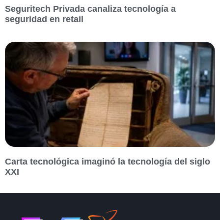
Seguritech Privada canaliza tecnología a
seguridad en retail
Carta tecnológica imaginó la tecnología del siglo
XXI