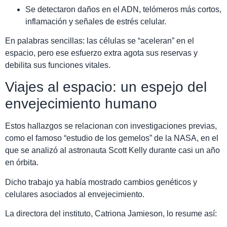
Se detectaron daños en el ADN, telómeros más cortos,
inflamación y señales de estrés celular.
En palabras sencillas: las células se “aceleran” en el
espacio, pero ese esfuerzo extra agota sus reservas y
debilita sus funciones vitales.
Viajes al espacio: un espejo del
envejecimiento humano
Estos hallazgos se relacionan con investigaciones previas,
como el famoso “estudio de los gemelos” de la NASA, en el
que se analizó al astronauta Scott Kelly durante casi un año
en órbita.
Dicho trabajo ya había mostrado cambios genéticos y
celulares asociados al envejecimiento.
La directora del instituto, Catriona Jamieson, lo resume así: