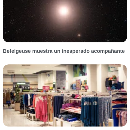
Betelgeuse muestra un inesperado acompañante