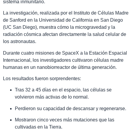
sistema inmunitario.
La investigación, realizada por el Instituto de Células Madre
de Sanford en la Universidad de California en San Diego
(UC San Diego), muestra cómo la microgravedad y la
radiación cósmica afectan directamente la salud celular de
los astronautas.
Durante cuatro misiones de SpaceX a la Estación Espacial
Internacional, los investigadores cultivaron células madre
humanas en un nanobiorreactor de última generación.
Los resultados fueron sorprendentes:
Tras 32 a 45 días en el espacio, las células se
volvieron más activas de lo normal.
Perdieron su capacidad de descansar y regenerarse.
Mostraron cinco veces más mutaciones que las
cultivadas en la Tierra.