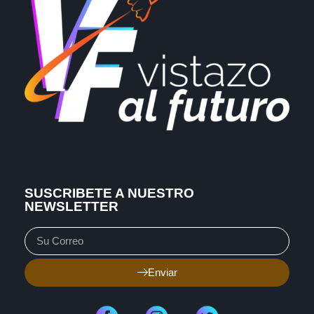
SUSCRIBETE A NUESTRO
NEWSLETTER
Enviar