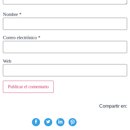
Nombre
*
Correo electrónico
*
Web
Compartir en: