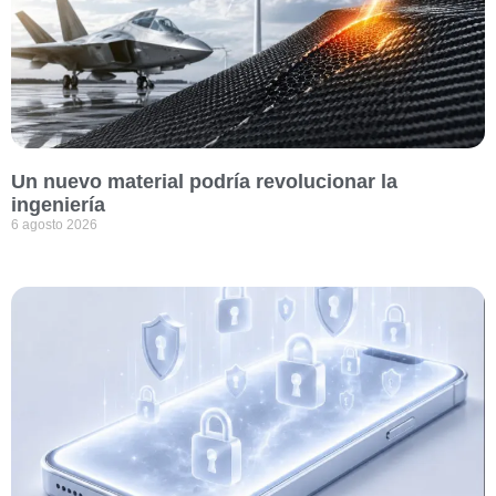
Un nuevo material podría revolucionar la
ingeniería
6 agosto 2026