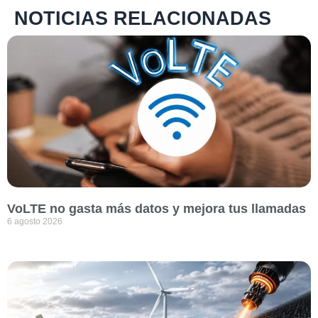
NOTICIAS RELACIONADAS
VoLTE no gasta más datos y mejora tus llamadas
6 agosto 2026