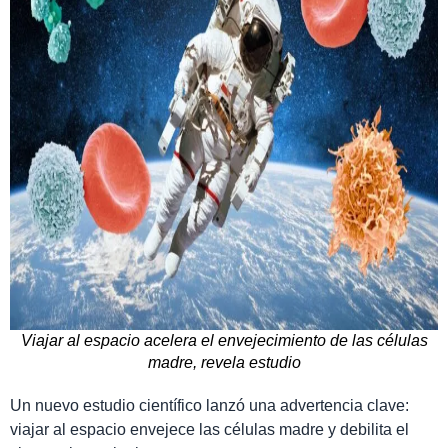
Viajar al espacio acelera el envejecimiento de las células
madre, revela estudio
Un nuevo estudio científico lanzó una advertencia clave:
viajar al espacio envejece las células madre y debilita el