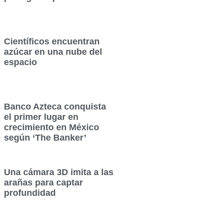
Científicos encuentran
azúcar en una nube del
espacio
Banco Azteca conquista
el primer lugar en
crecimiento en México
según ‘The Banker’
Una cámara 3D imita a las
arañas para captar
profundidad