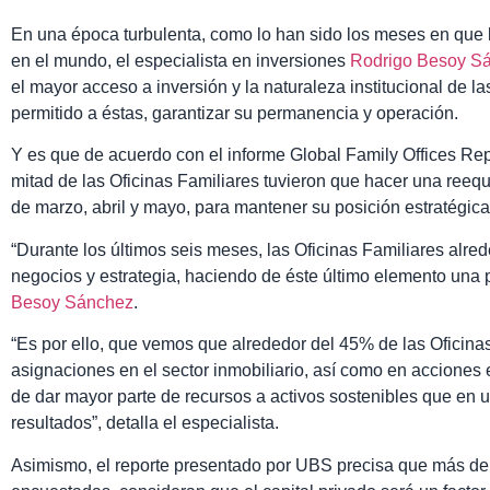
En una época turbulenta, como lo han sido los meses en que
en el mundo, el especialista en inversiones
Rodrigo Besoy S
el mayor acceso a inversión y la naturaleza institucional de la
permitido a éstas, garantizar su permanencia y operación.
Y es que de acuerdo con el informe Global Family Offices Re
mitad de las Oficinas Familiares tuvieron que hacer una reequ
de marzo, abril y mayo, para mantener su posición estratégica 
“Durante los últimos seis meses, las Oficinas Familiares alr
negocios y estrategia, haciendo de éste último elemento una p
Besoy Sánchez
.
“Es por ello, que vemos que alrededor del 45% de las Oficina
asignaciones en el sector inmobiliario, así como en acciones 
de dar mayor parte de recursos a activos sostenibles que en 
resultados”, detalla el especialista.
Asimismo, el reporte presentado por UBS precisa que más de d