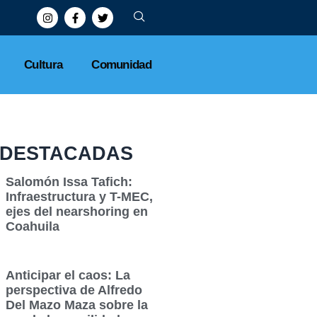
Cultura
Comunidad
DESTACADAS
Salomón Issa Tafich:
Infraestructura y T-MEC,
ejes del nearshoring en
Coahuila
Anticipar el caos: La
perspectiva de Alfredo
Del Mazo Maza sobre la