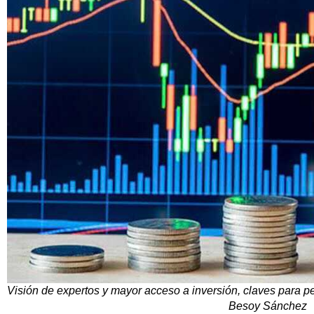
Visión de expertos y mayor acceso a inversión, claves para 
Besoy Sánchez