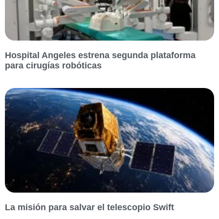
Hospital Angeles estrena segunda plataforma
para cirugías robóticas
La misión para salvar el telescopio Swift