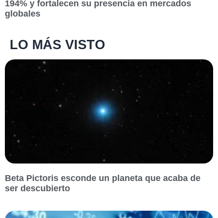
194% y fortalecen su presencia en mercados
globales
LO MÁS VISTO
Beta Pictoris esconde un planeta que acaba de
ser descubierto