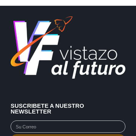
SUSCRIBETE A NUESTRO
NEWSLETTER