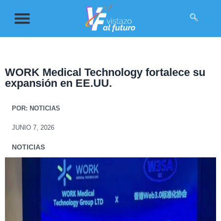
WORK Medical Technology fortalece su
expansión en EE.UU.
POR:
NOTICIAS
JUNIO 7, 2026
NOTICIAS