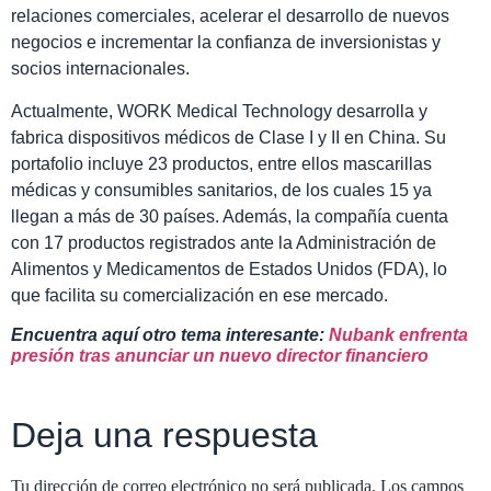
relaciones comerciales, acelerar el desarrollo de nuevos
negocios e incrementar la confianza de inversionistas y
socios internacionales.
Actualmente, WORK Medical Technology desarrolla y
fabrica dispositivos médicos de Clase I y II en China. Su
portafolio incluye 23 productos, entre ellos mascarillas
médicas y consumibles sanitarios, de los cuales 15 ya
llegan a más de 30 países. Además, la compañía cuenta
con 17 productos registrados ante la Administración de
Alimentos y Medicamentos de Estados Unidos (FDA), lo
que facilita su comercialización en ese mercado.
Encuentra aquí otro tema interesante:
Nubank enfrenta
presión tras anunciar un nuevo director financiero
Deja una respuesta
Tu dirección de correo electrónico no será publicada.
Los campos