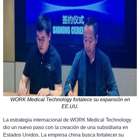
WORK Medical Technology fortalece su expansión en
EE.UU.
La estrategia internacional de WORK Medical Technology
dio un nuevo paso con la creación de una subsidiaria en
Estados Unidos. La empresa china busca fortalecer su