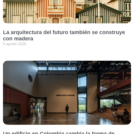
La arquitectura del futuro también se construye
con madera
9 agosto 2026
Un edificio en Colombia cambia la forma de