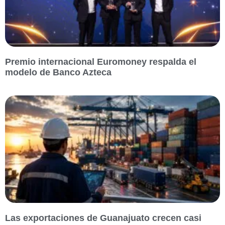
Premio internacional Euromoney respalda el
modelo de Banco Azteca
Las exportaciones de Guanajuato crecen casi