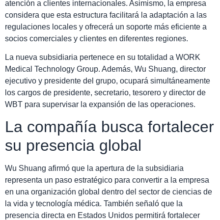
atención a clientes internacionales. Asimismo, la empresa
considera que esta estructura facilitará la adaptación a las
regulaciones locales y ofrecerá un soporte más eficiente a
socios comerciales y clientes en diferentes regiones.
La nueva subsidiaria pertenece en su totalidad a WORK
Medical Technology Group. Además, Wu Shuang, director
ejecutivo y presidente del grupo, ocupará simultáneamente
los cargos de presidente, secretario, tesorero y director de
WBT para supervisar la expansión de las operaciones.
La compañía busca fortalecer
su presencia global
Wu Shuang afirmó que la apertura de la subsidiaria
representa un paso estratégico para convertir a la empresa
en una organización global dentro del sector de ciencias de
la vida y tecnología médica. También señaló que la
presencia directa en Estados Unidos permitirá fortalecer