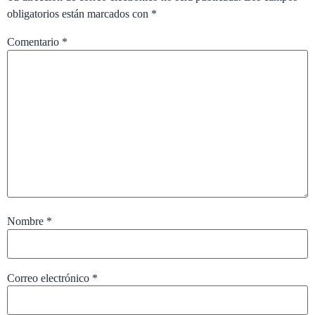
obligatorios están marcados con
*
Comentario
*
Nombre
*
Correo electrónico
*