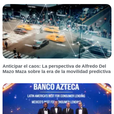
Anticipar el caos: La perspectiva de Alfredo Del
Mazo Maza sobre la era de la movilidad predictiva