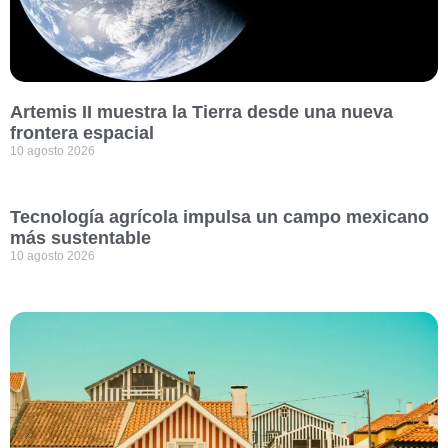
Artemis II muestra la Tierra desde una nueva
frontera espacial
10 agosto 2026
Tecnología agrícola impulsa un campo mexicano
más sustentable
10 agosto 2026