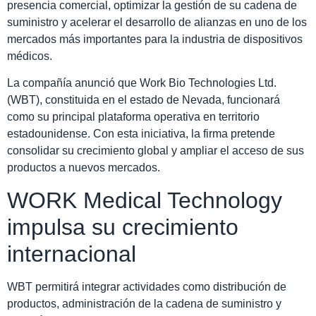
presencia comercial, optimizar la gestión de su cadena de
suministro y acelerar el desarrollo de alianzas en uno de los
mercados más importantes para la industria de dispositivos
médicos.
La compañía anunció que Work Bio Technologies Ltd.
(WBT), constituida en el estado de Nevada, funcionará
como su principal plataforma operativa en territorio
estadounidense. Con esta iniciativa, la firma pretende
consolidar su crecimiento global y ampliar el acceso de sus
productos a nuevos mercados.
WORK Medical Technology
impulsa su crecimiento
internacional
WBT permitirá integrar actividades como distribución de
productos, administración de la cadena de suministro y