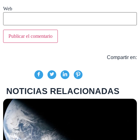
Web
Compartir en:
NOTICIAS RELACIONADAS