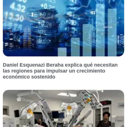
Daniel Esquenazi Beraha explica qué necesitan
las regiones para impulsar un crecimiento
económico sostenido