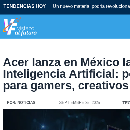
TENDENCIAS HOY
Un nuevo material podría revolucionar
Acer lanza en México l
Inteligencia Artificial:
para gamers, creativos
POR:
NOTICIAS
SEPTIEMBRE 25, 2025
TE