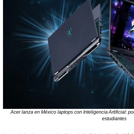
Acer lanza en México laptops con Inteligencia Artificial: p
estudiantes