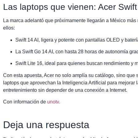
Las laptops que vienen: Acer Swift
La marca adelantó que próximamente llegarán a México más mo
ellos:
Swift 14 AI, ligera y potente con pantallas OLED y baterí
La Swift Go 14 AI, con hasta 28 horas de autonomía gra
Swift Lite 16, ideal para quienes buscan rendimiento y m
Con esta apuesta, Acer no solo amplía su catálogo, sino que 
laptops que aprovechan la Inteligencia Artificial para mejorar l
entretenimiento sin depender de una conexión a Internet.
Con información de
unotv.
Deja una respuesta