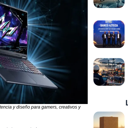
otencia y diseño para gamers, creativos y