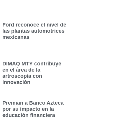
Ford reconoce el nivel de
las plantas automotrices
mexicanas
DIMAQ MTY contribuye
en el área de la
artroscopia con
innovación
Premian a Banco Azteca
por su impacto en la
educación financiera