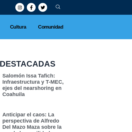
Cultura
Comunidad
DESTACADAS
Salomón Issa Tafich:
Infraestructura y T-MEC,
ejes del nearshoring en
Coahuila
Anticipar el caos: La
perspectiva de Alfredo
Del Mazo Maza sobre la