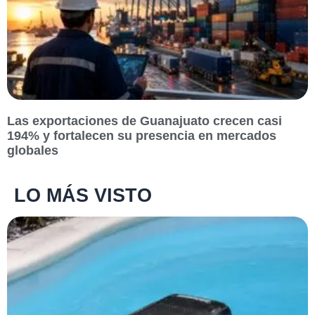
Las exportaciones de Guanajuato crecen casi
194% y fortalecen su presencia en mercados
globales
LO MÁS VISTO