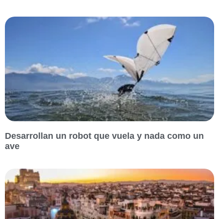
Desarrollan un robot que vuela y nada como un
ave