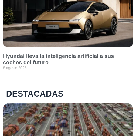
Hyundai lleva la inteligencia artificial a sus
coches del futuro
8 agosto 2026
DESTACADAS