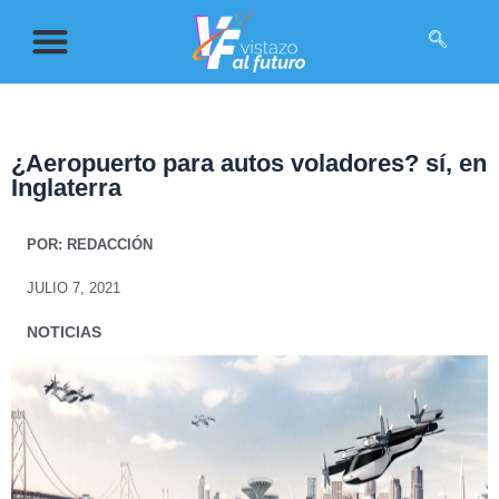
¿Aeropuerto para autos voladores? sí, en
Inglaterra
POR:
REDACCIÓN
JULIO 7, 2021
NOTICIAS