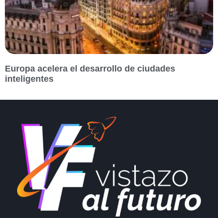
Europa acelera el desarrollo de ciudades
inteligentes