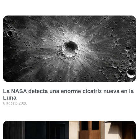
La NASA detecta una enorme cicatriz nueva en la
Luna
8 agosto 2026