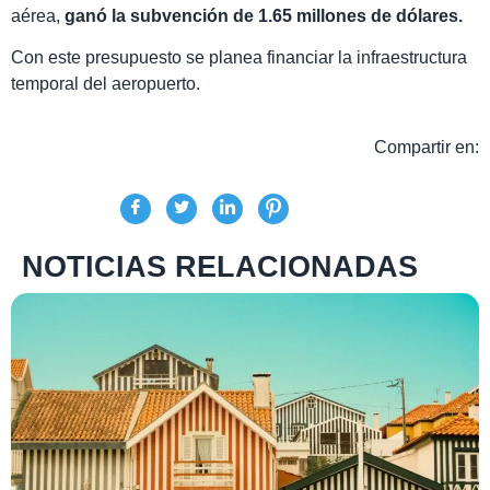
aérea,
ganó la subvención de 1.65 millones de dólares.
Con este presupuesto se planea financiar la infraestructura
temporal del aeropuerto.
Compartir en:
NOTICIAS RELACIONADAS