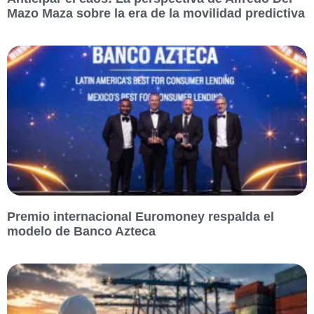
Mazo Maza sobre la era de la movilidad predictiva
Premio internacional Euromoney respalda el
modelo de Banco Azteca