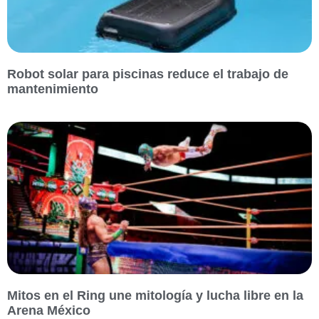
Robot solar para piscinas reduce el trabajo de
mantenimiento
Mitos en el Ring une mitología y lucha libre en la
Arena México