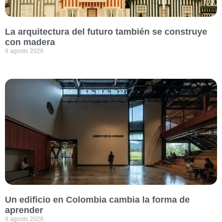
La arquitectura del futuro también se construye
con madera
9 agosto 2026
Un edificio en Colombia cambia la forma de
aprender
9 agosto 2026