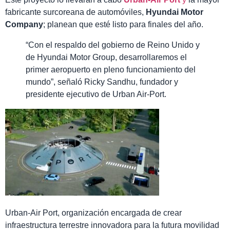
fabricante surcoreana de automóviles,
Hyundai Motor
Company
; planean que esté listo para finales del año.
“Con el respaldo del gobierno de Reino Unido y
de Hyundai Motor Group, desarrollaremos el
primer aeropuerto en pleno funcionamiento del
mundo”, señaló Ricky Sandhu, fundador y
presidente ejecutivo de Urban Air-Port.
Urban-Air Port, organización encargada de crear
infraestructura terrestre innovadora para la futura movilidad