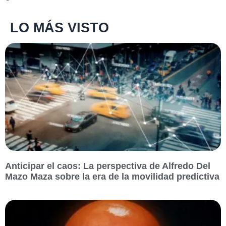
LO MÁS VISTO
Anticipar el caos: La perspectiva de Alfredo Del
Mazo Maza sobre la era de la movilidad predictiva