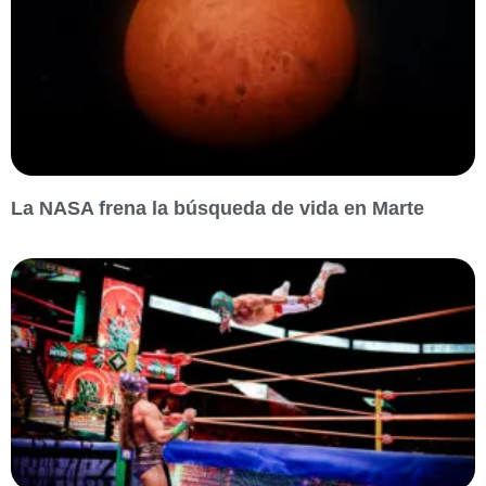
La NASA frena la búsqueda de vida en Marte