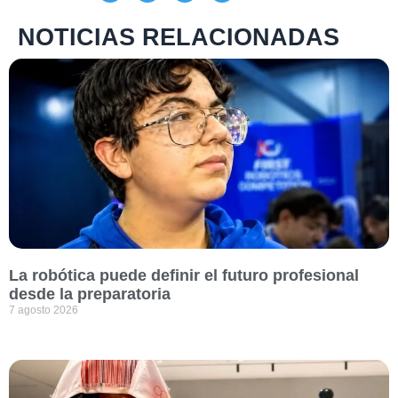
NOTICIAS RELACIONADAS
La robótica puede definir el futuro profesional
desde la preparatoria
7 agosto 2026