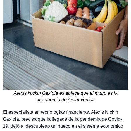
Alexis Nickin Gaxiola establece que el futuro es la
«Economía de Aislamiento»
El especialista en tecnologías financieras, Alexis Nickin
Gaxiola, precisa que la llegada de la pandemia de Covid-
19, dejó al descubierto un hueco en el sistema económico