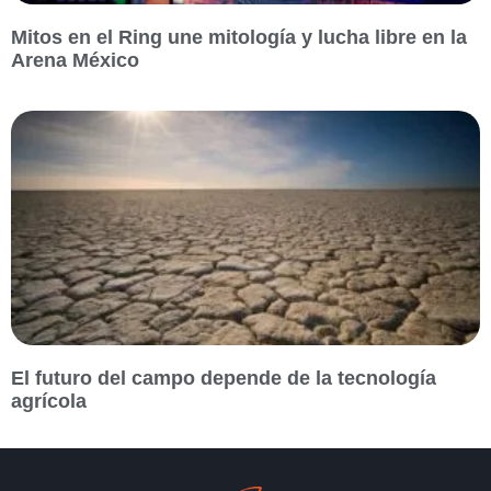
Mitos en el Ring une mitología y lucha libre en la
Arena México
El futuro del campo depende de la tecnología
agrícola