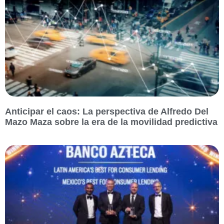
Anticipar el caos: La perspectiva de Alfredo Del
Mazo Maza sobre la era de la movilidad predictiva