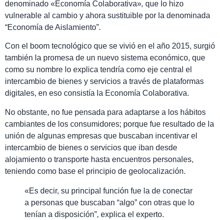
denominado «Economía Colaborativa»
,
que lo hizo
vulnerable al cambio y ahora sustituible por la denominada
“Economía de Aislamiento”.
Con el boom tecnológico que se vivió en el año 2015, surgió
también la promesa de un nuevo sistema económico, que
como su nombre lo explica tendría como eje central el
intercambio de bienes y servicios a través de plataformas
digitales, en eso consistía la Economía Colaborativa.
No obstante, no fue pensada para adaptarse a los hábitos
cambiantes de los consumidores; porque fue resultado de la
unión de algunas empresas que buscaban incentivar el
intercambio de bienes o servicios que iban desde
alojamiento o transporte hasta encuentros personales,
teniendo como base el principio de geolocalización.
«Es decir, su principal función fue la de conectar
a personas que buscaban “algo” con otras que lo
tenían a disposición”, explica el experto.