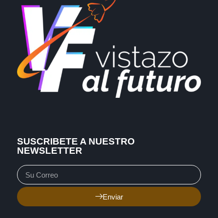
SUSCRIBETE A NUESTRO
NEWSLETTER
Enviar