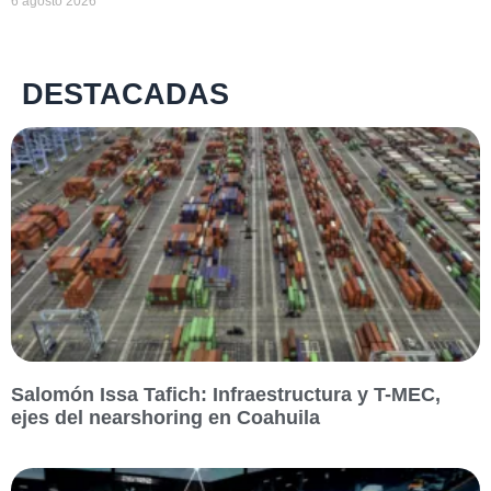
6 agosto 2026
DESTACADAS
Salomón Issa Tafich: Infraestructura y T-MEC,
ejes del nearshoring en Coahuila