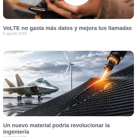
VoLTE no gasta más datos y mejora tus llamadas
6 agosto 2026
Un nuevo material podría revolucionar la
ingeniería