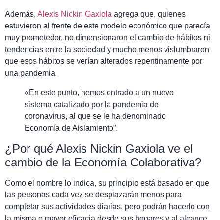
Además,
Alexis Nickin Gaxiola
agrega que, quienes
estuvieron al frente de este modelo económico que parecía
muy prometedor, no dimensionaron el cambio de hábitos ni
tendencias entre la sociedad y mucho menos vislumbraron
que esos hábitos se verían alterados repentinamente por
una pandemia.
«En este punto, hemos entrado a un nuevo
sistema catalizado por la pandemia de
coronavirus, al que se le ha denominado
Economía de Aislamiento”.
¿Por qué Alexis Nickin Gaxiola ve el
cambio de la Economía Colaborativa?
Como el nombre lo indica, su principio está basado en que
las personas cada vez se desplazarán menos para
completar sus actividades diarias, pero podrán hacerlo con
la misma o mayor eficacia desde sus hogares y al alcance