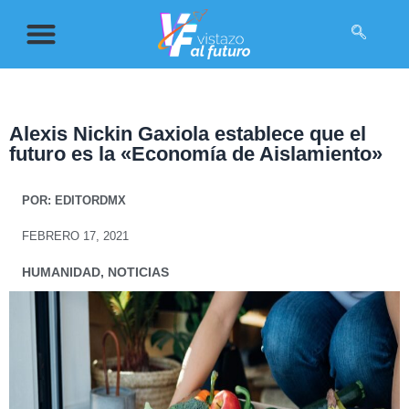
Alexis Nickin Gaxiola establece que el
futuro es la «Economía de Aislamiento»
POR:
EDITORDMX
FEBRERO 17, 2021
HUMANIDAD
,
NOTICIAS