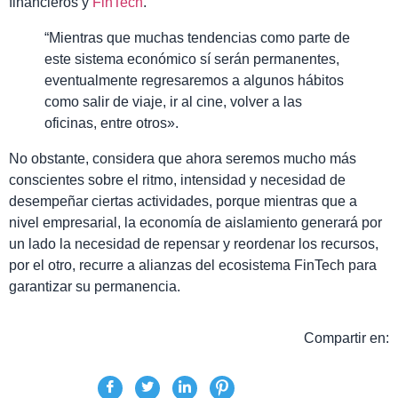
financieros y
FinTech
.
“Mientras que muchas tendencias como parte de
este sistema económico sí serán permanentes,
eventualmente regresaremos a algunos hábitos
como salir de viaje, ir al cine, volver a las
oficinas, entre otros».
No obstante, considera que ahora seremos mucho más
conscientes sobre el ritmo, intensidad y necesidad de
desempeñar ciertas actividades, porque mientras que a
nivel empresarial, la economía de aislamiento generará por
un lado la necesidad de repensar y reordenar los recursos,
por el otro, recurre a alianzas del ecosistema FinTech para
garantizar su permanencia.
Compartir en: