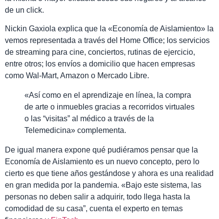
de un click.
Nickin Gaxiola explica que la «Economía de Aislamiento» la
vemos representada a través del Home Office; los servicios
de streaming para cine, conciertos, rutinas de ejercicio,
entre otros; los envíos a domicilio que hacen empresas
como Wal-Mart, Amazon o Mercado Libre.
«Así como en el aprendizaje en línea, la compra
de arte o inmuebles gracias a recorridos virtuales
o las “visitas” al médico a través de la
Telemedicina» complementa.
De igual manera expone qué pudiéramos pensar que la
Economía de Aislamiento es un nuevo concepto, pero lo
cierto es que tiene años gestándose y ahora es una realidad
en gran medida por la pandemia. «Bajo este sistema, las
personas no deben salir a adquirir, todo llega hasta la
comodidad de su casa”, cuenta el experto en temas