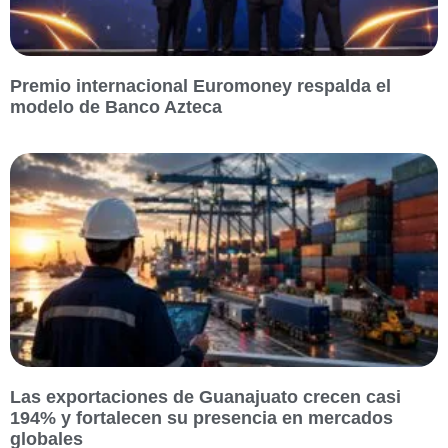
Premio internacional Euromoney respalda el
modelo de Banco Azteca
Las exportaciones de Guanajuato crecen casi
194% y fortalecen su presencia en mercados
globales