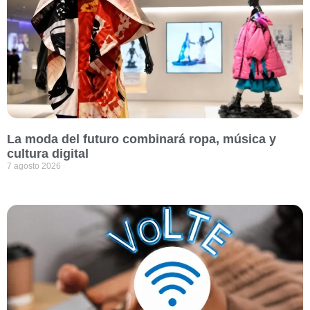
La moda del futuro combinará ropa, música y
cultura digital
7 agosto 2026