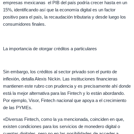
empresas mexicanas
el PIB del país podría crecer hasta en un
15%, identificando así que la economía digital es un factor
positivo para el país, la recaudación tributaria y desde luego los
consumidores finales.
La importancia de otorgar créditos a particulares
Sin embargo, los créditos al sector privado son el punto de
inflexión, detalla Alexis Nickin. Las instituciones financieras
mantienen este rubro con prudencia y es precisamente ahí donde
está la mejor alternativa para las Fintech y lo están abordando.
Por ejemplo, Visor, Fintech nacional que apoya a el crecimiento
de las PYMEs.
«Diversas Fintech, como la ya mencionada, coinciden en que,
existen condiciones para los servicios de monedero digital o
cuentas digitales, pero no en las posibilidades de acceder a