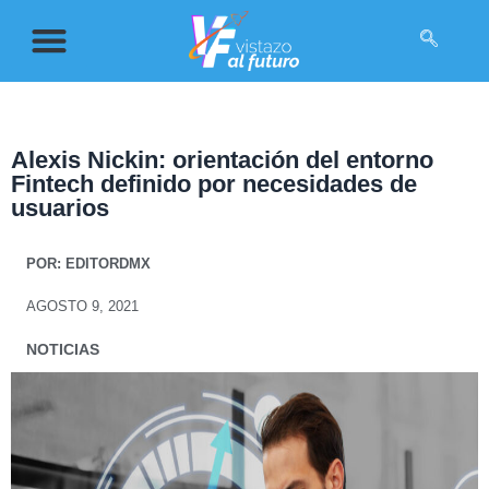
Alexis Nickin: orientación del entorno
Fintech definido por necesidades de
usuarios
POR:
EDITORDMX
AGOSTO 9, 2021
NOTICIAS