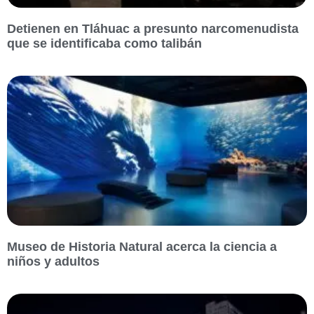
Detienen en Tláhuac a presunto narcomenudista
que se identificaba como talibán
Museo de Historia Natural acerca la ciencia a
niños y adultos