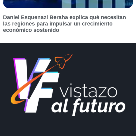
Daniel Esquenazi Beraha explica qué necesitan
las regiones para impulsar un crecimiento
económico sostenido