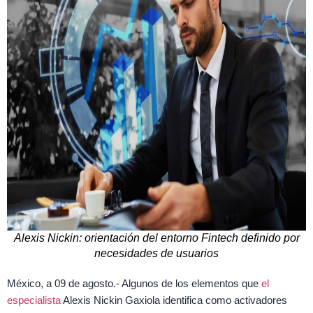
Alexis Nickin: orientación del entorno Fintech definido por
necesidades de usuarios
México, a 09 de agosto.- Algunos de los elementos que
el
especialista
Alexis Nickin Gaxiola identifica como activadores