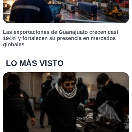
Las exportaciones de Guanajuato crecen casi
194% y fortalecen su presencia en mercados
globales
LO MÁS VISTO