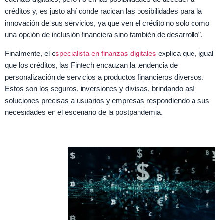
créditos y, es justo ahí donde radican las posibilidades para la
innovación de sus servicios, ya que ven el crédito no solo como
una opción de inclusión financiera sino también de desarrollo”.
Finalmente, el e
specialista en finanzas digitales
explica que, igual
que los créditos, las Fintech encauzan la tendencia de
personalización de servicios a productos financieros diversos.
Estos son los seguros, inversiones y divisas, brindando así
soluciones precisas a usuarios y empresas respondiendo a sus
necesidades en el escenario de la postpandemia.