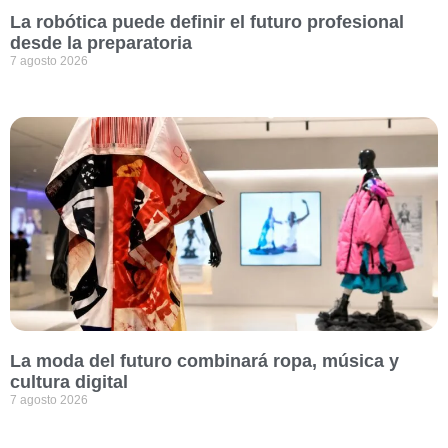
La robótica puede definir el futuro profesional
desde la preparatoria
7 agosto 2026
La moda del futuro combinará ropa, música y
cultura digital
7 agosto 2026