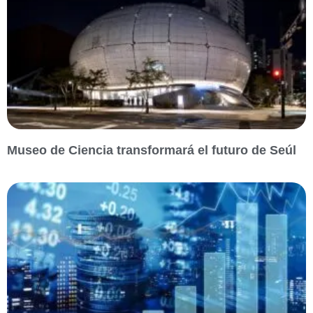
Museo de Ciencia transformará el futuro de Seúl