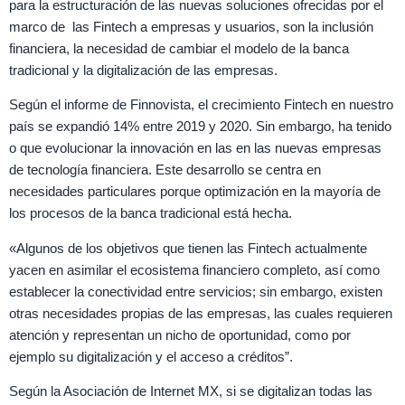
para la estructuración de las nuevas soluciones ofrecidas por el
marco de
las Fintech a empresas y usuarios, son la inclusión
financiera, la necesidad de cambiar el modelo de la banca
tradicional y la digitalización de las empresas.
Según el informe de Finnovista, el crecimiento Fintech en nuestro
país se expandió 14% entre 2019 y 2020. Sin embargo, ha tenido
o que evolucionar la innovación en las en las nuevas empresas
de tecnología financiera. Este desarrollo se centra en
necesidades particulares porque optimización en la mayoría de
los procesos de la banca tradicional está hecha.
«Algunos de los objetivos que tienen las Fintech actualmente
yacen en asimilar el ecosistema financiero completo, así como
establecer la conectividad entre servicios; sin embargo, existen
otras necesidades propias de las empresas, las cuales requieren
atención y representan un nicho de oportunidad, como por
ejemplo su digitalización y el acceso a créditos”.
Según la Asociación de Internet MX, si se digitalizan todas las