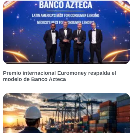
Premio internacional Euromoney respalda el
modelo de Banco Azteca