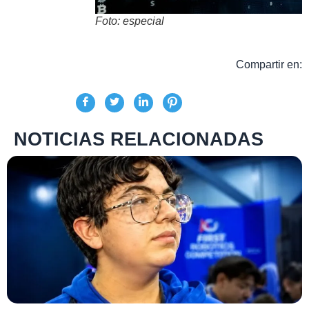
Foto: especial
Compartir en:
NOTICIAS RELACIONADAS