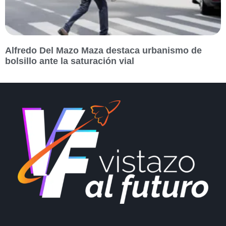
Alfredo Del Mazo Maza destaca urbanismo de
bolsillo ante la saturación vial