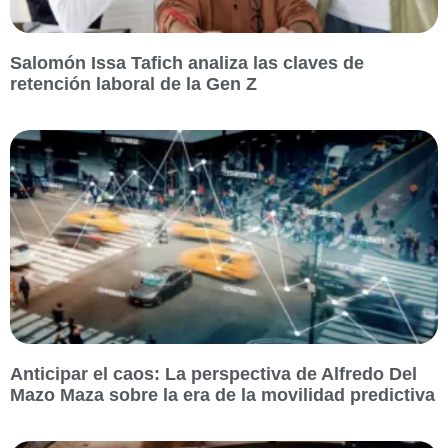
Salomón Issa Tafich analiza las claves de
retención laboral de la Gen Z
Anticipar el caos: La perspectiva de Alfredo Del
Mazo Maza sobre la era de la movilidad predictiva