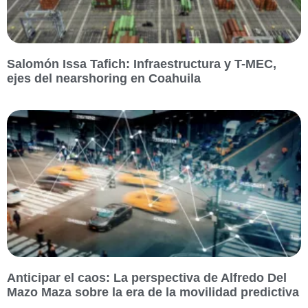
Salomón Issa Tafich: Infraestructura y T-MEC,
ejes del nearshoring en Coahuila
Anticipar el caos: La perspectiva de Alfredo Del
Mazo Maza sobre la era de la movilidad predictiva