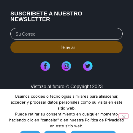
SUSCRIBETE A NUESTRO
NEWSLETTER
Enviar
Vistazo al futuro © Copyright 2023
Usamos cookies o tecnologías similares para almacenar,
Aviso de Privacidad
Política de Cookies
acceder y procesar datos personales como su visita en este
sitio web.
Mapa de Sitio
Puede retirar su consentimiento en cualquier momento
haciendo clic en "cancelar" o en nuestra Política de Privacidad
en este sitio web.
TENDENCIAS HOY