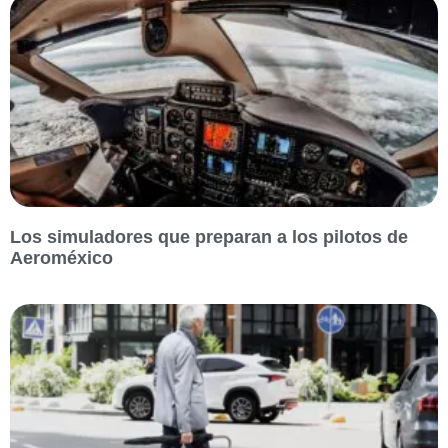
Los simuladores que preparan a los pilotos de
Aeroméxico