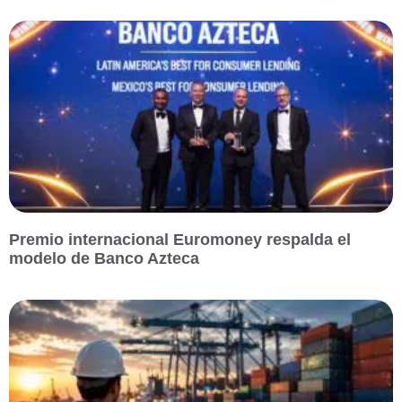
Premio internacional Euromoney respalda el
modelo de Banco Azteca