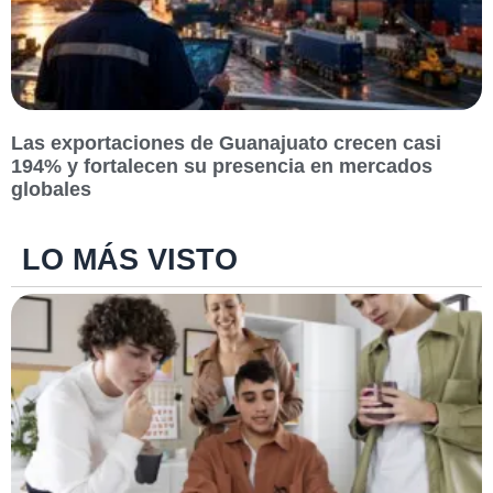
Las exportaciones de Guanajuato crecen casi
194% y fortalecen su presencia en mercados
globales
LO MÁS VISTO