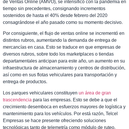
de Ventas Online (AMVO), se intensificó con la pandemia en
tiempo sin precedentes, consignando incrementos
sostenidos de hasta el 40% desde febrero del 2020
consagrándose el año pasado como su momento decisivo.
Por consiguiente, el flujo de ventas online se incrementó en
distintos rubros, aumentando la demanda de entrega de
mercancías en casa. Esto se traduce en que empresas de
diversos rubros, sobre todo los marketplaces o tiendas
departamentales anticipan para este año, un aumento en su
infraestructura de almacenamiento y centros de distribución,
así como en sus flotas vehiculares para transportación y
entrega de productos.
Los parques vehiculares constituyen
un área de gran
trascendencia
para las empresas. Esto se debe a que el
crecimiento desemboca en esfuerzos mayores de logística y
mantenimiento para los vehículos. Por está razón, Telcel
Empresas se hace presente ofreciendo soluciones
tecnológicas tanto de telemetría como módulo de ruteo,