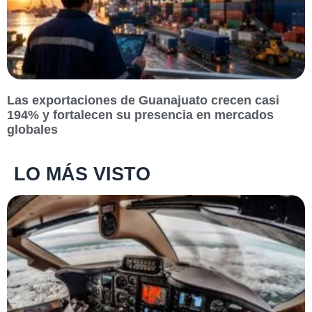
Las exportaciones de Guanajuato crecen casi
194% y fortalecen su presencia en mercados
globales
LO MÁS VISTO