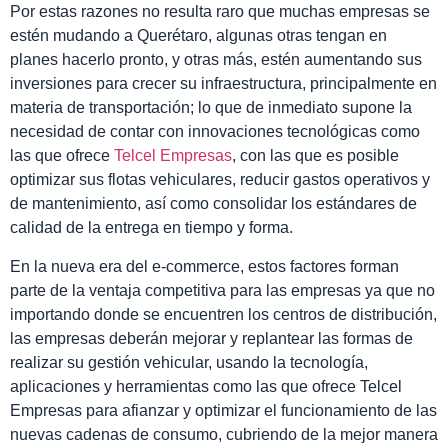
Por estas razones no resulta raro que muchas empresas se
estén mudando a Querétaro, algunas otras tengan en
planes hacerlo pronto, y otras más, estén aumentando sus
inversiones para crecer su infraestructura, principalmente en
materia de transportación; lo que de inmediato supone la
necesidad de contar con innovaciones tecnológicas como
las que ofrece
Telcel Empresas
, con las que es posible
optimizar sus flotas vehiculares, reducir gastos operativos y
de mantenimiento, así como consolidar los estándares de
calidad de la entrega en tiempo y forma.
En la nueva era del e-commerce, estos factores forman
parte de la ventaja competitiva para las empresas ya que no
importando donde se encuentren los centros de distribución,
las empresas deberán mejorar y replantear las formas de
realizar su gestión vehicular, usando la tecnología,
aplicaciones y herramientas como las que ofrece Telcel
Empresas para afianzar y optimizar el funcionamiento de las
nuevas cadenas de consumo, cubriendo de la mejor manera