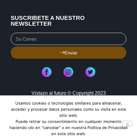
SUSCRIBETE A NUESTRO
NEWSLETTER
Enviar
Vistazo al futuro © Copyright 2023
Usamos cookies o tecnologías similares para almacenar,
Aviso de Privacidad
Política de Cookies
acceder y procesar datos personales como su visita en este
sitio web.
Mapa de Sitio
Puede retirar su consentimiento en cualquier momento
haciendo clic en "cancelar" o en nuestra Política de Privacidad
en este sitio web.