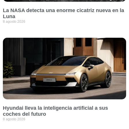
La NASA detecta una enorme cicatriz nueva en la
Luna
8 agosto 2026
Hyundai lleva la inteligencia artificial a sus
coches del futuro
8 agosto 2026