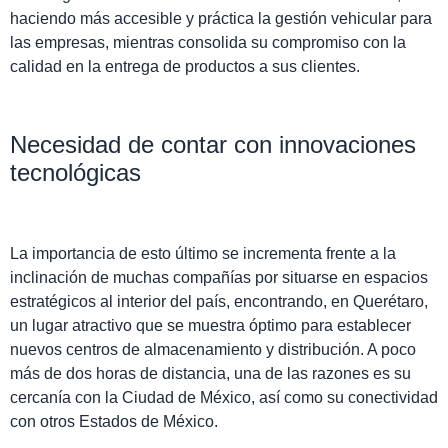
haciendo más accesible y práctica la gestión vehicular para
las empresas, mientras consolida su compromiso con la
calidad en la entrega de productos a sus clientes.
Necesidad de contar con innovaciones
tecnológicas
La importancia de esto último se incrementa frente a la
inclinación de muchas compañías por situarse en espacios
estratégicos al interior del país, encontrando, en Querétaro,
un lugar atractivo que se muestra óptimo para establecer
nuevos centros de almacenamiento y distribución. A poco
más de dos horas de distancia, una de las razones es su
cercanía con la Ciudad de México, así como su conectividad
con otros Estados de México.