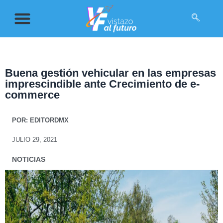
Buena gestión vehicular en las empresas
imprescindible ante Crecimiento de e-
commerce
POR:
EDITORDMX
JULIO 29, 2021
NOTICIAS