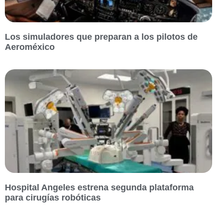
Los simuladores que preparan a los pilotos de
Aeroméxico
Hospital Angeles estrena segunda plataforma
para cirugías robóticas