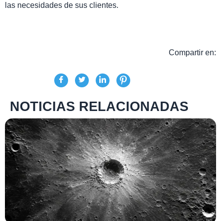
las necesidades de sus clientes.
Compartir en:
NOTICIAS RELACIONADAS