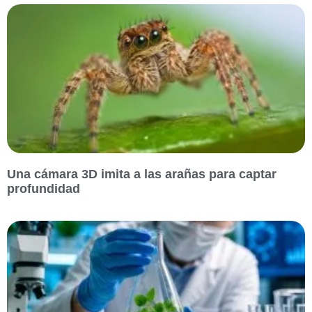
Una cámara 3D imita a las arañas para captar
profundidad