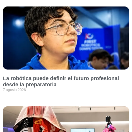
La robótica puede definir el futuro profesional
desde la preparatoria
7 agosto 2026