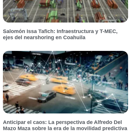
Salomón Issa Tafich: Infraestructura y T-MEC,
ejes del nearshoring en Coahuila
Anticipar el caos: La perspectiva de Alfredo Del
Mazo Maza sobre la era de la movilidad predictiva