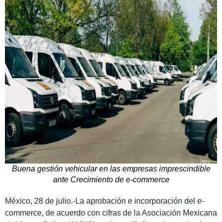
Buena gestión vehicular en las empresas imprescindible
ante Crecimiento de e-commerce
México, 28 de julio.-La aprobación e incorporación del e-
commerce, de acuerdo con cifras de la Asociación Mexicana