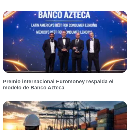
Premio internacional Euromoney respalda el
modelo de Banco Azteca