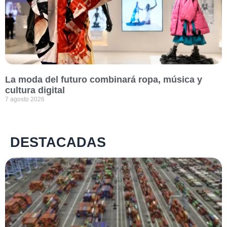
La moda del futuro combinará ropa, música y
cultura digital
7 agosto 2026
DESTACADAS